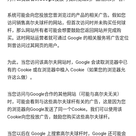
系统可能会向您投放您曾浏览过的产品的相关广告。假如您
访问销售高尔夫球杆的网站，但首次访问时并未购买任何球
杆，那么网站所有者可能会想要鼓励您返回网站并完成购
买。这时网站运营者就可通过 Google 的相关服务将广告定位
到曾访问过其网页的用户。
为此，当您访问该高尔夫网站时，Google 会读取浏览器中已
有的 Cookie 或在浏览器中植入 Cookie（如果您的浏览器允
许这么做）。
当您访问与Google合作的其他网站（可能与高尔夫无关）
时，可能会看到与这些高尔夫球杆有关的广告，这是因为您
的浏览器向Google发送了同一个Cookie。我们可以使用该
Cookie向您投放广告，鼓励您购买这些高尔夫球杆。
当您以后在 Google 上搜索高尔夫球杆时，Google 还可能会