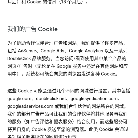
月后）和 Cookie 的信息（18 个月后）。
我们的广告 Cookie
为了协助合作伙伴管理广告和网站，我们提供了许多产品，
包括 AdSense、Google Ads、Google Analytics 以及一系列
DoubleClick 品牌服务。当您访问/看到使用其中某个产品的
网页/广告时（无论是在 Google 服务中还是在其他网站和应
用中），系统都可能会向您的浏览器发送各种 Cookie。
这些 Cookie 可能会通过几个不同的网域进行设置，其中包括
google.com、doubleclick.net、googlesyndication.com、
googleadservices.com 或我们合作伙伴的网站所在的网域。
我们的部分广告产品可让我们的合作伙伴将其他服务与我们
的服务（如广告评估和报表服务）结合使用，而这些服务可
将其自身的 Cookie 发送至您的浏览器。此类 Cookie 会通过
各项相关服务所在的网域进行设置。