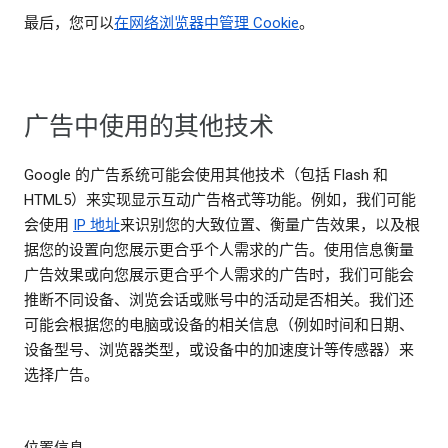
最后，您可以
在网络浏览器中管理 Cookie
。
广告中使用的其他技术
Google 的广告系统可能会使用其他技术（包括 Flash 和
HTML5）来实现显示互动广告格式等功能。例如，我们可能
会使用
IP 地址
来识别您的大致位置、衡量广告效果，以及根
据您的设置向您展示更合乎个人需求的广告。使用信息衡量
广告效果或向您展示更合乎个人需求的广告时，我们可能会
推断不同设备、浏览会话或账号中的活动是否相关。我们还
可能会根据您的电脑或设备的相关信息（例如时间和日期、
设备型号、浏览器类型，或设备中的加速度计等传感器）来
选择广告。
位置信息