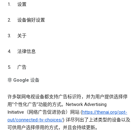
设置
设备偏好设置
关于
法律信息
广告
非 Google 设备
许多联网电视设备都支持广告标识符，并为用户提供选择停
用“个性化广告”功能的方式。Network Advertising
Initiative（网络广告促进协会）网站 (
https://thenai.org/opt-
out/connected-tv-choices/
) 详尽列出了上述类型的设备以及
可供用户选择停用的方式，并且会持续更新。