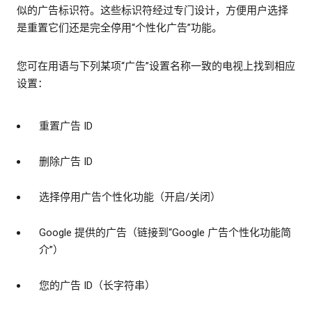
似的广告标识符。这些标识符经过专门设计，方便用户选择
是重置它们还是完全停用“个性化广告”功能。
您可在用语与下列某项“广告”设置名称一致的电视上找到相应
设置：
重置广告 ID
删除广告 ID
选择停用广告个性化功能（开启/关闭）
Google 提供的广告（链接到“Google 广告个性化功能简
介”）
您的广告 ID（长字符串）