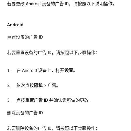
若要更改 Android 设备的广告 ID，请按照以下说明操作。
Android
重置设备的广告 ID
若要重置设备的广告 ID，请按照以下步骤操作：
在 Android 设备上，打开
设置
。
依次点按
隐私
>
广告
。
点按
重置广告 ID
并确认您所做的更改。
删除设备的广告 ID
若要删除设备的广告 ID，请按照以下步骤操作：