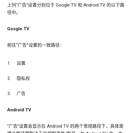
上列“广告”设置分别位于 Google TV 和 Android TV 的以下路
径中。
Google TV
前往“广告”设置的一致路径：
设置
隐私权
广告
Android TV
“广告”设置会显示在 Android TV 的两个常规路径下，具体是