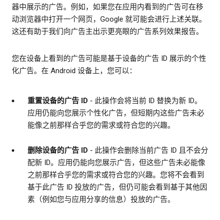
器中展示的广告。例如，如果您在应用内看到的广告可在移
动浏览器中打开一个网页，Google 就可能会进行上述关联。
这还有助于我们向广告主出示更亮眼的广告系列效果报告。
您在设备上看到的广告可能是基于设备的广告 ID 展示的个性
化广告。在 Android 设备上，您可以：
重置设备的广告 ID
- 此操作会将当前 ID 替换为新 ID。
应用仍能向您展示个性化广告，但短期内这些广告未必
能像之前那样合乎您的需求或符合您的兴趣。
删除设备的广告 ID
- 此操作会删除当前广告 ID 且不会分
配新 ID。应用仍能向您展示广告，但这些广告未必能像
之前那样合乎您的需求或符合您的兴趣。您将不会看到
基于此广告 ID 投放的广告，但仍可能会看到基于其他因
素（例如您与应用分享的信息）投放的广告。