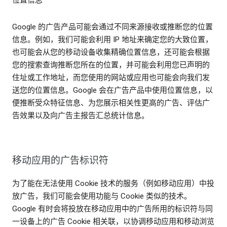
Google 的广告产品可能会通过不同来源接收或推断您的位置
信息。例如，我们可能会利用 IP 地址来确定您的大致位置，
也可能会从您的移动设备收集精确位置信息，还可能会根据
您的搜索查询推断您所在的位置，并可能会利用您已声明的
住址或工作地址，而您使用的网站或应用也可能会向我们发
送您的位置信息。Google 会在广告产品中使用位置信息，以
便推断受众特征信息、为您展示相关性更高的广告、评估广
告效果以及向广告主报告汇总统计信息。
移动应用的广告标识符
为了能在无法使用 Cookie 技术的服务（例如移动应用）中投
放广告，我们可能会使用功能与 Cookie 类似的技术。
Google 有时会将投放在移动应用中的广告所用的标识符与同
一设备上的广告 Cookie 相关联，以协调移动应用和移动浏览