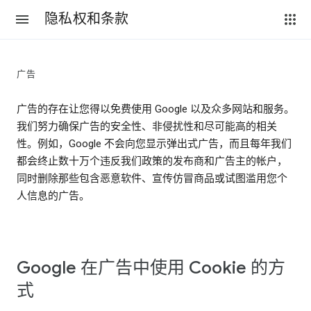
隐私权和条款
广告
广告的存在让您得以免费使用 Google 以及众多网站和服务。
我们努力确保广告的安全性、非侵扰性和尽可能高的相关
性。例如，Google 不会向您显示弹出式广告，而且每年我们
都会终止数十万个违反我们政策的发布商和广告主的帐户，
同时删除那些包含恶意软件、宣传仿冒商品或试图滥用您个
人信息的广告。
Google 在广告中使用 Cookie 的方
式