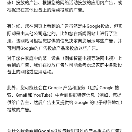
态）投放的广告、根据您的网络活动投放的应用内广告，或
根据您在其他设备上的活动投放的广告。
有时候，您在网页上看到的广告虽然是由Google投放，但实
际却是由其他公司选定的。比如您在新闻网站上进行了注
册。该网站可根据您提供的信息决定向您展示哪些广告，并
可利用Google的广告投放产品来投放这些广告。
对于您在家庭中的某一设备（例如智能电视等联网电视）上
看到的广告，我们在投放广告时可能会考虑您家庭中各部设
备上的网络或应用活动。
此外，您可能还会在 Google 产品和服务（包括 Google 搜
索、Gmail 和 YouTube）中看到根据特定信息（例如，您提
供给广告主，然后广告主又提供给 Google 的电子邮件地址）
投放的广告。
为什么我会看到Google投放与我浏览过的产品相关的广告？