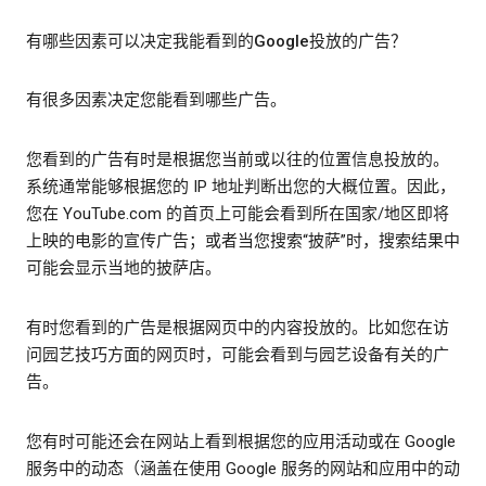
有哪些因素可以决定我能看到的Google投放的广告？
有很多因素决定您能看到哪些广告。
您看到的广告有时是根据您当前或以往的位置信息投放的。
系统通常能够根据您的 IP 地址判断出您的大概位置。因此，
您在 YouTube.com 的首页上可能会看到所在国家/地区即将
上映的电影的宣传广告；或者当您搜索“披萨”时，搜索结果中
可能会显示当地的披萨店。
有时您看到的广告是根据网页中的内容投放的。比如您在访
问园艺技巧方面的网页时，可能会看到与园艺设备有关的广
告。
您有时可能还会在网站上看到根据您的应用活动或在 Google
服务中的动态（涵盖在使用 Google 服务的网站和应用中的动