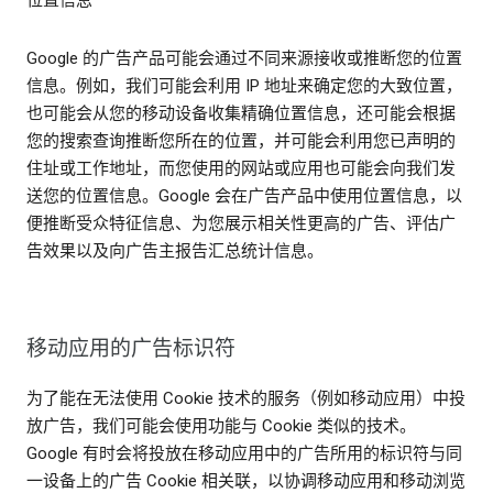
Google 的广告产品可能会通过不同来源接收或推断您的位置
信息。例如，我们可能会利用 IP 地址来确定您的大致位置，
也可能会从您的移动设备收集精确位置信息，还可能会根据
您的搜索查询推断您所在的位置，并可能会利用您已声明的
住址或工作地址，而您使用的网站或应用也可能会向我们发
送您的位置信息。Google 会在广告产品中使用位置信息，以
便推断受众特征信息、为您展示相关性更高的广告、评估广
告效果以及向广告主报告汇总统计信息。
移动应用的广告标识符
为了能在无法使用 Cookie 技术的服务（例如移动应用）中投
放广告，我们可能会使用功能与 Cookie 类似的技术。
Google 有时会将投放在移动应用中的广告所用的标识符与同
一设备上的广告 Cookie 相关联，以协调移动应用和移动浏览