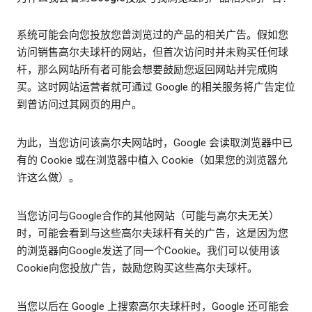
系统可能会向您投放您曾浏览过的产品的相关广告。假如您
访问销售高尔夫球杆的网站，但首次访问时并未购买任何球
杆，那么网站所有者可能会想要鼓励您返回网站并完成购
买。这时网站运营者就可通过 Google 的相关服务将广告定位
到曾访问过其网页的用户。
为此，当您访问该高尔夫网站时，Google 会读取浏览器中已
有的 Cookie 或在浏览器中植入 Cookie（如果您的浏览器允
许这么做）。
当您访问与Google合作的其他网站（可能与高尔夫无关）
时，可能会看到与这些高尔夫球杆有关的广告，这是因为您
的浏览器向Google发送了同一个Cookie。我们可以使用该
Cookie向您投放广告，鼓励您购买这些高尔夫球杆。
当您以后在 Google 上搜索高尔夫球杆时，Google 还可能会