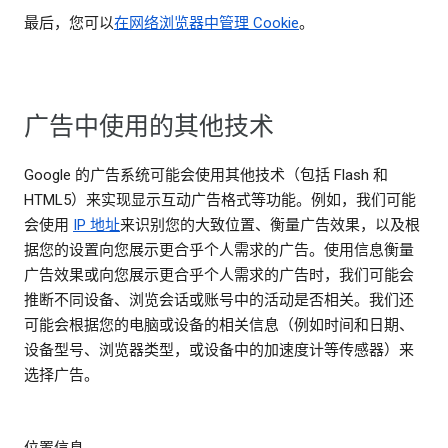
最后，您可以
在网络浏览器中管理 Cookie
。
广告中使用的其他技术
Google 的广告系统可能会使用其他技术（包括 Flash 和
HTML5）来实现显示互动广告格式等功能。例如，我们可能
会使用
IP 地址
来识别您的大致位置、衡量广告效果，以及根
据您的设置向您展示更合乎个人需求的广告。使用信息衡量
广告效果或向您展示更合乎个人需求的广告时，我们可能会
推断不同设备、浏览会话或账号中的活动是否相关。我们还
可能会根据您的电脑或设备的相关信息（例如时间和日期、
设备型号、浏览器类型，或设备中的加速度计等传感器）来
选择广告。
位置信息