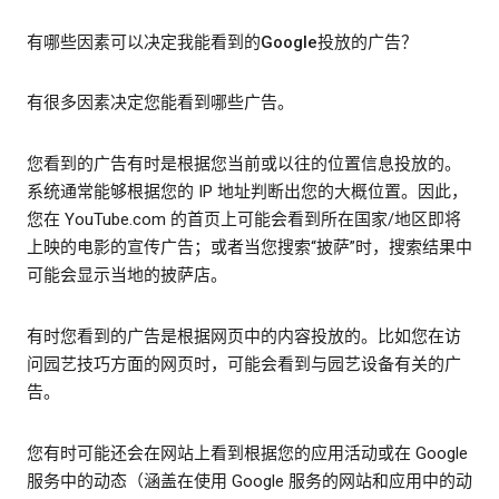
有哪些因素可以决定我能看到的Google投放的广告？
有很多因素决定您能看到哪些广告。
您看到的广告有时是根据您当前或以往的位置信息投放的。
系统通常能够根据您的 IP 地址判断出您的大概位置。因此，
您在 YouTube.com 的首页上可能会看到所在国家/地区即将
上映的电影的宣传广告；或者当您搜索“披萨”时，搜索结果中
可能会显示当地的披萨店。
有时您看到的广告是根据网页中的内容投放的。比如您在访
问园艺技巧方面的网页时，可能会看到与园艺设备有关的广
告。
您有时可能还会在网站上看到根据您的应用活动或在 Google
服务中的动态（涵盖在使用 Google 服务的网站和应用中的动