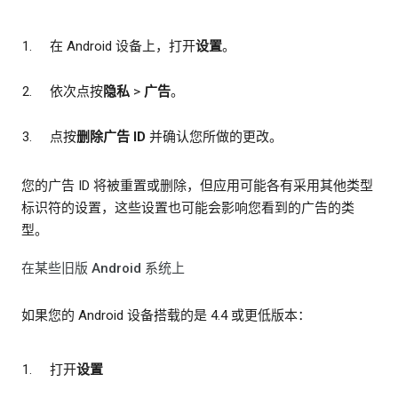
在 Android 设备上，打开
设置
。
依次点按
隐私
>
广告
。
点按
删除广告 ID
并确认您所做的更改。
您的广告 ID 将被重置或删除，但应用可能各有采用其他类型
标识符的设置，这些设置也可能会影响您看到的广告的类
型。
在某些旧版 Android 系统上
如果您的 Android 设备搭载的是 4.4 或更低版本：
打开
设置