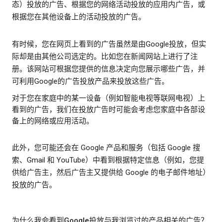
态）投放的广告、根据您的网络活动投放的应用内广告，或
根据您在其他设备上的活动投放的广告。
有时候，您在网页上看到的广告虽然是由Google投放，但实
际却是由其他公司选定的。比如您在新闻网站上进行了注
册。该网站可根据您提供的信息决定向您展示哪些广告，并
可利用Google的广告投放产品来投放这些广告。
对于您在家庭中的某一设备（例如智能电视等联网电视）上
看到的广告，我们在投放广告时可能会考虑您家庭中各部设
备上的网络或应用活动。
此外，您可能还会在 Google 产品和服务（包括 Google 搜
索、Gmail 和 YouTube）中看到根据特定信息（例如，您提
供给广告主，然后广告主又提供给 Google 的电子邮件地址）
投放的广告。
为什么我会看到Google投放与我浏览过的产品相关的广告？