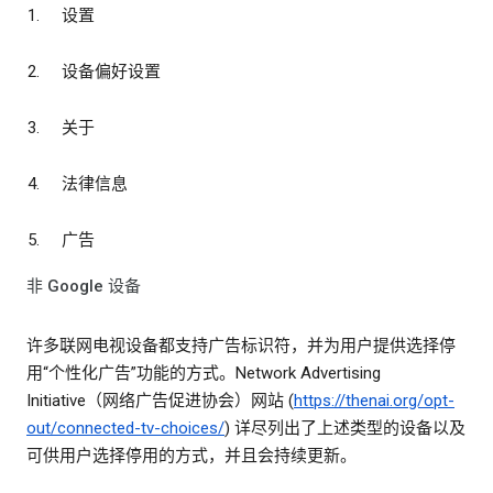
设置
设备偏好设置
关于
法律信息
广告
非 Google 设备
许多联网电视设备都支持广告标识符，并为用户提供选择停
用“个性化广告”功能的方式。Network Advertising
Initiative（网络广告促进协会）网站 (
https://thenai.org/opt-
out/connected-tv-choices/
) 详尽列出了上述类型的设备以及
可供用户选择停用的方式，并且会持续更新。