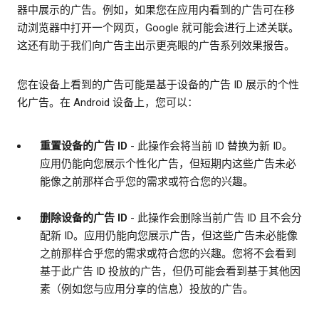
器中展示的广告。例如，如果您在应用内看到的广告可在移
动浏览器中打开一个网页，Google 就可能会进行上述关联。
这还有助于我们向广告主出示更亮眼的广告系列效果报告。
您在设备上看到的广告可能是基于设备的广告 ID 展示的个性
化广告。在 Android 设备上，您可以：
重置设备的广告 ID
- 此操作会将当前 ID 替换为新 ID。
应用仍能向您展示个性化广告，但短期内这些广告未必
能像之前那样合乎您的需求或符合您的兴趣。
删除设备的广告 ID
- 此操作会删除当前广告 ID 且不会分
配新 ID。应用仍能向您展示广告，但这些广告未必能像
之前那样合乎您的需求或符合您的兴趣。您将不会看到
基于此广告 ID 投放的广告，但仍可能会看到基于其他因
素（例如您与应用分享的信息）投放的广告。