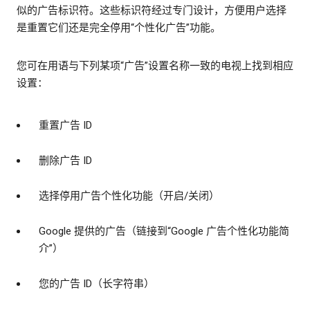
似的广告标识符。这些标识符经过专门设计，方便用户选择
是重置它们还是完全停用“个性化广告”功能。
您可在用语与下列某项“广告”设置名称一致的电视上找到相应
设置：
重置广告 ID
删除广告 ID
选择停用广告个性化功能（开启/关闭）
Google 提供的广告（链接到“Google 广告个性化功能简
介”）
您的广告 ID（长字符串）