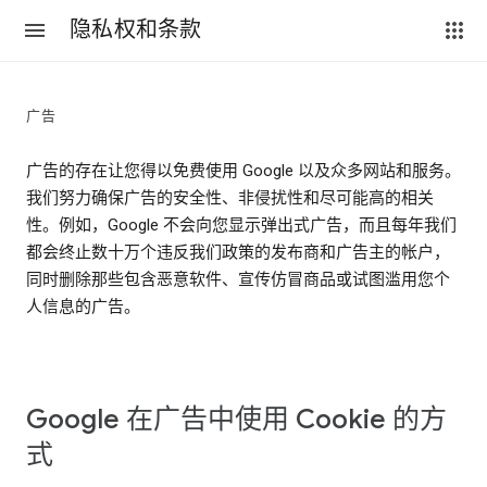
隐私权和条款
广告
广告的存在让您得以免费使用 Google 以及众多网站和服务。
我们努力确保广告的安全性、非侵扰性和尽可能高的相关
性。例如，Google 不会向您显示弹出式广告，而且每年我们
都会终止数十万个违反我们政策的发布商和广告主的帐户，
同时删除那些包含恶意软件、宣传仿冒商品或试图滥用您个
人信息的广告。
Google 在广告中使用 Cookie 的方
式