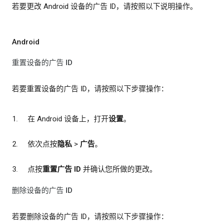
若要更改 Android 设备的广告 ID，请按照以下说明操作。
Android
重置设备的广告 ID
若要重置设备的广告 ID，请按照以下步骤操作：
在 Android 设备上，打开
设置
。
依次点按
隐私
>
广告
。
点按
重置广告 ID
并确认您所做的更改。
删除设备的广告 ID
若要删除设备的广告 ID，请按照以下步骤操作：