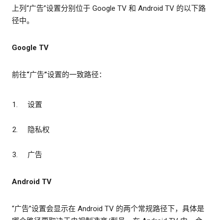
上列“广告”设置分别位于 Google TV 和 Android TV 的以下路
径中。
Google TV
前往“广告”设置的一致路径：
设置
隐私权
广告
Android TV
“广告”设置会显示在 Android TV 的两个常规路径下，具体是