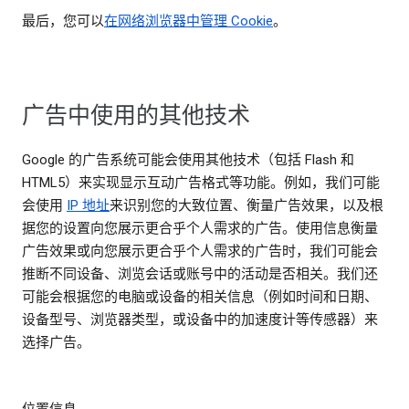
最后，您可以
在网络浏览器中管理 Cookie
。
广告中使用的其他技术
Google 的广告系统可能会使用其他技术（包括 Flash 和
HTML5）来实现显示互动广告格式等功能。例如，我们可能
会使用
IP 地址
来识别您的大致位置、衡量广告效果，以及根
据您的设置向您展示更合乎个人需求的广告。使用信息衡量
广告效果或向您展示更合乎个人需求的广告时，我们可能会
推断不同设备、浏览会话或账号中的活动是否相关。我们还
可能会根据您的电脑或设备的相关信息（例如时间和日期、
设备型号、浏览器类型，或设备中的加速度计等传感器）来
选择广告。
位置信息