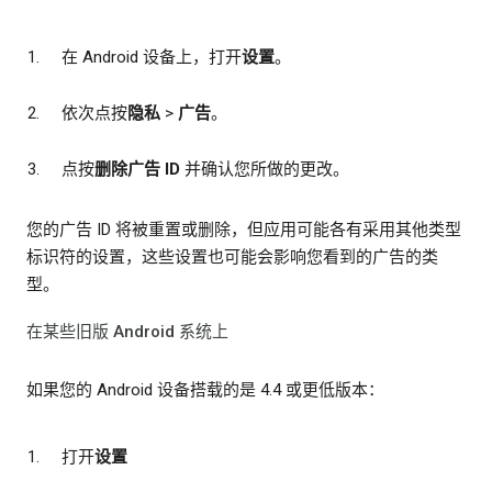
在 Android 设备上，打开
设置
。
依次点按
隐私
>
广告
。
点按
删除广告 ID
并确认您所做的更改。
您的广告 ID 将被重置或删除，但应用可能各有采用其他类型
标识符的设置，这些设置也可能会影响您看到的广告的类
型。
在某些旧版 Android 系统上
如果您的 Android 设备搭载的是 4.4 或更低版本：
打开
设置