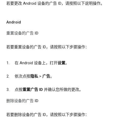
若要更改 Android 设备的广告 ID，请按照以下说明操作。
Android
重置设备的广告 ID
若要重置设备的广告 ID，请按照以下步骤操作：
在 Android 设备上，打开
设置
。
依次点按
隐私
>
广告
。
点按
重置广告 ID
并确认您所做的更改。
删除设备的广告 ID
若要删除设备的广告 ID，请按照以下步骤操作：