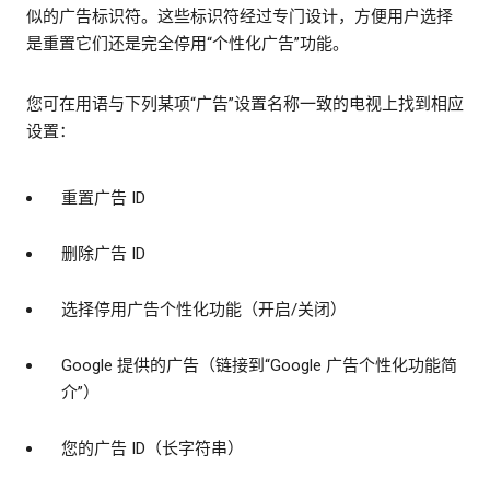
似的广告标识符。这些标识符经过专门设计，方便用户选择
是重置它们还是完全停用“个性化广告”功能。
您可在用语与下列某项“广告”设置名称一致的电视上找到相应
设置：
重置广告 ID
删除广告 ID
选择停用广告个性化功能（开启/关闭）
Google 提供的广告（链接到“Google 广告个性化功能简
介”）
您的广告 ID（长字符串）