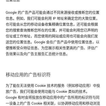
Google 的广告产品可能会通过不同来源接收或推断您的位置
信息。例如，我们可能会利用 IP 地址来确定您的大致位置，
也可能会从您的移动设备收集精确位置信息，还可能会根据
您的搜索查询推断您所在的位置，并可能会利用您已声明的
住址或工作地址，而您使用的网站或应用也可能会向我们发
送您的位置信息。Google 会在广告产品中使用位置信息，以
便推断受众特征信息、为您展示相关性更高的广告、评估广
告效果以及向广告主报告汇总统计信息。
移动应用的广告标识符
为了能在无法使用 Cookie 技术的服务（例如移动应用）中投
放广告，我们可能会使用功能与 Cookie 类似的技术。
Google 有时会将投放在移动应用中的广告所用的标识符与同
一设备上的广告 Cookie 相关联，以协调移动应用和移动浏览