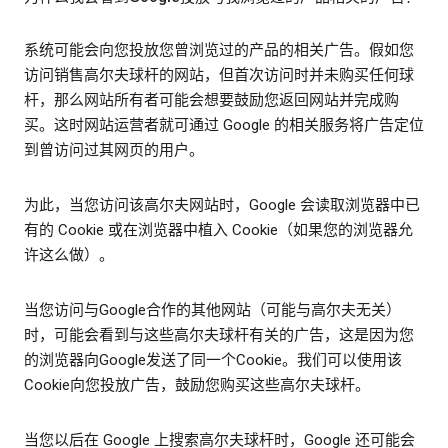
系统可能会向您投放您曾浏览过的产品的相关广告。假如您
访问销售高尔夫球杆的网站，但首次访问时并未购买任何球
杆，那么网站所有者可能会想要鼓励您返回网站并完成购
买。这时网站运营者就可通过 Google 的相关服务将广告定位
到曾访问过其网页的用户。
为此，当您访问该高尔夫网站时，Google 会读取浏览器中已
有的 Cookie 或在浏览器中植入 Cookie（如果您的浏览器允
许这么做）。
当您访问与Google合作的其他网站（可能与高尔夫无关）
时，可能会看到与这些高尔夫球杆有关的广告，这是因为您
的浏览器向Google发送了同一个Cookie。我们可以使用该
Cookie向您投放广告，鼓励您购买这些高尔夫球杆。
当您以后在 Google 上搜索高尔夫球杆时，Google 还可能会