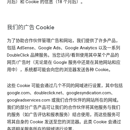
月后）和 Cookie 的信息（18 个月后）。
我们的广告 Cookie
为了协助合作伙伴管理广告和网站，我们提供了许多产品，
包括 AdSense、Google Ads、Google Analytics 以及一系列
DoubleClick 品牌服务。当您访问/看到使用其中某个产品的
网页/广告时（无论是在 Google 服务中还是在其他网站和应
用中），系统都可能会向您的浏览器发送各种 Cookie。
这些 Cookie 可能会通过几个不同的网域进行设置，其中包括
google.com、doubleclick.net、googlesyndication.com、
googleadservices.com 或我们合作伙伴的网站所在的网域。
我们的部分广告产品可让我们的合作伙伴将其他服务与我们
的服务（如广告评估和报表服务）结合使用，而这些服务可
将其自身的 Cookie 发送至您的浏览器。此类 Cookie 会通过
各项相关服务所在的网域进行设置。