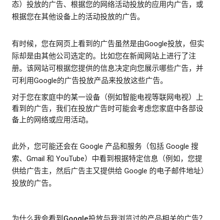
态）投放的广告、根据您的网络活动投放的应用内广告，或
根据您在其他设备上的活动投放的广告。
有时候，您在网页上看到的广告虽然是由Google投放，但实
际却是由其他公司选定的。比如您在新闻网站上进行了注
册。该网站可根据您提供的信息决定向您展示哪些广告，并
可利用Google的广告投放产品来投放这些广告。
对于您在家庭中的某一设备（例如智能电视等联网电视）上
看到的广告，我们在投放广告时可能会考虑您家庭中各部设
备上的网络或应用活动。
此外，您可能还会在 Google 产品和服务（包括 Google 搜
索、Gmail 和 YouTube）中看到根据特定信息（例如，您提
供给广告主，然后广告主又提供给 Google 的电子邮件地址）
投放的广告。
为什么我会看到Google投放与我浏览过的产品相关的广告？