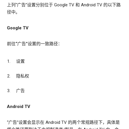
上列“广告”设置分别位于 Google TV 和 Android TV 的以下路
径中。
Google TV
前往“广告”设置的一致路径：
设置
隐私权
广告
Android TV
“广告”设置会显示在 Android TV 的两个常规路径下，具体是