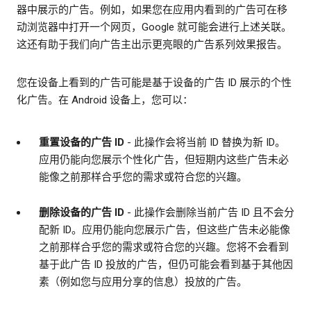
器中展示的广告。例如，如果您在应用内看到的广告可在移
动浏览器中打开一个网页，Google 就可能会进行上述关联。
这还有助于我们向广告主出示更亮眼的广告系列效果报告。
您在设备上看到的广告可能是基于设备的广告 ID 展示的个性
化广告。在 Android 设备上，您可以：
重置设备的广告 ID
- 此操作会将当前 ID 替换为新 ID。
应用仍能向您展示个性化广告，但短期内这些广告未必
能像之前那样合乎您的需求或符合您的兴趣。
删除设备的广告 ID
- 此操作会删除当前广告 ID 且不会分
配新 ID。应用仍能向您展示广告，但这些广告未必能像
之前那样合乎您的需求或符合您的兴趣。您将不会看到
基于此广告 ID 投放的广告，但仍可能会看到基于其他因
素（例如您与应用分享的信息）投放的广告。