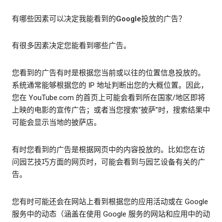
有哪些因素可以决定我能看到的Google投放的广告？
有很多因素决定您能看到哪些广告。
您看到的广告有时是根据您当前或以往的位置信息投放的。
系统通常能够根据您的 IP 地址判断出您的大概位置。因此，
您在 YouTube.com 的首页上可能会看到所在国家/地区即将
上映的电影的宣传广告；或者当您搜索“披萨”时，搜索结果中
可能会显示当地的披萨店。
有时您看到的广告是根据网页中的内容投放的。比如您在访
问园艺技巧方面的网页时，可能会看到与园艺设备有关的广
告。
您有时可能还会在网站上看到根据您的应用活动或在 Google
服务中的动态（涵盖在使用 Google 服务的网站和应用中的动