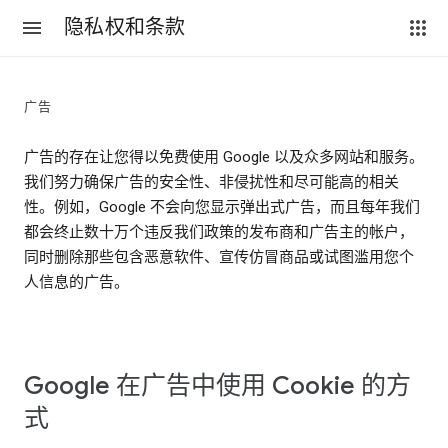
隐私权和条款
广告
广告的存在让您得以免费使用 Google 以及众多网站和服务。
我们努力确保广告的安全性、非侵扰性和尽可能高的相关
性。例如，Google 不会向您显示弹出式广告，而且每年我们
都会终止数十万个违反我们政策的发布商和广告主的帐户，
同时删除那些包含恶意软件、宣传仿冒商品或试图滥用您个
人信息的广告。
Google 在广告中使用 Cookie 的方
式