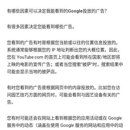
有哪些因素可以决定我能看到的Google投放的广告？
有很多因素决定您能看到哪些广告。
您看到的广告有时是根据您当前或以往的位置信息投放的。
系统通常能够根据您的 IP 地址判断出您的大概位置。因此，
您在 YouTube.com 的首页上可能会看到所在国家/地区即将
上映的电影的宣传广告；或者当您搜索“披萨”时，搜索结果中
可能会显示当地的披萨店。
有时您看到的广告是根据网页中的内容投放的。比如您在访
问园艺技巧方面的网页时，可能会看到与园艺设备有关的广
告。
您有时可能还会在网站上看到根据您的应用活动或在 Google
服务中的动态（涵盖在使用 Google 服务的网站和应用中的动