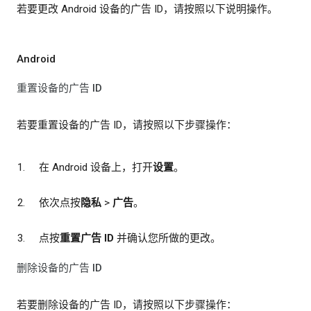
若要更改 Android 设备的广告 ID，请按照以下说明操作。
Android
重置设备的广告 ID
若要重置设备的广告 ID，请按照以下步骤操作：
在 Android 设备上，打开
设置
。
依次点按
隐私
>
广告
。
点按
重置广告 ID
并确认您所做的更改。
删除设备的广告 ID
若要删除设备的广告 ID，请按照以下步骤操作：