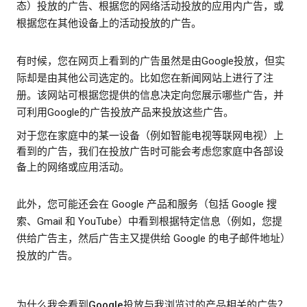
态）投放的广告、根据您的网络活动投放的应用内广告，或
根据您在其他设备上的活动投放的广告。
有时候，您在网页上看到的广告虽然是由Google投放，但实
际却是由其他公司选定的。比如您在新闻网站上进行了注
册。该网站可根据您提供的信息决定向您展示哪些广告，并
可利用Google的广告投放产品来投放这些广告。
对于您在家庭中的某一设备（例如智能电视等联网电视）上
看到的广告，我们在投放广告时可能会考虑您家庭中各部设
备上的网络或应用活动。
此外，您可能还会在 Google 产品和服务（包括 Google 搜
索、Gmail 和 YouTube）中看到根据特定信息（例如，您提
供给广告主，然后广告主又提供给 Google 的电子邮件地址）
投放的广告。
为什么我会看到Google投放与我浏览过的产品相关的广告？