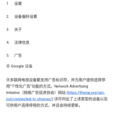
设置
设备偏好设置
关于
法律信息
广告
非 Google 设备
许多联网电视设备都支持广告标识符，并为用户提供选择停
用“个性化广告”功能的方式。Network Advertising
Initiative（网络广告促进协会）网站 (
https://thenai.org/opt-
out/connected-tv-choices/
) 详尽列出了上述类型的设备以及
可供用户选择停用的方式，并且会持续更新。