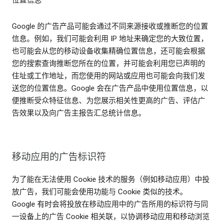
Google 的广告产品可能会通过不同来源接收或推断您的位置
信息。例如，我们可能会利用 IP 地址来确定您的大致位置，
也可能会从您的移动设备收集精确位置信息，还可能会根据
您的搜索查询推断您所在的位置，并可能会利用您已声明的
住址或工作地址，而您使用的网站或应用也可能会向我们发
送您的位置信息。Google 会在广告产品中使用位置信息，以
便推断受众特征信息、为您展示相关性更高的广告、评估广
告效果以及向广告主报告汇总统计信息。
移动应用的广告标识符
为了能在无法使用 Cookie 技术的服务（例如移动应用）中投
放广告，我们可能会使用功能与 Cookie 类似的技术。
Google 有时会将投放在移动应用中的广告所用的标识符与同
一设备上的广告 Cookie 相关联，以协调移动应用和移动浏览