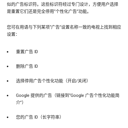
似的广告标识符。这些标识符经过专门设计，方便用户选择
是重置它们还是完全停用“个性化广告”功能。
您可在用语与下列某项“广告”设置名称一致的电视上找到相应
设置：
重置广告 ID
删除广告 ID
选择停用广告个性化功能（开启/关闭）
Google 提供的广告（链接到“Google 广告个性化功能简
介”）
您的广告 ID（长字符串）