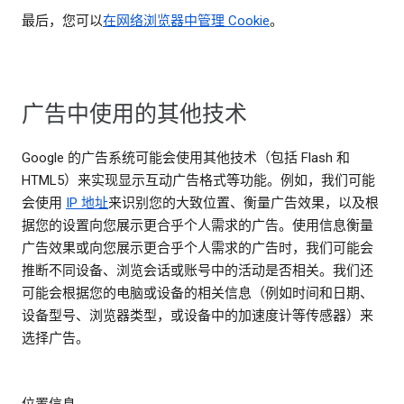
最后，您可以
在网络浏览器中管理 Cookie
。
广告中使用的其他技术
Google 的广告系统可能会使用其他技术（包括 Flash 和
HTML5）来实现显示互动广告格式等功能。例如，我们可能
会使用
IP 地址
来识别您的大致位置、衡量广告效果，以及根
据您的设置向您展示更合乎个人需求的广告。使用信息衡量
广告效果或向您展示更合乎个人需求的广告时，我们可能会
推断不同设备、浏览会话或账号中的活动是否相关。我们还
可能会根据您的电脑或设备的相关信息（例如时间和日期、
设备型号、浏览器类型，或设备中的加速度计等传感器）来
选择广告。
位置信息