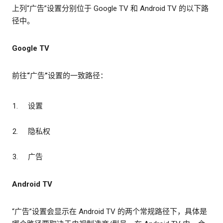
上列“广告”设置分别位于 Google TV 和 Android TV 的以下路
径中。
Google TV
前往“广告”设置的一致路径：
设置
隐私权
广告
Android TV
“广告”设置会显示在 Android TV 的两个常规路径下，具体是