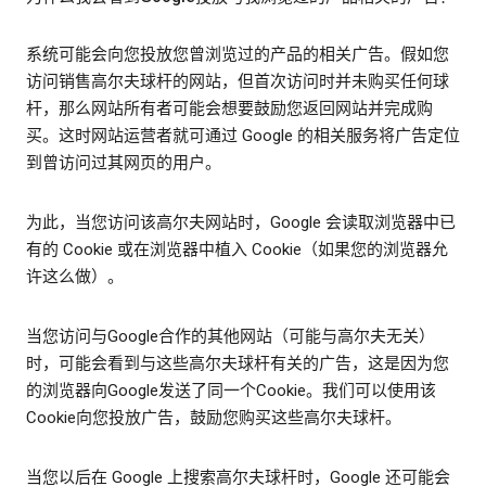
系统可能会向您投放您曾浏览过的产品的相关广告。假如您
访问销售高尔夫球杆的网站，但首次访问时并未购买任何球
杆，那么网站所有者可能会想要鼓励您返回网站并完成购
买。这时网站运营者就可通过 Google 的相关服务将广告定位
到曾访问过其网页的用户。
为此，当您访问该高尔夫网站时，Google 会读取浏览器中已
有的 Cookie 或在浏览器中植入 Cookie（如果您的浏览器允
许这么做）。
当您访问与Google合作的其他网站（可能与高尔夫无关）
时，可能会看到与这些高尔夫球杆有关的广告，这是因为您
的浏览器向Google发送了同一个Cookie。我们可以使用该
Cookie向您投放广告，鼓励您购买这些高尔夫球杆。
当您以后在 Google 上搜索高尔夫球杆时，Google 还可能会