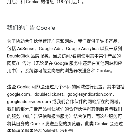
月后）和 Cookie 的信息（18 个月后）。
我们的广告 Cookie
为了协助合作伙伴管理广告和网站，我们提供了许多产品，
包括 AdSense、Google Ads、Google Analytics 以及一系列
DoubleClick 品牌服务。当您访问/看到使用其中某个产品的
网页/广告时（无论是在 Google 服务中还是在其他网站和应
用中），系统都可能会向您的浏览器发送各种 Cookie。
这些 Cookie 可能会通过几个不同的网域进行设置，其中包括
google.com、doubleclick.net、googlesyndication.com、
googleadservices.com 或我们合作伙伴的网站所在的网域。
我们的部分广告产品可让我们的合作伙伴将其他服务与我们
的服务（如广告评估和报表服务）结合使用，而这些服务可
将其自身的 Cookie 发送至您的浏览器。此类 Cookie 会通过
各项相关服务所在的网域进行设置。