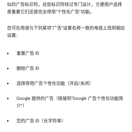
似的广告标识符。这些标识符经过专门设计，方便用户选择
是重置它们还是完全停用“个性化广告”功能。
您可在用语与下列某项“广告”设置名称一致的电视上找到相应
设置：
重置广告 ID
删除广告 ID
选择停用广告个性化功能（开启/关闭）
Google 提供的广告（链接到“Google 广告个性化功能简
介”）
您的广告 ID（长字符串）