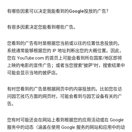
有哪些因素可以决定我能看到的Google投放的广告？
有很多因素决定您能看到哪些广告。
您看到的广告有时是根据您当前或以往的位置信息投放的。
系统通常能够根据您的 IP 地址判断出您的大概位置。因此，
您在 YouTube.com 的首页上可能会看到所在国家/地区即将
上映的电影的宣传广告；或者当您搜索“披萨”时，搜索结果中
可能会显示当地的披萨店。
有时您看到的广告是根据网页中的内容投放的。比如您在访
问园艺技巧方面的网页时，可能会看到与园艺设备有关的广
告。
您有时可能还会在网站上看到根据您的应用活动或在 Google
服务中的动态（涵盖在使用 Google 服务的网站和应用中的动