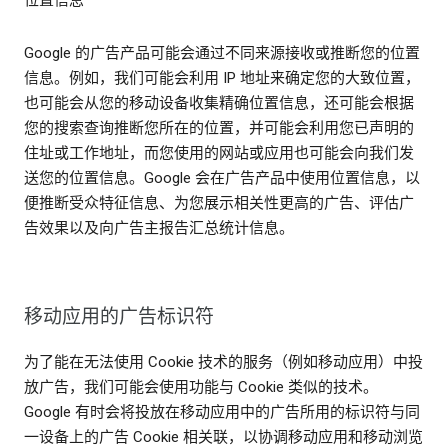
Google 的广告产品可能会通过不同来源接收或推断您的位置
信息。例如，我们可能会利用 IP 地址来确定您的大致位置，
也可能会从您的移动设备收集精确位置信息，还可能会根据
您的搜索查询推断您所在的位置，并可能会利用您已声明的
住址或工作地址，而您使用的网站或应用也可能会向我们发
送您的位置信息。Google 会在广告产品中使用位置信息，以
便推断受众特征信息、为您展示相关性更高的广告、评估广
告效果以及向广告主报告汇总统计信息。
移动应用的广告标识符
为了能在无法使用 Cookie 技术的服务（例如移动应用）中投
放广告，我们可能会使用功能与 Cookie 类似的技术。
Google 有时会将投放在移动应用中的广告所用的标识符与同
一设备上的广告 Cookie 相关联，以协调移动应用和移动浏览