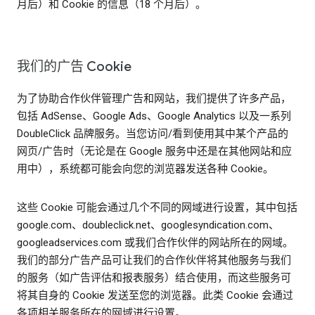
月后）和 Cookie 的信息（18 个月后）。
我们的广告 Cookie
为了协助合作伙伴管理广告和网站，我们提供了许多产品，
包括 AdSense、Google Ads、Google Analytics 以及一系列
DoubleClick 品牌服务。当您访问/看到使用其中某个产品的
网页/广告时（无论是在 Google 服务中还是在其他网站和应
用中），系统都可能会向您的浏览器发送各种 Cookie。
这些 Cookie 可能会通过几个不同的网域进行设置，其中包括
google.com、doubleclick.net、googlesyndication.com、
googleadservices.com 或我们合作伙伴的网站所在的网域。
我们的部分广告产品可让我们的合作伙伴将其他服务与我们
的服务（如广告评估和报表服务）结合使用，而这些服务可
将其自身的 Cookie 发送至您的浏览器。此类 Cookie 会通过
各项相关服务所在的网域进行设置。