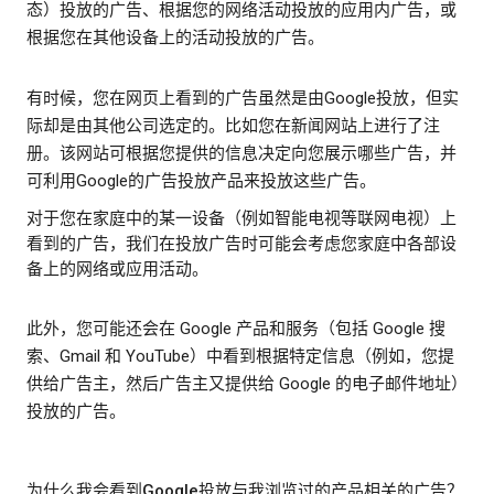
态）投放的广告、根据您的网络活动投放的应用内广告，或
根据您在其他设备上的活动投放的广告。
有时候，您在网页上看到的广告虽然是由Google投放，但实
际却是由其他公司选定的。比如您在新闻网站上进行了注
册。该网站可根据您提供的信息决定向您展示哪些广告，并
可利用Google的广告投放产品来投放这些广告。
对于您在家庭中的某一设备（例如智能电视等联网电视）上
看到的广告，我们在投放广告时可能会考虑您家庭中各部设
备上的网络或应用活动。
此外，您可能还会在 Google 产品和服务（包括 Google 搜
索、Gmail 和 YouTube）中看到根据特定信息（例如，您提
供给广告主，然后广告主又提供给 Google 的电子邮件地址）
投放的广告。
为什么我会看到Google投放与我浏览过的产品相关的广告？