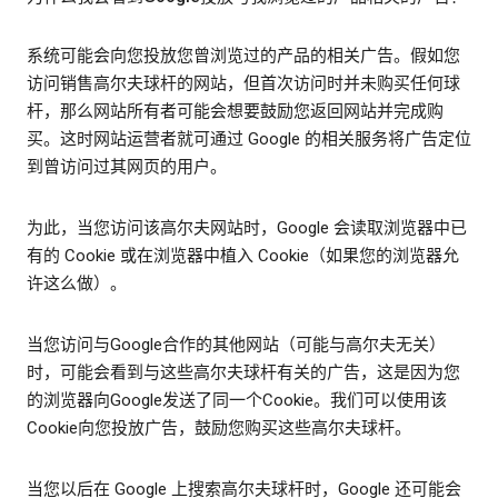
系统可能会向您投放您曾浏览过的产品的相关广告。假如您
访问销售高尔夫球杆的网站，但首次访问时并未购买任何球
杆，那么网站所有者可能会想要鼓励您返回网站并完成购
买。这时网站运营者就可通过 Google 的相关服务将广告定位
到曾访问过其网页的用户。
为此，当您访问该高尔夫网站时，Google 会读取浏览器中已
有的 Cookie 或在浏览器中植入 Cookie（如果您的浏览器允
许这么做）。
当您访问与Google合作的其他网站（可能与高尔夫无关）
时，可能会看到与这些高尔夫球杆有关的广告，这是因为您
的浏览器向Google发送了同一个Cookie。我们可以使用该
Cookie向您投放广告，鼓励您购买这些高尔夫球杆。
当您以后在 Google 上搜索高尔夫球杆时，Google 还可能会