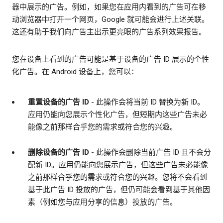
器中展示的广告。例如，如果您在应用内看到的广告可在移
动浏览器中打开一个网页，Google 就可能会进行上述关联。
这还有助于我们向广告主出示更亮眼的广告系列效果报告。
您在设备上看到的广告可能是基于设备的广告 ID 展示的个性
化广告。在 Android 设备上，您可以：
重置设备的广告 ID
- 此操作会将当前 ID 替换为新 ID。
应用仍能向您展示个性化广告，但短期内这些广告未必
能像之前那样合乎您的需求或符合您的兴趣。
删除设备的广告 ID
- 此操作会删除当前广告 ID 且不会分
配新 ID。应用仍能向您展示广告，但这些广告未必能像
之前那样合乎您的需求或符合您的兴趣。您将不会看到
基于此广告 ID 投放的广告，但仍可能会看到基于其他因
素（例如您与应用分享的信息）投放的广告。