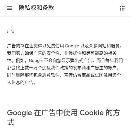
隐私权和条款
广告
广告的存在让您得以免费使用 Google 以及众多网站和服务。
我们努力确保广告的安全性、非侵扰性和尽可能高的相关
性。例如，Google 不会向您显示弹出式广告，而且每年我们
都会终止数十万个违反我们政策的发布商和广告主的帐户，
同时删除那些包含恶意软件、宣传仿冒商品或试图滥用您个
人信息的广告。
Google 在广告中使用 Cookie 的方
式