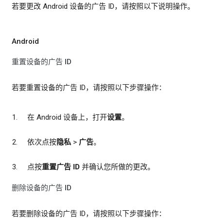
若要更改 Android 设备的广告 ID，请按照以下说明操作。
Android
重置设备的广告 ID
若要重置设备的广告 ID，请按照以下步骤操作：
在 Android 设备上，打开
设置
。
依次点按
隐私
>
广告
。
点按
重置广告 ID
并确认您所做的更改。
删除设备的广告 ID
若要删除设备的广告 ID，请按照以下步骤操作：