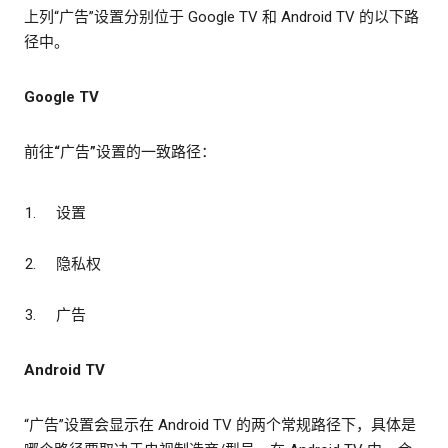
上列“广告”设置分别位于 Google TV 和 Android TV 的以下路
径中。
Google TV
前往“广告”设置的一致路径：
设置
隐私权
广告
Android TV
“广告”设置会显示在 Android TV 的两个常规路径下，具体是