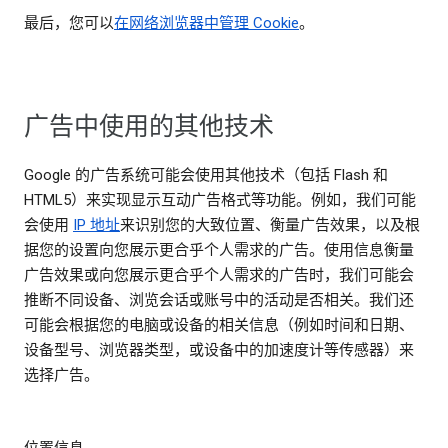
最后，您可以
在网络浏览器中管理 Cookie
。
广告中使用的其他技术
Google 的广告系统可能会使用其他技术（包括 Flash 和
HTML5）来实现显示互动广告格式等功能。例如，我们可能
会使用
IP 地址
来识别您的大致位置、衡量广告效果，以及根
据您的设置向您展示更合乎个人需求的广告。使用信息衡量
广告效果或向您展示更合乎个人需求的广告时，我们可能会
推断不同设备、浏览会话或账号中的活动是否相关。我们还
可能会根据您的电脑或设备的相关信息（例如时间和日期、
设备型号、浏览器类型，或设备中的加速度计等传感器）来
选择广告。
位置信息