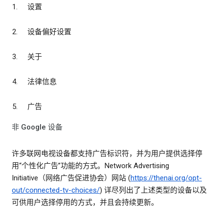
设置
设备偏好设置
关于
法律信息
广告
非 Google 设备
许多联网电视设备都支持广告标识符，并为用户提供选择停
用“个性化广告”功能的方式。Network Advertising
Initiative（网络广告促进协会）网站 (
https://thenai.org/opt-
out/connected-tv-choices/
) 详尽列出了上述类型的设备以及
可供用户选择停用的方式，并且会持续更新。