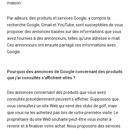
maison.
Par ailleurs, des produits et services Google, y compris la
recherche Google, Gmail et YouTube, sont susceptibles de vous
proposer des annonces basées sur des informations que vous
avez fournies à des annonceurs, telles qu'une adresse e-mail.
Ces annonceurs ont ensuite partagé ces informations avec
Google.
Pourquoi des annonces de Google concernant des produits
que j'ai consultés s'affichent-elles ?
Des annonces concernant des produits que vous avez
consultés précédemment peuvent s'afficher. Supposons que
vous consultiez un site Web qui vend des clubs de golf, mais
que vous ne les achetiez pas lors de votre première visite. Le
propriétaire du site Web souhaite peut-être vous inciter à
revenir et à finaliser votre achat. Nous proposons des services