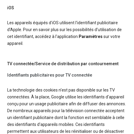
iOS
Les appareils équipés d'iOS utilisent l'identifiant publicitaire
d'Apple. Pour en savoir plus sur les possibilités d'utilisation de
cet identifiant, accédez à l'application
Paramètres
sur votre
appareil.
TV connectée/Service de distribution par contournement
Identifiants publicitaires pour TV connectée
La technologie des cookies n'est pas disponible sur les TV
connectées. À la place, Google utilise les identifiants d'appareil
conçu pour un usage publicitaire afin de diffuser des annonces.
De nombreux appareils pour la télévision connectée acceptent
un identifiant publicitaire dont la fonction est semblable à celle
des identifiants d'appareils mobiles. Ces identifiants
permettent aux utilisateurs de les réinitialiser ou de désactiver