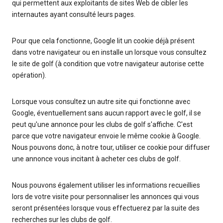
qui permettent aux exploitants de sites Web de cibler les
internautes ayant consulté leurs pages.
Pour que cela fonctionne, Google lit un cookie déjà présent
dans votre navigateur ou en installe un lorsque vous consultez
le site de golf (à condition que votre navigateur autorise cette
opération).
Lorsque vous consultez un autre site qui fonctionne avec
Google, éventuellement sans aucun rapport avec le golf, il se
peut qu'une annonce pour les clubs de golf s'affiche. C'est
parce que votre navigateur envoie le même cookie à Google.
Nous pouvons donc, à notre tour, utiliser ce cookie pour diffuser
une annonce vous incitant à acheter ces clubs de golf.
Nous pouvons également utiliser les informations recueillies
lors de votre visite pour personnaliser les annonces qui vous
seront présentées lorsque vous effectuerez par la suite des
recherches sur les clubs de golf.