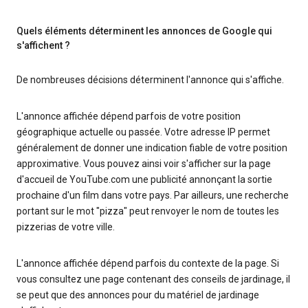
Quels éléments déterminent les annonces de Google qui
s'affichent ?
De nombreuses décisions déterminent l'annonce qui s'affiche.
L'annonce affichée dépend parfois de votre position
géographique actuelle ou passée. Votre adresse IP permet
généralement de donner une indication fiable de votre position
approximative. Vous pouvez ainsi voir s'afficher sur la page
d'accueil de YouTube.com une publicité annonçant la sortie
prochaine d'un film dans votre pays. Par ailleurs, une recherche
portant sur le mot "pizza" peut renvoyer le nom de toutes les
pizzerias de votre ville.
L'annonce affichée dépend parfois du contexte de la page. Si
vous consultez une page contenant des conseils de jardinage, il
se peut que des annonces pour du matériel de jardinage