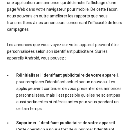
une application une annonce qui déclenche l'affichage d'une
page Web dans votre navigateur pour mobile. De cette façon,
nous pouvons en outre améliorer les rapports que nous
transmettons à nos annonceurs concernant l'efficacité de leurs
campagnes.
Les annonces que vous voyez sur votre appareil peuvent être
personnalisées selon son identifiant publicitaire. Sur les
appareils Android, vous pouvez :
Réinitialiser l'identifiant publicitaire de votre appareil
,
pour remplacer l'identifiant actuel par un nouveau. Les
applis peuvent continuer de vous présenter des annonces
personnalisées, mais il est possible qu'elles ne soient pas
aussi pertinentes ni intéressantes pour vous pendant un
certain temps.
Supprimer l'identifiant publicitaire de votre appareil
.
Cette opération a pour effet de supprimer l'identifiant