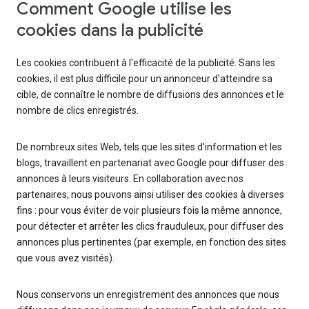
Comment Google utilise les
cookies dans la publicité
Les cookies contribuent à l'efficacité de la publicité. Sans les
cookies, il est plus difficile pour un annonceur d'atteindre sa
cible, de connaître le nombre de diffusions des annonces et le
nombre de clics enregistrés.
De nombreux sites Web, tels que les sites d'information et les
blogs, travaillent en partenariat avec Google pour diffuser des
annonces à leurs visiteurs. En collaboration avec nos
partenaires, nous pouvons ainsi utiliser des cookies à diverses
fins : pour vous éviter de voir plusieurs fois la même annonce,
pour détecter et arrêter les clics frauduleux, pour diffuser des
annonces plus pertinentes (par exemple, en fonction des sites
que vous avez visités).
Nous conservons un enregistrement des annonces que nous