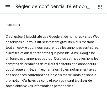
Règles de confidentialité et conditions d’utilisation
PUBLICITÉ
C'est grâce à la publicité que Google et de nombreux sites Web
et services que vous utilisez restent gratuits. Nous mettons
tout en œuvre pour nous assurer que les annonces sont sûres,
discrètes et aussi pertinentes que possible. Ainsi, Google ne
diffuse pas d'annonces pop-up. Qui plus est, nous résilions les
comptes de centaines de milliers d'éditeurs et d'annonceurs
qui, chaque année, enfreignent nos règles, notamment avec
des annonces contenant des logiciels malveillants, faisant la
promotion d'articles de contrefaçon ou visant à utiliser de
façon abusive vos informations personnelles.