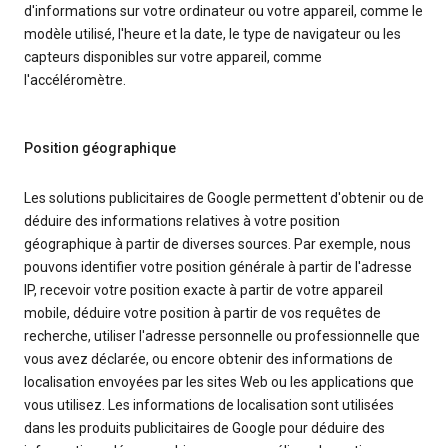
d'informations sur votre ordinateur ou votre appareil, comme le
modèle utilisé, l'heure et la date, le type de navigateur ou les
capteurs disponibles sur votre appareil, comme
l'accéléromètre.
Position géographique
Les solutions publicitaires de Google permettent d'obtenir ou de
déduire des informations relatives à votre position
géographique à partir de diverses sources. Par exemple, nous
pouvons identifier votre position générale à partir de l'adresse
IP, recevoir votre position exacte à partir de votre appareil
mobile, déduire votre position à partir de vos requêtes de
recherche, utiliser l'adresse personnelle ou professionnelle que
vous avez déclarée, ou encore obtenir des informations de
localisation envoyées par les sites Web ou les applications que
vous utilisez. Les informations de localisation sont utilisées
dans les produits publicitaires de Google pour déduire des