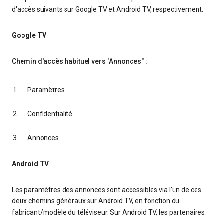
d'accès suivants sur Google TV et Android TV, respectivement.
Google TV
Chemin d'accès habituel vers "Annonces" :
Paramètres
Confidentialité
Annonces
Android TV
Les paramètres des annonces sont accessibles via l'un de ces
deux chemins généraux sur Android TV, en fonction du
fabricant/modèle du téléviseur. Sur Android TV, les partenaires