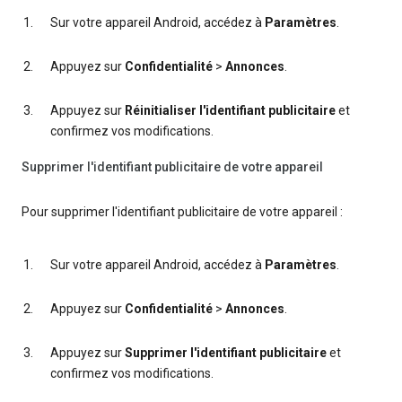
Sur votre appareil Android, accédez à
Paramètres
.
Appuyez sur
Confidentialité
>
Annonces
.
Appuyez sur
Réinitialiser l'identifiant publicitaire
et
confirmez vos modifications.
Supprimer l'identifiant publicitaire de votre appareil
Pour supprimer l'identifiant publicitaire de votre appareil :
Sur votre appareil Android, accédez à
Paramètres
.
Appuyez sur
Confidentialité
>
Annonces
.
Appuyez sur
Supprimer l'identifiant publicitaire
et
confirmez vos modifications.