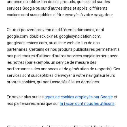
annonce qui utilise l'un de ces produits, que ce soit sur des
services Google ou sur d'autres sites et applis, différents
cookies sont susceptibles d'être envoyés à votre navigateur.
Ceux-ci peuvent provenir de différents domaines, dont
google.com, doubleckick.net, googlesyndication.com,
googleadservices.com, ou du site web de l’un de nos
partenaires. Certains de nos produits publicitaires permettent à
nos partenaires d’utiliser d’autres services conjointement avec
les nôtres (par exemple, un service de mesure des
performances des annonces et de génération de rapports). Ces
services sont susceptibles d'envoyer à votre navigateur leurs
propres cookies, qui sont associés à leurs domaines.
En savoir plus sur les
types de cookies employés par Google
et
nos partenaires, ainsi que sur
la façon dont nous les utilisons
.