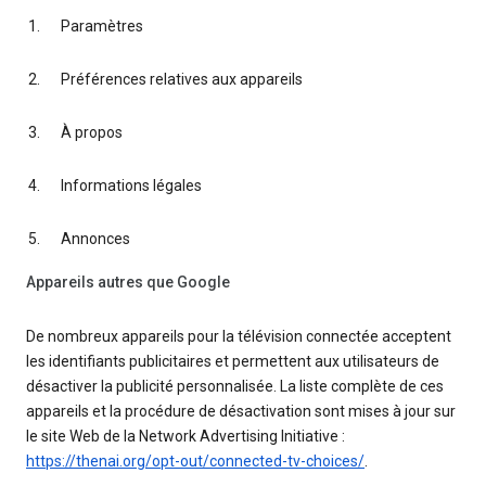
Paramètres
Préférences relatives aux appareils
À propos
Informations légales
Annonces
Appareils autres que Google
De nombreux appareils pour la télévision connectée acceptent
les identifiants publicitaires et permettent aux utilisateurs de
désactiver la publicité personnalisée. La liste complète de ces
appareils et la procédure de désactivation sont mises à jour sur
le site Web de la Network Advertising Initiative :
https://thenai.org/opt-out/connected-tv-choices/
.