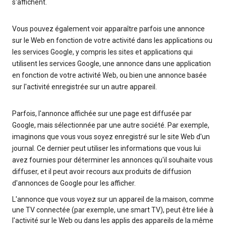
s'affichent.
Vous pouvez également voir apparaître parfois une annonce
sur le Web en fonction de votre activité dans les applications ou
les services Google, y compris les sites et applications qui
utilisent les services Google, une annonce dans une application
en fonction de votre activité Web, ou bien une annonce basée
sur l'activité enregistrée sur un autre appareil.
Parfois, l'annonce affichée sur une page est diffusée par
Google, mais sélectionnée par une autre société. Par exemple,
imaginons que vous vous soyez enregistré sur le site Web d'un
journal. Ce dernier peut utiliser les informations que vous lui
avez fournies pour déterminer les annonces qu'il souhaite vous
diffuser, et il peut avoir recours aux produits de diffusion
d'annonces de Google pour les afficher.
L'annonce que vous voyez sur un appareil de la maison, comme
une TV connectée (par exemple, une smart TV), peut être liée à
l'activité sur le Web ou dans les applis des appareils de la même