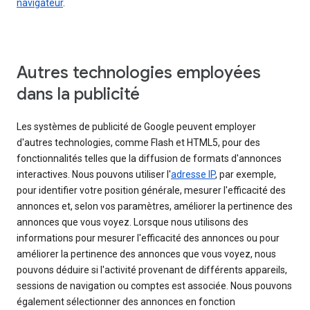
navigateur
.
Autres technologies employées
dans la publicité
Les systèmes de publicité de Google peuvent employer
d'autres technologies, comme Flash et HTML5, pour des
fonctionnalités telles que la diffusion de formats d'annonces
interactives. Nous pouvons utiliser l'
adresse IP
, par exemple,
pour identifier votre position générale, mesurer l'efficacité des
annonces et, selon vos paramètres, améliorer la pertinence des
annonces que vous voyez. Lorsque nous utilisons des
informations pour mesurer l'efficacité des annonces ou pour
améliorer la pertinence des annonces que vous voyez, nous
pouvons déduire si l'activité provenant de différents appareils,
sessions de navigation ou comptes est associée. Nous pouvons
également sélectionner des annonces en fonction