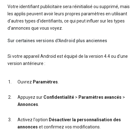
Votre identifiant publicitaire sera réinitialisé ou supprimé, mais
les applis peuvent avoir leurs propres paramètres en utilisant
d'autres types d'identifiants, ce qui peut influer sur les types
d'annonces que vous voyez.
Sur certaines versions d'Android plus anciennes
Si votre appareil Android est équipé de la version 4.4 ou d'une
version antérieure :
Ouvrez
Paramètres
.
Appuyez sur
Confidentialité
>
Paramètres avancés
>
Annonces
.
Activez l'option
Désactiver la personnalisation des
annonces
et confirmez vos modifications.