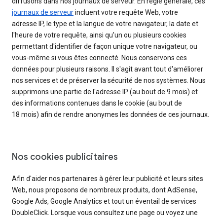
diffusons dans nos journaux de serveur. En règle générale, ces
journaux de serveur
incluent votre requête Web, votre
adresse IP, le type et la langue de votre navigateur, la date et
l'heure de votre requête, ainsi qu'un ou plusieurs cookies
permettant d'identifier de façon unique votre navigateur, ou
vous-même si vous êtes connecté. Nous conservons ces
données pour plusieurs raisons. Il s'agit avant tout d'améliorer
nos services et de préserver la sécurité de nos systèmes. Nous
supprimons une partie de l'adresse IP (au bout de 9 mois) et
des informations contenues dans le cookie (au bout de
18 mois) afin de rendre anonymes les données de ces journaux.
Nos cookies publicitaires
Afin d'aider nos partenaires à gérer leur publicité et leurs sites
Web, nous proposons de nombreux produits, dont AdSense,
Google Ads, Google Analytics et tout un éventail de services
DoubleClick. Lorsque vous consultez une page ou voyez une