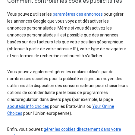
Comment contrôler les cookies publicitaires
Vous pouvez utiliser les
paramètres des annonces
pour gérer
les annonces Google que vous voyez et désactiver les
annonces personnalisées. Même si vous désactivez les
annonces personnalisées, il est possible que des annonces
basées sur des facteurs tels que votre position géographique
(obtenue à partir de votre adresse IP), votre type de navigateur
et vos termes de recherche continuent à s'afficher.
Vous pouvez également gérer les cookies utilisés par de
nombreuses sociétés pour la publicité en ligne au moyen des
outils mis à la disposition des consommateurs pour choisir leurs
options de confidentialité par le biais de programmes
d'autorégulation dans divers pays (par exemple, la page
aboutads.info choices
pour les États-Unis ou
Your Online
Choices
pour l'Union européenne).
Enfin, vous pouvez
gérer les cookies directement dans votre