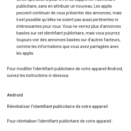
publicitaire, sans en attribuer un nouveau. Les applis
peuvent continuer de vous présenter des annonces, mais
il est possible qu'elles ne soient pas aussi pertinentes ni
intéressantes pour vous. Vous ne verrez plus d'annonces
basées sur cet identifiant publicitaire, mais vous pourrez
toujours voir des annonces basées sur d'autres facteurs,
comme les informations que vous avez partagées avec
les applis.
Pour modifier l'identifiant publicitaire de votre appareil Android,
suivez les instructions ci-dessous.
Android
Réinitialiser l'identifiant publicitaire de votre appareil
Pour réinitialiser l'identifiant publicitaire de votre appareil :