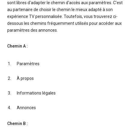
sont libres d'adapter le chemin d'accès aux paramètres. C'est
au partenaire de choisir le chemin le mieux adapté à son
expérience TV personnalisée. Toutefois, vous trouverez ci-
dessous les chemins fréquemment utilisés pour accéder aux
paramètres des annonces.
Chemin A :
Paramètres
À propos
Informations légales
Annonces
Chemin B :