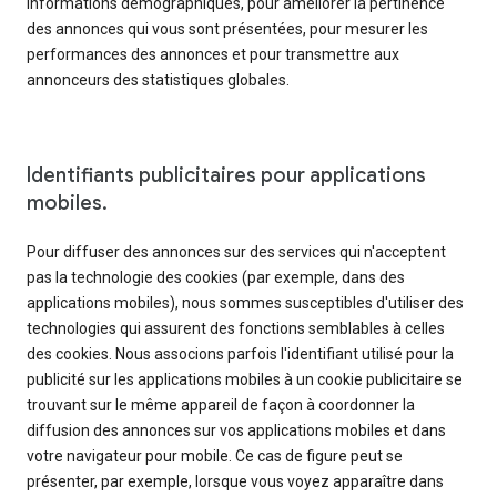
informations démographiques, pour améliorer la pertinence
des annonces qui vous sont présentées, pour mesurer les
performances des annonces et pour transmettre aux
annonceurs des statistiques globales.
Identifiants publicitaires pour applications
mobiles.
Pour diffuser des annonces sur des services qui n'acceptent
pas la technologie des cookies (par exemple, dans des
applications mobiles), nous sommes susceptibles d'utiliser des
technologies qui assurent des fonctions semblables à celles
des cookies. Nous associons parfois l'identifiant utilisé pour la
publicité sur les applications mobiles à un cookie publicitaire se
trouvant sur le même appareil de façon à coordonner la
diffusion des annonces sur vos applications mobiles et dans
votre navigateur pour mobile. Ce cas de figure peut se
présenter, par exemple, lorsque vous voyez apparaître dans