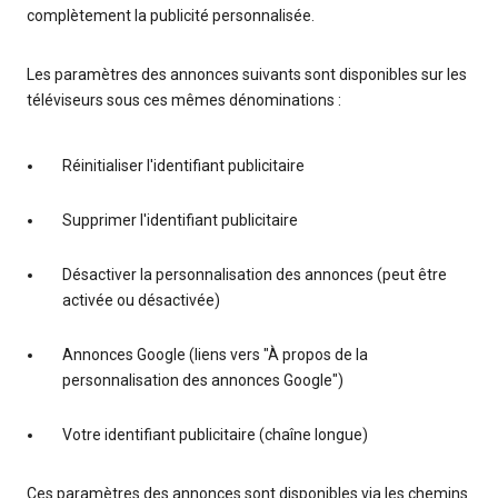
complètement la publicité personnalisée.
Les paramètres des annonces suivants sont disponibles sur les
téléviseurs sous ces mêmes dénominations :
Réinitialiser l'identifiant publicitaire
Supprimer l'identifiant publicitaire
Désactiver la personnalisation des annonces (peut être
activée ou désactivée)
Annonces Google (liens vers "À propos de la
personnalisation des annonces Google")
Votre identifiant publicitaire (chaîne longue)
Ces paramètres des annonces sont disponibles via les chemins