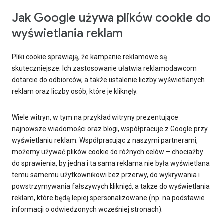
Jak Google używa plików cookie do
wyświetlania reklam
Pliki cookie sprawiają, że kampanie reklamowe są
skuteczniejsze. Ich zastosowanie ułatwia reklamodawcom
dotarcie do odbiorców, a także ustalenie liczby wyświetlanych
reklam oraz liczby osób, które je kliknęły.
Wiele witryn, w tym na przykład witryny prezentujące
najnowsze wiadomości oraz blogi, współpracuje z Google przy
wyświetlaniu reklam. Współpracując z naszymi partnerami,
możemy używać plików cookie do różnych celów – chociażby
do sprawienia, by jedna i ta sama reklama nie była wyświetlana
temu samemu użytkownikowi bez przerwy, do wykrywania i
powstrzymywania fałszywych kliknięć, a także do wyświetlania
reklam, które będą lepiej spersonalizowane (np. na podstawie
informacji o odwiedzonych wcześniej stronach).