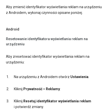
Aby zmienić identyfikator wyświetlania reklam na urządzeniu
z Androidem, wykonaj czynności opisane poniżej.
Android
Resetowanie identyfikatora wyświetlania reklam na
urządzeniu
Aby zresetować identyfikator wyświetlania reklam na
urządzeniu:
Na urządzeniu z Androidem otwórz
Ustawienia
.
Kliknij
Prywatność
>
Reklamy
.
Kliknij
Resetuj identyfikator wyświetlania reklam
i potwierdź zmiany.