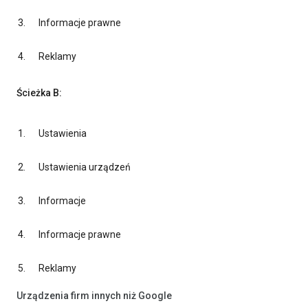
Informacje prawne
Reklamy
Ścieżka B:
Ustawienia
Ustawienia urządzeń
Informacje
Informacje prawne
Reklamy
Urządzenia firm innych niż Google