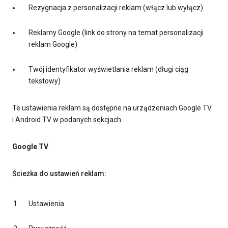
Rezygnacja z personalizacji reklam (włącz lub wyłącz)
Reklamy Google (link do strony na temat personalizacji
reklam Google)
Twój identyfikator wyświetlania reklam (długi ciąg
tekstowy)
Te ustawienia reklam są dostępne na urządzeniach Google TV
i Android TV w podanych sekcjach.
Google TV
Ścieżka do ustawień reklam:
Ustawienia