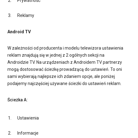
Prywatność
Reklamy
Android TV
W zależności od producenta i modelu telewizora ustawienia
reklam znajdują się w jednej z 2 ogólnych sekcji na
Androidzie TV. Na urządzeniach z Androidem TV partnerzy
mogą dostosować ścieżkę prowadzącą do ustawień. To oni
sami wybierają najlepsze ich zdaniem opcje, ale poniżej
podajemy najczęściej używane ścieżki do ustawień reklam.
Ścieżka A:
Ustawienia
Informacje