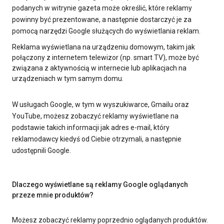
podanych w witrynie gazeta może określić, które reklamy
powinny być prezentowane, a następnie dostarczyć je za
pomocą narzędzi Google służących do wyświetlania reklam.
Reklama wyświetlana na urządzeniu domowym, takim jak
połączony z internetem telewizor (np. smart TV), może być
związana z aktywnością w internecie lub aplikacjach na
urządzeniach w tym samym domu.
W usługach Google, w tym w wyszukiwarce, Gmailu oraz
YouTube, możesz zobaczyć reklamy wyświetlane na
podstawie takich informacji jak adres e-mail, który
reklamodawcy kiedyś od Ciebie otrzymali, a następnie
udostępnili Google.
Dlaczego wyświetlane są reklamy Google oglądanych
przeze mnie produktów?
Możesz zobaczyć reklamy poprzednio oglądanych produktów.