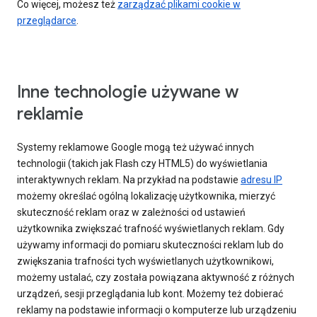
Co więcej, możesz też
zarządzać plikami cookie w
przeglądarce
.
Inne technologie używane w
reklamie
Systemy reklamowe Google mogą też używać innych
technologii (takich jak Flash czy HTML5) do wyświetlania
interaktywnych reklam. Na przykład na podstawie
adresu IP
możemy określać ogólną lokalizację użytkownika, mierzyć
skuteczność reklam oraz w zależności od ustawień
użytkownika zwiększać trafność wyświetlanych reklam. Gdy
używamy informacji do pomiaru skuteczności reklam lub do
zwiększania trafności tych wyświetlanych użytkownikowi,
możemy ustalać, czy została powiązana aktywność z różnych
urządzeń, sesji przeglądania lub kont. Możemy też dobierać
reklamy na podstawie informacji o komputerze lub urządzeniu