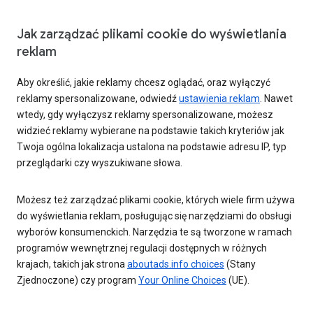
Jak zarządzać plikami cookie do wyświetlania
reklam
Aby określić, jakie reklamy chcesz oglądać, oraz wyłączyć
reklamy spersonalizowane, odwiedź
ustawienia reklam
. Nawet
wtedy, gdy wyłączysz reklamy spersonalizowane, możesz
widzieć reklamy wybierane na podstawie takich kryteriów jak
Twoja ogólna lokalizacja ustalona na podstawie adresu IP, typ
przeglądarki czy wyszukiwane słowa.
Możesz też zarządzać plikami cookie, których wiele firm używa
do wyświetlania reklam, posługując się narzędziami do obsługi
wyborów konsumenckich. Narzędzia te są tworzone w ramach
programów wewnętrznej regulacji dostępnych w różnych
krajach, takich jak strona
aboutads.info choices
(Stany
Zjednoczone) czy program
Your Online Choices
(UE).