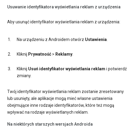
Usuwanie identyfikatora wyświetlania reklam z urządzenia
Aby usunąć identyfikator wyświetlania reklam z urządzenia:
Na urządzeniu z Androidem otwórz
Ustawienia
.
Kliknij
Prywatność
>
Reklamy
.
Kliknij
Usuń identyfikator wyświetlania reklam
i potwierdź
zmiany.
Twój identyfikator wyświetlania reklam zostanie zresetowany
lub usunięty, ale aplikacje mogą mieć własne ustawienia
obejmujące inne rodzaje identyfikatorów, które też mogą
wpływać na rodzaje wyświetlanych reklam.
Na niektórych starszych wersjach Androida