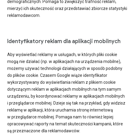
demograficznych. Pomaga to zwiększyć trafność reklam,
mierzyć ich skuteczność oraz przedstawiać zbiorcze statystyki
reklamodawcom.
Identyfikatory reklam dla aplikacji mobilnych
Aby wyświetlać reklamy w usługach, w których pliki cookie
mogą nie działać (np. w aplikacjach na urządzenia mobilne),
możemy używać technologii działających w sposób podobny
do plików cookie. Czasem Google wiąże identyfikator
wykorzystywany do wyświetlania reklam z plikiem cookie
dotyczącym reklam w aplikacjach mobilnych na tym samym
urządzeniu, by koordynować reklamy w aplikacjach mobilnych
i przeglądarce mobilnej. Dzieje się tak na przykład, gdy widzisz
reklamę w aplikacji, która uruchamia stronę internetową
w przeglądarce mobilnej. Pomaga nam to również lepiej
opracowywać raporty na temat skuteczności kampanii, które
są przeznaczone dla reklamodawców.