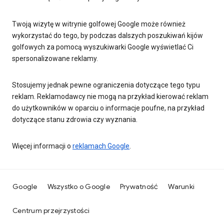
Twoją wizytę w witrynie golfowej Google może również
wykorzystać do tego, by podczas dalszych poszukiwań kijów
golfowych za pomocą wyszukiwarki Google wyświetlać Ci
spersonalizowane reklamy.
Stosujemy jednak pewne ograniczenia dotyczące tego typu
reklam. Reklamodawcy nie mogą na przykład kierować reklam
do użytkowników w oparciu o informacje poufne, na przykład
dotyczące stanu zdrowia czy wyznania.
Więcej informacji o
reklamach Google
.
Google
Wszystko o Google
Prywatność
Warunki
Centrum przejrzystości