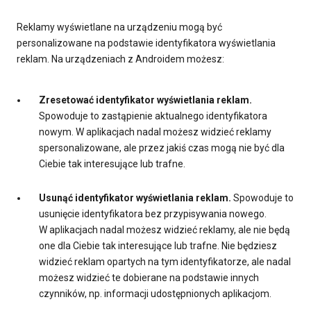
Reklamy wyświetlane na urządzeniu mogą być
personalizowane na podstawie identyfikatora wyświetlania
reklam. Na urządzeniach z Androidem możesz:
Zresetować identyfikator wyświetlania reklam.
Spowoduje to zastąpienie aktualnego identyfikatora
nowym. W aplikacjach nadal możesz widzieć reklamy
spersonalizowane, ale przez jakiś czas mogą nie być dla
Ciebie tak interesujące lub trafne.
Usunąć identyfikator wyświetlania reklam.
Spowoduje to
usunięcie identyfikatora bez przypisywania nowego.
W aplikacjach nadal możesz widzieć reklamy, ale nie będą
one dla Ciebie tak interesujące lub trafne. Nie będziesz
widzieć reklam opartych na tym identyfikatorze, ale nadal
możesz widzieć te dobierane na podstawie innych
czynników, np. informacji udostępnionych aplikacjom.