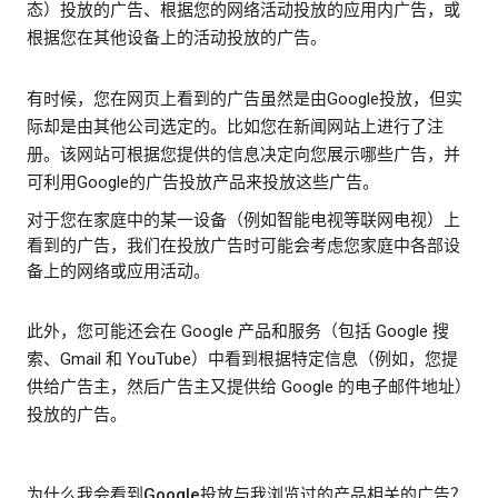
态）投放的广告、根据您的网络活动投放的应用内广告，或
根据您在其他设备上的活动投放的广告。
有时候，您在网页上看到的广告虽然是由Google投放，但实
际却是由其他公司选定的。比如您在新闻网站上进行了注
册。该网站可根据您提供的信息决定向您展示哪些广告，并
可利用Google的广告投放产品来投放这些广告。
对于您在家庭中的某一设备（例如智能电视等联网电视）上
看到的广告，我们在投放广告时可能会考虑您家庭中各部设
备上的网络或应用活动。
此外，您可能还会在 Google 产品和服务（包括 Google 搜
索、Gmail 和 YouTube）中看到根据特定信息（例如，您提
供给广告主，然后广告主又提供给 Google 的电子邮件地址）
投放的广告。
为什么我会看到Google投放与我浏览过的产品相关的广告？