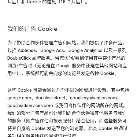
月后）和 Cookie 的信息（18 个月后）。
我们的广告 Cookie
为了协助合作伙伴管理广告和网站，我们提供了许多产品，
包括 AdSense、Google Ads、Google Analytics 以及一系列
DoubleClick 品牌服务。当您访问/看到使用其中某个产品的
网页/广告时（无论是在 Google 服务中还是在其他网站和应
用中），系统都可能会向您的浏览器发送各种 Cookie。
这些 Cookie 可能会通过几个不同的网域进行设置，其中包括
google.com、doubleclick.net、googlesyndication.com、
googleadservices.com 或我们合作伙伴的网站所在的网域。
我们的部分广告产品可让我们的合作伙伴将其他服务与我们
的服务（如广告评估和报表服务）结合使用，而这些服务可
将其自身的 Cookie 发送至您的浏览器。此类 Cookie 会通过
各项相关服务所在的网域进行设置。