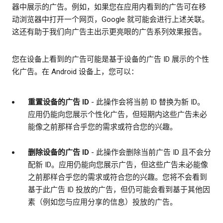
器中展示的广告。例如，如果您在应用内看到的广告可在移
动浏览器中打开一个网页，Google 就可能会进行上述关联。
这还有助于我们向广告主出示更亮眼的广告系列效果报告。
您在设备上看到的广告可能是基于设备的广告 ID 展示的个性
化广告。在 Android 设备上，您可以：
重置设备的广告 ID
- 此操作会将当前 ID 替换为新 ID。
应用仍能向您展示个性化广告，但短期内这些广告未必
能像之前那样合乎您的需求或符合您的兴趣。
删除设备的广告 ID
- 此操作会删除当前广告 ID 且不会分
配新 ID。应用仍能向您展示广告，但这些广告未必能像
之前那样合乎您的需求或符合您的兴趣。您将不会看到
基于此广告 ID 投放的广告，但仍可能会看到基于其他因
素（例如您与应用分享的信息）投放的广告。