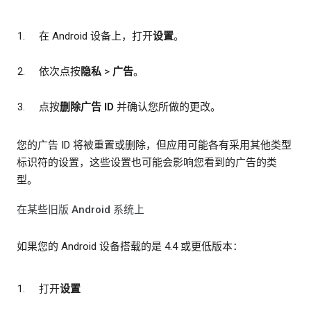
在 Android 设备上，打开
设置
。
依次点按
隐私
>
广告
。
点按
删除广告 ID
并确认您所做的更改。
您的广告 ID 将被重置或删除，但应用可能各有采用其他类型
标识符的设置，这些设置也可能会影响您看到的广告的类
型。
在某些旧版 Android 系统上
如果您的 Android 设备搭载的是 4.4 或更低版本：
打开
设置