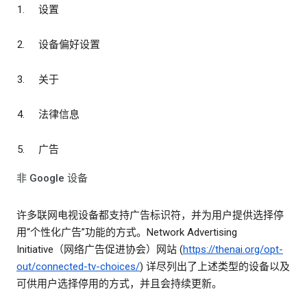
设置
设备偏好设置
关于
法律信息
广告
非 Google 设备
许多联网电视设备都支持广告标识符，并为用户提供选择停
用“个性化广告”功能的方式。Network Advertising
Initiative（网络广告促进协会）网站 (
https://thenai.org/opt-
out/connected-tv-choices/
) 详尽列出了上述类型的设备以及
可供用户选择停用的方式，并且会持续更新。