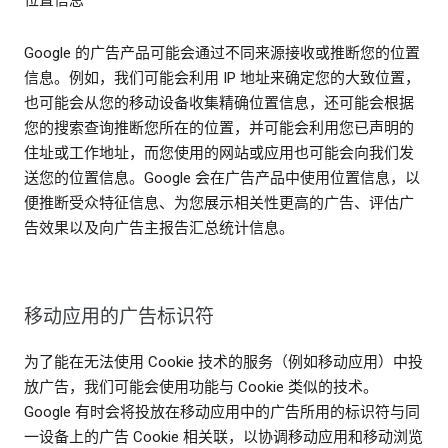
Google 的广告产品可能会通过不同来源接收或推断您的位置
信息。例如，我们可能会利用 IP 地址来确定您的大致位置，
也可能会从您的移动设备收集精确位置信息，还可能会根据
您的搜索查询推断您所在的位置，并可能会利用您已声明的
住址或工作地址，而您使用的网站或应用也可能会向我们发
送您的位置信息。Google 会在广告产品中使用位置信息，以
便推断受众特征信息、为您展示相关性更高的广告、评估广
告效果以及向广告主报告汇总统计信息。
移动应用的广告标识符
为了能在无法使用 Cookie 技术的服务（例如移动应用）中投
放广告，我们可能会使用功能与 Cookie 类似的技术。
Google 有时会将投放在移动应用中的广告所用的标识符与同
一设备上的广告 Cookie 相关联，以协调移动应用和移动浏览