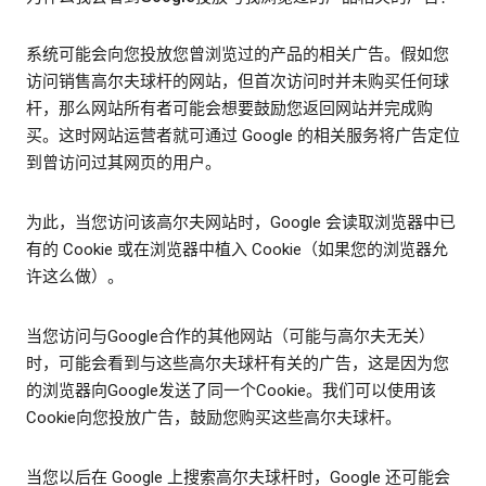
系统可能会向您投放您曾浏览过的产品的相关广告。假如您
访问销售高尔夫球杆的网站，但首次访问时并未购买任何球
杆，那么网站所有者可能会想要鼓励您返回网站并完成购
买。这时网站运营者就可通过 Google 的相关服务将广告定位
到曾访问过其网页的用户。
为此，当您访问该高尔夫网站时，Google 会读取浏览器中已
有的 Cookie 或在浏览器中植入 Cookie（如果您的浏览器允
许这么做）。
当您访问与Google合作的其他网站（可能与高尔夫无关）
时，可能会看到与这些高尔夫球杆有关的广告，这是因为您
的浏览器向Google发送了同一个Cookie。我们可以使用该
Cookie向您投放广告，鼓励您购买这些高尔夫球杆。
当您以后在 Google 上搜索高尔夫球杆时，Google 还可能会