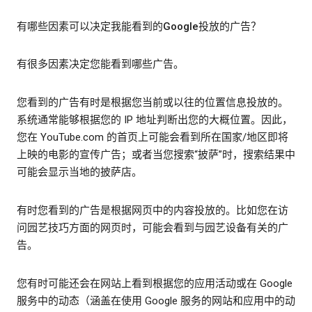
有哪些因素可以决定我能看到的Google投放的广告？
有很多因素决定您能看到哪些广告。
您看到的广告有时是根据您当前或以往的位置信息投放的。
系统通常能够根据您的 IP 地址判断出您的大概位置。因此，
您在 YouTube.com 的首页上可能会看到所在国家/地区即将
上映的电影的宣传广告；或者当您搜索“披萨”时，搜索结果中
可能会显示当地的披萨店。
有时您看到的广告是根据网页中的内容投放的。比如您在访
问园艺技巧方面的网页时，可能会看到与园艺设备有关的广
告。
您有时可能还会在网站上看到根据您的应用活动或在 Google
服务中的动态（涵盖在使用 Google 服务的网站和应用中的动