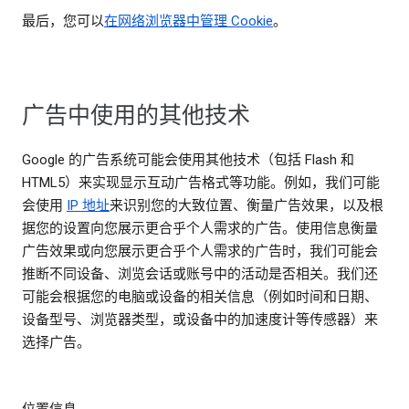
最后，您可以
在网络浏览器中管理 Cookie
。
广告中使用的其他技术
Google 的广告系统可能会使用其他技术（包括 Flash 和
HTML5）来实现显示互动广告格式等功能。例如，我们可能
会使用
IP 地址
来识别您的大致位置、衡量广告效果，以及根
据您的设置向您展示更合乎个人需求的广告。使用信息衡量
广告效果或向您展示更合乎个人需求的广告时，我们可能会
推断不同设备、浏览会话或账号中的活动是否相关。我们还
可能会根据您的电脑或设备的相关信息（例如时间和日期、
设备型号、浏览器类型，或设备中的加速度计等传感器）来
选择广告。
位置信息