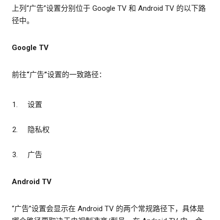
上列“广告”设置分别位于 Google TV 和 Android TV 的以下路
径中。
Google TV
前往“广告”设置的一致路径：
设置
隐私权
广告
Android TV
“广告”设置会显示在 Android TV 的两个常规路径下，具体是