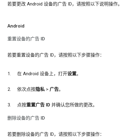
若要更改 Android 设备的广告 ID，请按照以下说明操作。
Android
重置设备的广告 ID
若要重置设备的广告 ID，请按照以下步骤操作：
在 Android 设备上，打开
设置
。
依次点按
隐私
>
广告
。
点按
重置广告 ID
并确认您所做的更改。
删除设备的广告 ID
若要删除设备的广告 ID，请按照以下步骤操作：