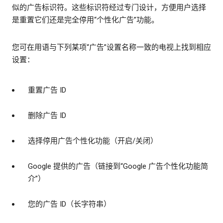
似的广告标识符。这些标识符经过专门设计，方便用户选择
是重置它们还是完全停用“个性化广告”功能。
您可在用语与下列某项“广告”设置名称一致的电视上找到相应
设置：
重置广告 ID
删除广告 ID
选择停用广告个性化功能（开启/关闭）
Google 提供的广告（链接到“Google 广告个性化功能简
介”）
您的广告 ID（长字符串）