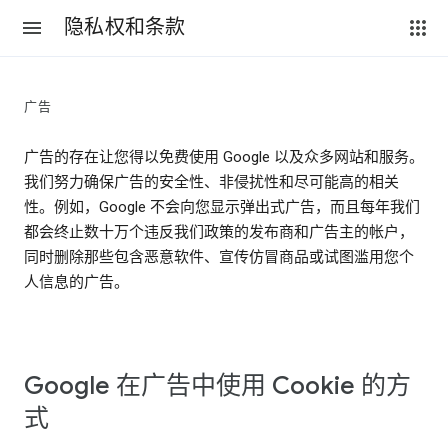
隐私权和条款
广告
广告的存在让您得以免费使用 Google 以及众多网站和服务。
我们努力确保广告的安全性、非侵扰性和尽可能高的相关
性。例如，Google 不会向您显示弹出式广告，而且每年我们
都会终止数十万个违反我们政策的发布商和广告主的帐户，
同时删除那些包含恶意软件、宣传仿冒商品或试图滥用您个
人信息的广告。
Google 在广告中使用 Cookie 的方
式