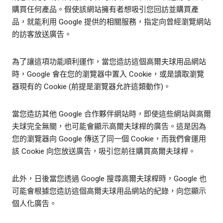
購買任何產品。假使該網站擁有者想吸引您回訪並購買產
品，就能利用 Google 提供的相關服務，指定向曾經瀏覽網站
的訪客放送廣告。
為了讓這項功能順利運作，當您造訪這個高爾夫球用品網站
時，Google 會在您的瀏覽器中置入 Cookie，或是讀取瀏覽
器現有的 Cookie (前提是瀏覽器允許這類動作)。
當您造訪其他 Google 合作夥伴網站時，即使這些網站與高爾
夫球完全無關，也可能會顯示高爾夫球桿的廣告。這是因為
您的瀏覽器向 Google 傳送了同一個 Cookie，而我們會運用
該 Cookie 向您放送廣告，吸引您前往購買高爾夫球桿。
此外，日後當您透過 Google 搜尋高爾夫球桿時，Google 也
可能會根據您造訪這個高爾夫球用品網站的紀錄，向您顯示
個人化廣告。