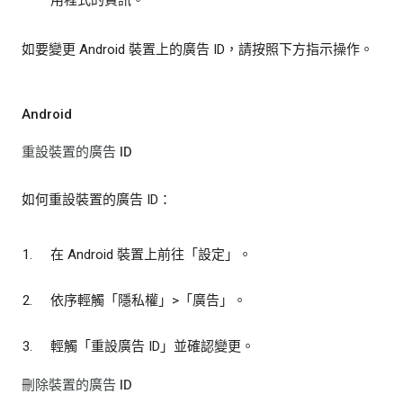
如要變更 Android 裝置上的廣告 ID，請按照下方指示操作。
Android
重設裝置的廣告 ID
如何重設裝置的廣告 ID：
在 Android 裝置上前往「設定」
。
依序輕觸「隱私權」
>「廣告」
。
輕觸「重設廣告 ID」
並確認變更。
刪除裝置的廣告 ID