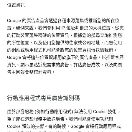
位置資訊
Google 的廣告產品會透過各種來源蒐集或推斷您的所在位
置。舉例來說，我們會利用 IP 位址判斷您的大概位置、從您
的行動裝置蒐集精確的位置資訊、根據您的搜尋查詢推測您
的所在位置，以及使用您提供的住家或公司地址，而您使用
的網站或應用程式也可能會將您的位置資訊傳送給我們。
Google 會將這些位置資訊用於旗下的廣告產品，以推斷客層
資訊、顯示更貼近您需求的廣告、評估廣告成效，以及向廣
告主回報彙整統計資料。
行動應用程式專用廣告識別碼
由於部分服務 (例如行動應用程式) 無法使用 Cookie 技術，
為了能在這些服務中放送廣告，我們可能會使用功能與
Cookie 類似的技術。有的時候，Google 會將行動應用程式