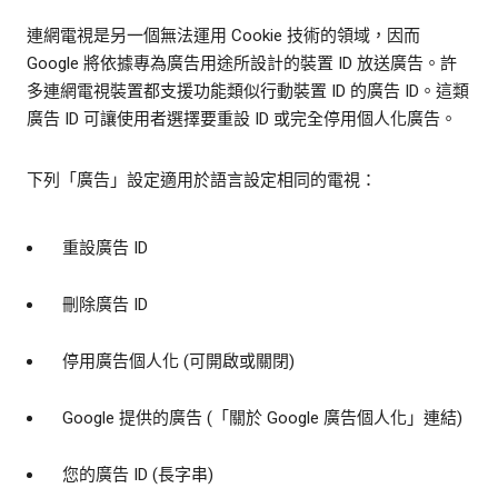
連網電視是另一個無法運用 Cookie 技術的領域，因而
Google 將依據專為廣告用途所設計的裝置 ID 放送廣告。許
多連網電視裝置都支援功能類似行動裝置 ID 的廣告 ID。這類
廣告 ID 可讓使用者選擇要重設 ID 或完全停用個人化廣告。
下列「廣告」設定適用於語言設定相同的電視：
重設廣告 ID
刪除廣告 ID
停用廣告個人化 (可開啟或關閉)
Google 提供的廣告 (「關於 Google 廣告個人化」連結)
您的廣告 ID (長字串)