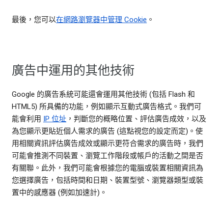
最後，您可以
在網路瀏覽器中管理 Cookie
。
廣告中運用的其他技術
Google 的廣告系統可能還會運用其他技術 (包括 Flash 和
HTML5) 所具備的功能，例如顯示互動式廣告格式。我們可
能會利用
IP 位址
，判斷您的概略位置、評估廣告成效，以及
為您顯示更貼近個人需求的廣告 (這點視您的設定而定)。使
用相關資訊評估廣告成效或顯示更符合需求的廣告時，我們
可能會推測不同裝置、瀏覽工作階段或帳戶的活動之間是否
有關聯。此外，我們可能會根據您的電腦或裝置相關資訊為
您選擇廣告，包括時間和日期、裝置型號、瀏覽器類型或裝
置中的感應器 (例如加速計)。