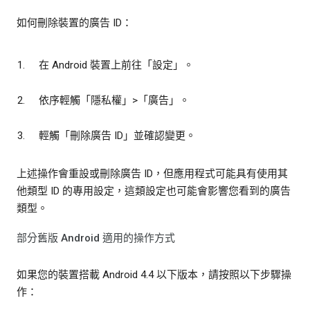
如何刪除裝置的廣告 ID：
在 Android 裝置上前往「設定」
。
依序輕觸「隱私權」
>「廣告」
。
輕觸「刪除廣告 ID」
並確認變更。
上述操作會重設或刪除廣告 ID，但應用程式可能具有使用其
他類型 ID 的專用設定，這類設定也可能會影響您看到的廣告
類型。
部分舊版 Android 適用的操作方式
如果您的裝置搭載 Android 4.4 以下版本，請按照以下步驟操
作：