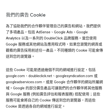
我們的廣告 Cookie
為了協助我們的合作夥伴管理自己的廣告和網站，我們提供
了多項產品，包括 AdSense、Google Ads、Google
Analytics 以及一系列的 DoubleClick 品牌服務。當您使用
Google 服務或其他網站及應用程式時，如果您瀏覽的網頁或
觀看的廣告採用前述任一產品，不同種類的 Cookie 可能會傳
送到您的瀏覽器。
這些 Cookie 可能是透過幾個不同的網域進行設定，包括
google.com、doubleclick.net、googlesyndication.com 或
googleadservices.com，或是 Google 合作夥伴的網站所屬網
域。Google 的部分廣告產品可讓我們的合作夥伴將其他服務
與 Google 服務 (例如廣告評估和報表服務) 搭配使用；這些
服務可能會將自己的 Cookie 傳送到您的瀏覽器，而這些
Cookie 是透過各自的網域進行設定。