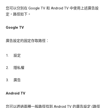
您可以分別在 Google TV 和 Android TV 中使用上述廣告設
定，路徑如下。
Google TV
廣告設定的固定存取路徑：
設定
隱私權
廣告
Android TV
您可以透過兩種一般路徑找到 Android TV 的廣告設定 (路徑