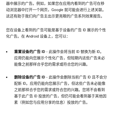
器中展示的广告。例如，如果您在应用内看到的广告可在移
动浏览器中打开一个网页，Google 就可能会进行上述关联。
这还有助于我们向广告主出示更亮眼的广告系列效果报告。
您在设备上看到的广告可能是基于设备的广告 ID 展示的个性
化广告。在 Android 设备上，您可以：
重置设备的广告 ID
- 此操作会将当前 ID 替换为新 ID。
应用仍能向您展示个性化广告，但短期内这些广告未必
能像之前那样合乎您的需求或符合您的兴趣。
删除设备的广告 ID
- 此操作会删除当前广告 ID 且不会分
配新 ID。应用仍能向您展示广告，但这些广告未必能像
之前那样合乎您的需求或符合您的兴趣。您将不会看到
基于此广告 ID 投放的广告，但仍可能会看到基于其他因
素（例如您与应用分享的信息）投放的广告。