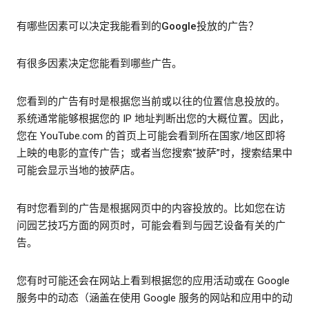
有哪些因素可以决定我能看到的Google投放的广告？
有很多因素决定您能看到哪些广告。
您看到的广告有时是根据您当前或以往的位置信息投放的。
系统通常能够根据您的 IP 地址判断出您的大概位置。因此，
您在 YouTube.com 的首页上可能会看到所在国家/地区即将
上映的电影的宣传广告；或者当您搜索“披萨”时，搜索结果中
可能会显示当地的披萨店。
有时您看到的广告是根据网页中的内容投放的。比如您在访
问园艺技巧方面的网页时，可能会看到与园艺设备有关的广
告。
您有时可能还会在网站上看到根据您的应用活动或在 Google
服务中的动态（涵盖在使用 Google 服务的网站和应用中的动