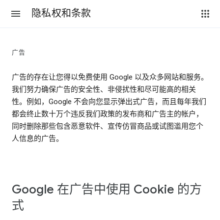
隐私权和条款
广告
广告的存在让您得以免费使用 Google 以及众多网站和服务。
我们努力确保广告的安全性、非侵扰性和尽可能高的相关
性。例如，Google 不会向您显示弹出式广告，而且每年我们
都会终止数十万个违反我们政策的发布商和广告主的帐户，
同时删除那些包含恶意软件、宣传仿冒商品或试图滥用您个
人信息的广告。
Google 在广告中使用 Cookie 的方
式