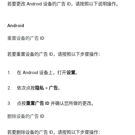
若要更改 Android 设备的广告 ID，请按照以下说明操作。
Android
重置设备的广告 ID
若要重置设备的广告 ID，请按照以下步骤操作：
在 Android 设备上，打开
设置
。
依次点按
隐私
>
广告
。
点按
重置广告 ID
并确认您所做的更改。
删除设备的广告 ID
若要删除设备的广告 ID，请按照以下步骤操作：