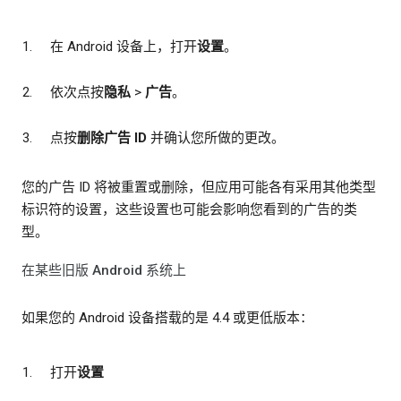
在 Android 设备上，打开
设置
。
依次点按
隐私
>
广告
。
点按
删除广告 ID
并确认您所做的更改。
您的广告 ID 将被重置或删除，但应用可能各有采用其他类型
标识符的设置，这些设置也可能会影响您看到的广告的类
型。
在某些旧版 Android 系统上
如果您的 Android 设备搭载的是 4.4 或更低版本：
打开
设置