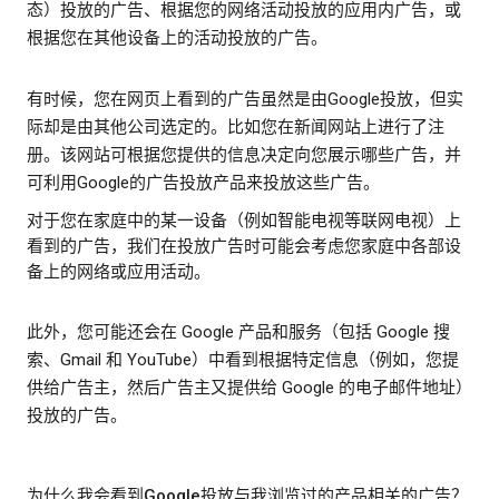
态）投放的广告、根据您的网络活动投放的应用内广告，或
根据您在其他设备上的活动投放的广告。
有时候，您在网页上看到的广告虽然是由Google投放，但实
际却是由其他公司选定的。比如您在新闻网站上进行了注
册。该网站可根据您提供的信息决定向您展示哪些广告，并
可利用Google的广告投放产品来投放这些广告。
对于您在家庭中的某一设备（例如智能电视等联网电视）上
看到的广告，我们在投放广告时可能会考虑您家庭中各部设
备上的网络或应用活动。
此外，您可能还会在 Google 产品和服务（包括 Google 搜
索、Gmail 和 YouTube）中看到根据特定信息（例如，您提
供给广告主，然后广告主又提供给 Google 的电子邮件地址）
投放的广告。
为什么我会看到Google投放与我浏览过的产品相关的广告？