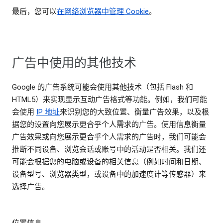
最后，您可以
在网络浏览器中管理 Cookie
。
广告中使用的其他技术
Google 的广告系统可能会使用其他技术（包括 Flash 和
HTML5）来实现显示互动广告格式等功能。例如，我们可能
会使用
IP 地址
来识别您的大致位置、衡量广告效果，以及根
据您的设置向您展示更合乎个人需求的广告。使用信息衡量
广告效果或向您展示更合乎个人需求的广告时，我们可能会
推断不同设备、浏览会话或账号中的活动是否相关。我们还
可能会根据您的电脑或设备的相关信息（例如时间和日期、
设备型号、浏览器类型，或设备中的加速度计等传感器）来
选择广告。
位置信息