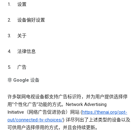
设置
设备偏好设置
关于
法律信息
广告
非 Google 设备
许多联网电视设备都支持广告标识符，并为用户提供选择停
用“个性化广告”功能的方式。Network Advertising
Initiative（网络广告促进协会）网站 (
https://thenai.org/opt-
out/connected-tv-choices/
) 详尽列出了上述类型的设备以及
可供用户选择停用的方式，并且会持续更新。