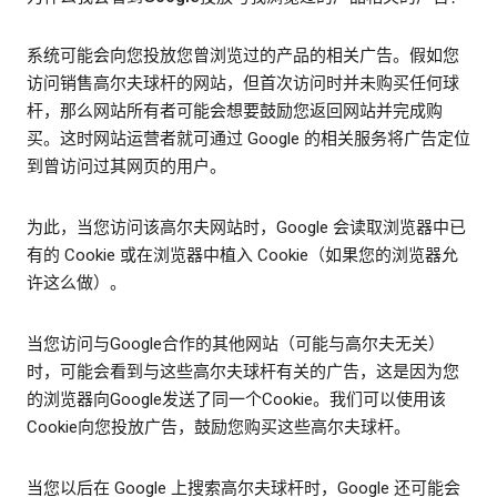
系统可能会向您投放您曾浏览过的产品的相关广告。假如您
访问销售高尔夫球杆的网站，但首次访问时并未购买任何球
杆，那么网站所有者可能会想要鼓励您返回网站并完成购
买。这时网站运营者就可通过 Google 的相关服务将广告定位
到曾访问过其网页的用户。
为此，当您访问该高尔夫网站时，Google 会读取浏览器中已
有的 Cookie 或在浏览器中植入 Cookie（如果您的浏览器允
许这么做）。
当您访问与Google合作的其他网站（可能与高尔夫无关）
时，可能会看到与这些高尔夫球杆有关的广告，这是因为您
的浏览器向Google发送了同一个Cookie。我们可以使用该
Cookie向您投放广告，鼓励您购买这些高尔夫球杆。
当您以后在 Google 上搜索高尔夫球杆时，Google 还可能会