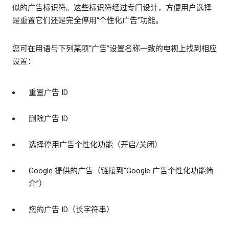
似的广告标识符。这些标识符经过专门设计，方便用户选择
是重置它们还是完全停用“个性化广告”功能。
您可在用语与下列某项“广告”设置名称一致的电视上找到相应
设置：
重置广告 ID
删除广告 ID
选择停用广告个性化功能（开启/关闭）
Google 提供的广告（链接到“Google 广告个性化功能简
介”）
您的广告 ID（长字符串）