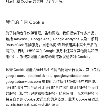
月后）和 Cookie 的信息（18 个月后）。
我们的广告 Cookie
为了协助合作伙伴管理广告和网站，我们提供了许多产品，
包括 AdSense、Google Ads、Google Analytics 以及一系列
DoubleClick 品牌服务。当您访问/看到使用其中某个产品的
网页/广告时（无论是在 Google 服务中还是在其他网站和应
用中），系统都可能会向您的浏览器发送各种 Cookie。
这些 Cookie 可能会通过几个不同的网域进行设置，其中包括
google.com、doubleclick.net、googlesyndication.com、
googleadservices.com 或我们合作伙伴的网站所在的网域。
我们的部分广告产品可让我们的合作伙伴将其他服务与我们
的服务（如广告评估和报表服务）结合使用，而这些服务可
将其自身的 Cookie 发送至您的浏览器。此类 Cookie 会通过
各项相关服务所在的网域进行设置。