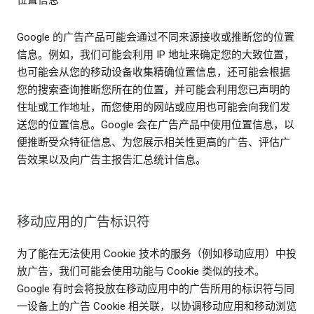
Google 的广告产品可能会通过不同来源接收或推断您的位置
信息。例如，我们可能会利用 IP 地址来确定您的大致位置，
也可能会从您的移动设备收集精确位置信息，还可能会根据
您的搜索查询推断您所在的位置，并可能会利用您已声明的
住址或工作地址，而您使用的网站或应用也可能会向我们发
送您的位置信息。Google 会在广告产品中使用位置信息，以
便推断受众特征信息、为您展示相关性更高的广告、评估广
告效果以及向广告主报告汇总统计信息。
移动应用的广告标识符
为了能在无法使用 Cookie 技术的服务（例如移动应用）中投
放广告，我们可能会使用功能与 Cookie 类似的技术。
Google 有时会将投放在移动应用中的广告所用的标识符与同
一设备上的广告 Cookie 相关联，以协调移动应用和移动浏览