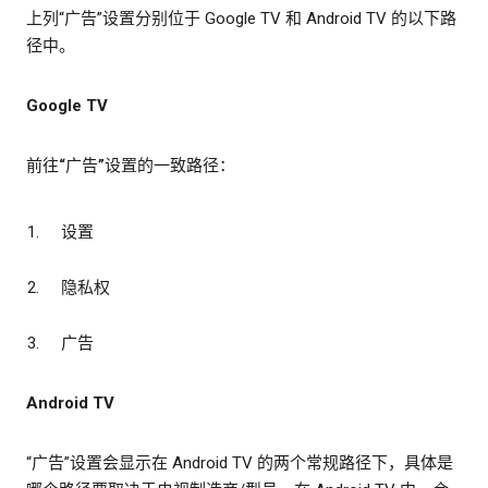
上列“广告”设置分别位于 Google TV 和 Android TV 的以下路
径中。
Google TV
前往“广告”设置的一致路径：
设置
隐私权
广告
Android TV
“广告”设置会显示在 Android TV 的两个常规路径下，具体是