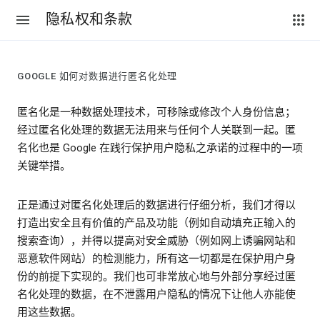
隐私权和条款
GOOGLE 如何对数据进行匿名化处理
匿名化是一种数据处理技术，可移除或修改个人身份信息；
经过匿名化处理的数据无法用来与任何个人关联到一起。匿
名化也是 Google 在践行保护用户隐私之承诺的过程中的一项
关键举措。
正是通过对匿名化处理后的数据进行仔细分析，我们才得以
打造出安全且有价值的产品及功能（例如自动填充正输入的
搜索查询），并得以提高对安全威胁（例如网上诱骗网站和
恶意软件网站）的检测能力，所有这一切都是在保护用户身
份的前提下实现的。我们也可非常放心地与外部分享经过匿
名化处理的数据，在不泄露用户隐私的情况下让他人亦能使
用这些数据。