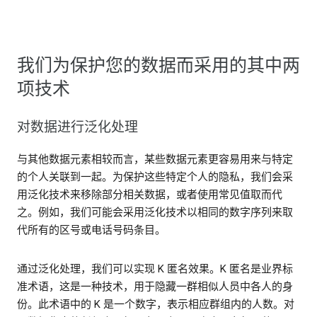
我们为保护您的数据而采用的其中两
项技术
对数据进行泛化处理
与其他数据元素相较而言，某些数据元素更容易用来与特定
的个人关联到一起。为保护这些特定个人的隐私，我们会采
用泛化技术来移除部分相关数据，或者使用常见值取而代
之。例如，我们可能会采用泛化技术以相同的数字序列来取
代所有的区号或电话号码条目。
通过泛化处理，我们可以实现 K 匿名效果。K 匿名是业界标
准术语，这是一种技术，用于隐藏一群相似人员中各人的身
份。此术语中的 K 是一个数字，表示相应群组内的人数。对