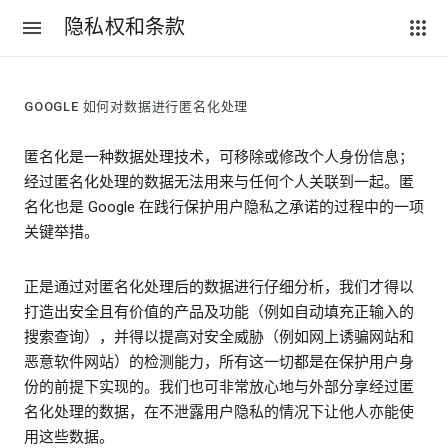
隐私权和条款
GOOGLE 如何对数据进行匿名化处理
匿名化是一种数据处理技术，可移除或修改个人身份信息；
经过匿名化处理的数据无法用来与任何个人关联到一起。匿
名化也是 Google 在践行保护用户隐私之承诺的过程中的一项
关键举措。
正是通过对匿名化处理后的数据进行仔细分析，我们才得以
打造出安全且有价值的产品及功能（例如自动填充正输入的
搜索查询），并得以提高对安全威胁（例如网上诱骗网站和
恶意软件网站）的检测能力，所有这一切都是在保护用户身
份的前提下实现的。我们也可非常放心地与外部分享经过匿
名化处理的数据，在不泄露用户隐私的情况下让他人亦能使
用这些数据。