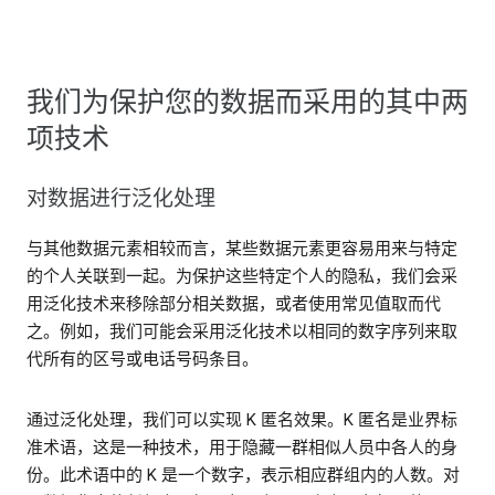
我们为保护您的数据而采用的其中两
项技术
对数据进行泛化处理
与其他数据元素相较而言，某些数据元素更容易用来与特定
的个人关联到一起。为保护这些特定个人的隐私，我们会采
用泛化技术来移除部分相关数据，或者使用常见值取而代
之。例如，我们可能会采用泛化技术以相同的数字序列来取
代所有的区号或电话号码条目。
通过泛化处理，我们可以实现 K 匿名效果。K 匿名是业界标
准术语，这是一种技术，用于隐藏一群相似人员中各人的身
份。此术语中的 K 是一个数字，表示相应群组内的人数。对