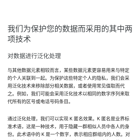
我们为保护您的数据而采用的其中两
项技术
对数据进行泛化处理
与其他数据元素相较而言，某些数据元素更容易用来与特定
的个人关联到一起。为保护这些特定个人的隐私，我们会采
用泛化技术来移除部分相关数据，或者使用常见值取而代
之。例如，我们可能会采用泛化技术以相同的数字序列来取
代所有的区号或电话号码条目。
通过泛化处理，我们可以实现 K 匿名效果。K 匿名是业界标
准术语，这是一种技术，用于隐藏一群相似人员中各人的身
份。此术语中的 K 是一个数字，表示相应群组内的人数。对