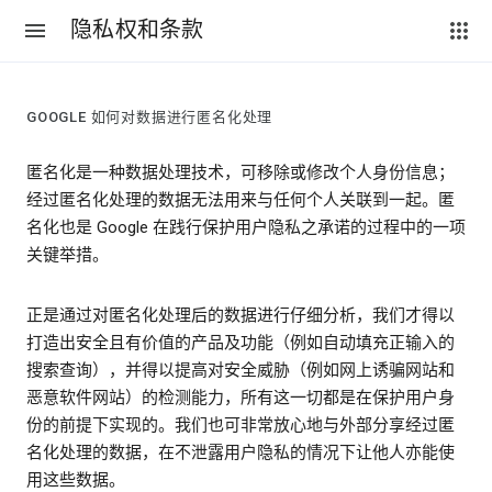
隐私权和条款
GOOGLE 如何对数据进行匿名化处理
匿名化是一种数据处理技术，可移除或修改个人身份信息；
经过匿名化处理的数据无法用来与任何个人关联到一起。匿
名化也是 Google 在践行保护用户隐私之承诺的过程中的一项
关键举措。
正是通过对匿名化处理后的数据进行仔细分析，我们才得以
打造出安全且有价值的产品及功能（例如自动填充正输入的
搜索查询），并得以提高对安全威胁（例如网上诱骗网站和
恶意软件网站）的检测能力，所有这一切都是在保护用户身
份的前提下实现的。我们也可非常放心地与外部分享经过匿
名化处理的数据，在不泄露用户隐私的情况下让他人亦能使
用这些数据。