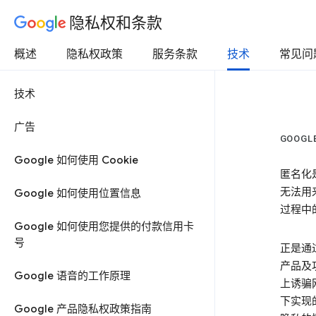
隐私权和条款
概述
隐私权政策
服务条款
技术
常见问
技术
广告
GOOG
Google 如何使用 Cookie
匿名化
无法用
Google 如何使用位置信息
过程中
Google 如何使用您提供的付款信用卡
号
正是通
产品及
Google 语音的工作原理
上诱骗
下实现
Google 产品隐私权政策指南