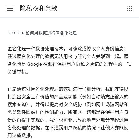
隐私权和条款
GOOGLE 如何对数据进行匿名化处理
匿名化是一种数据处理技术，可移除或修改个人身份信息；
经过匿名化处理的数据无法用来与任何个人关联到一起。匿
名化也是 Google 在践行保护用户隐私之承诺的过程中的一项
关键举措。
正是通过对匿名化处理后的数据进行仔细分析，我们才得以
打造出安全且有价值的产品及功能（例如自动填充正输入的
搜索查询），并得以提高对安全威胁（例如网上诱骗网站和
恶意软件网站）的检测能力，所有这一切都是在保护用户身
份的前提下实现的。我们也可非常放心地与外部分享经过匿
名化处理的数据，在不泄露用户隐私的情况下让他人亦能使
用这些数据。