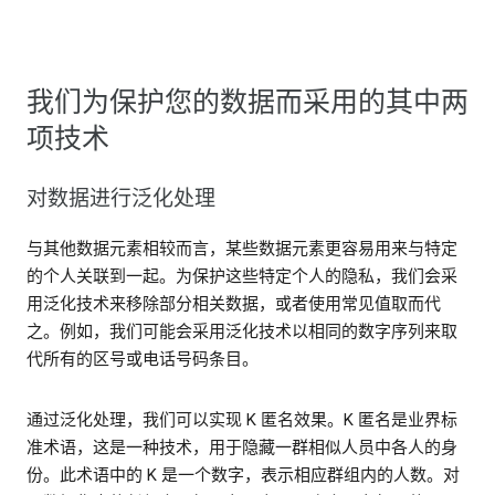
我们为保护您的数据而采用的其中两
项技术
对数据进行泛化处理
与其他数据元素相较而言，某些数据元素更容易用来与特定
的个人关联到一起。为保护这些特定个人的隐私，我们会采
用泛化技术来移除部分相关数据，或者使用常见值取而代
之。例如，我们可能会采用泛化技术以相同的数字序列来取
代所有的区号或电话号码条目。
通过泛化处理，我们可以实现 K 匿名效果。K 匿名是业界标
准术语，这是一种技术，用于隐藏一群相似人员中各人的身
份。此术语中的 K 是一个数字，表示相应群组内的人数。对