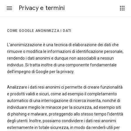
Privacy e termini
COME GOOGLE ANONIMIZZA I DATI
L'anonimizzazione è una tecnica di elaborazione dei dati che
rimuove o modifica le informazioni di identificazione personale,
rendendo i dati anonimi e dunque non associabili a nessun
individuo. Si tratta inoltre di una componente fondamentale
dell'impegno di Google per la privacy.
Analizzare i dati resi anonimi ci permette di creare funzionalità
e prodotti validi e sicuri, come ad esempio il completamento
automatico di una interrogazione di ricerca inserita, nonché di
individuare meglio le minacce per la sicurezza, ad esempio siti
di phishing e malware, proteggendo allo stesso tempo l'identità
degli utenti. Inoltre, possiamo condividere i dati resi anonimi
esternamente in totale sicurezza, in modo da renderli utili per