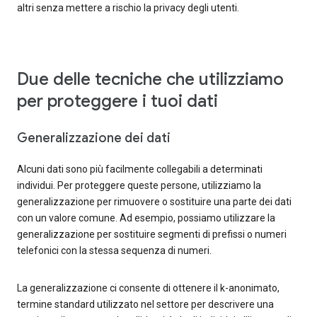
altri senza mettere a rischio la privacy degli utenti.
Due delle tecniche che utilizziamo
per proteggere i tuoi dati
Generalizzazione dei dati
Alcuni dati sono più facilmente collegabili a determinati
individui. Per proteggere queste persone, utilizziamo la
generalizzazione per rimuovere o sostituire una parte dei dati
con un valore comune. Ad esempio, possiamo utilizzare la
generalizzazione per sostituire segmenti di prefissi o numeri
telefonici con la stessa sequenza di numeri.
La generalizzazione ci consente di ottenere il k-anonimato,
termine standard utilizzato nel settore per descrivere una