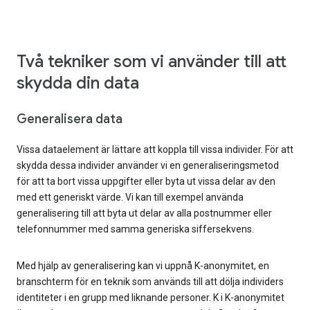
Två tekniker som vi använder till att
skydda din data
Generalisera data
Vissa dataelement är lättare att koppla till vissa individer. För att
skydda dessa individer använder vi en generaliseringsmetod
för att ta bort vissa uppgifter eller byta ut vissa delar av den
med ett generiskt värde. Vi kan till exempel använda
generalisering till att byta ut delar av alla postnummer eller
telefonnummer med samma generiska siffersekvens.
Med hjälp av generalisering kan vi uppnå K-anonymitet, en
branschterm för en teknik som används till att dölja individers
identiteter i en grupp med liknande personer. K i K-anonymitet