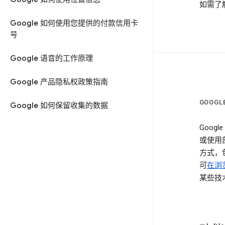
如需了
Google 如何使用您提供的付款信用卡
号
Google 语音的工作原理
Google 产品隐私权政策指南
GOOG
Google 如何保留收集的数据
Goog
或使用部
方式，
可
在浏览
某些技