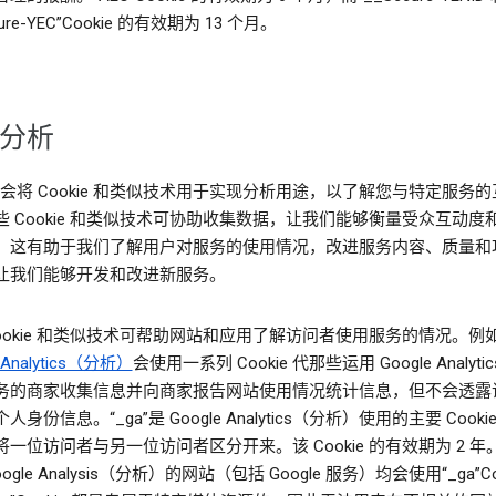
cure-YEC”Cookie 的有效期为 13 个月。
分析
le 会将 Cookie 和类似技术用于实现分析用途，以了解您与特定服务
些 Cookie 和类似技术可协助收集数据，让我们能够衡量受众互动度
。这有助于我们了解用户对服务的使用情况，改进服务内容、质量和
让我们能够开发和改进新服务。
Cookie 和类似技术可帮助网站和应用了解访问者使用服务的情况。例
 Analytics（分析）
会使用一系列 Cookie 代那些运用 Google Analyti
务的商家收集信息并向商家报告网站使用情况统计信息，但不会透露
人身份信息。“_ga”是 Google Analytics（分析）使用的主要 Cook
一位访问者与另一位访问者区分开来。该 Cookie 的有效期为 2 年
ogle Analysis（分析）的网站（包括 Google 服务）均会使用“_ga”Co