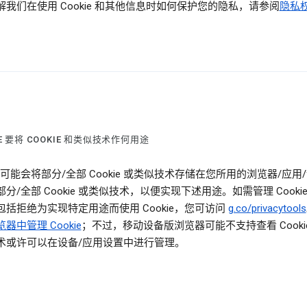
解我们在使用 Cookie 和其他信息时如何保护您的隐私，请参阅
隐私
LE 要将 COOKIE 和类似技术作何用途
le 可能会将部分/全部 Cookie 或类似技术存储在您所用的浏览器/应用
分/全部 Cookie 或类似技术，以便实现下述用途。如需管理 Cooki
包括拒绝为实现特定用途而使用 Cookie，您可访问
g.co/privacytools
器中管理 Cookie
；不过，移动设备版浏览器可能不支持查看 Cooki
术或许可以在设备/应用设置中进行管理。