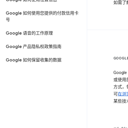
如需了
Google 如何使用您提供的付款信用卡
号
Google 语音的工作原理
Google 产品隐私权政策指南
GOOG
Google 如何保留收集的数据
Goog
或使用部
方式，
可
在浏览
某些技