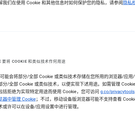
解我们在使用 Cookie 和其他信息时如何保护您的隐私，请参阅
隐私
LE 要将 COOKIE 和类似技术作何用途
le 可能会将部分/全部 Cookie 或类似技术存储在您所用的浏览器/应用
分/全部 Cookie 或类似技术，以便实现下述用途。如需管理 Cooki
包括拒绝为实现特定用途而使用 Cookie，您可访问
g.co/privacytools
器中管理 Cookie
；不过，移动设备版浏览器可能不支持查看 Cooki
术或许可以在设备/应用设置中进行管理。