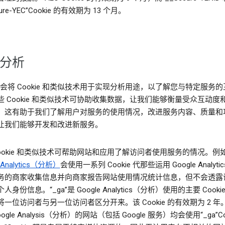
cure-YEC”Cookie 的有效期为 13 个月。
分析
le 会将 Cookie 和类似技术用于实现分析用途，以了解您与特定服务
些 Cookie 和类似技术可协助收集数据，让我们能够衡量受众互动度
。这有助于我们了解用户对服务的使用情况，改进服务内容、质量和
让我们能够开发和改进新服务。
Cookie 和类似技术可帮助网站和应用了解访问者使用服务的情况。例
 Analytics（分析）
会使用一系列 Cookie 代那些运用 Google Analyti
务的商家收集信息并向商家报告网站使用情况统计信息，但不会透露
人身份信息。“_ga”是 Google Analytics（分析）使用的主要 Cook
一位访问者与另一位访问者区分开来。该 Cookie 的有效期为 2 年
ogle Analysis（分析）的网站（包括 Google 服务）均会使用“_ga”Co