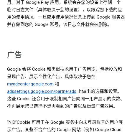
月。对于 Google Play 应用，系统会在您的设备上存储一个
临时日志文件（具体取决于您的设置），以跟踪您下载的应
用的使用情况。一旦应用使用情况信息上传到 Google 服务器
并存储到您的 Google 账号，该日志文件就会被删除。
广告
Google 会将 Cookie 和类似技术用于广告用途，包括投放和
呈现广告、展示个性化广告，具体取决于您在
myadcenter.google.com
和
adssettings.google.com/partnerads
上做出的选择和设置。
这些 Cookie 还会用于限制相同广告向同一用户展示的次数、
不再展示您已选择不想再看到的广告以及衡量广告效果。
“NID”Cookie 可用于在 Google 服务中向未登录账号的用户展
示广告。某些不含广告的 Google 网站（例如 Google Cloud