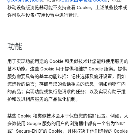
g.co/privacytools
。您也可
在浏览器中管理 Cookie
；不过，
移动设备版浏览器可能不支持查看 Cookie。上述某些技术或
许可以在设备/应用设置中进行管理。
功能
用于实现功能用途的 Cookie 和类似技术让您能够使用服务的
基本功能。这些 Cookie 用于提供和维护 Google 服务。提供
服务需要具备的基本功能包括：记住选择及偏好设置，例如
您选择的语言；存储与您的会话相关的信息，例如购物车内
的商品；实现功能或执行您请求的任务；以及实现有助于维
护和改进相应服务的产品优化机制。
某些 Cookie 和类似技术会用于保留您的偏好设置。例如，大
多数使用 Google 服务的用户的浏览器中都有一个名为“NID”
或“_Secure-ENID”的 Cookie，具体取决于他们选择的 Cookie