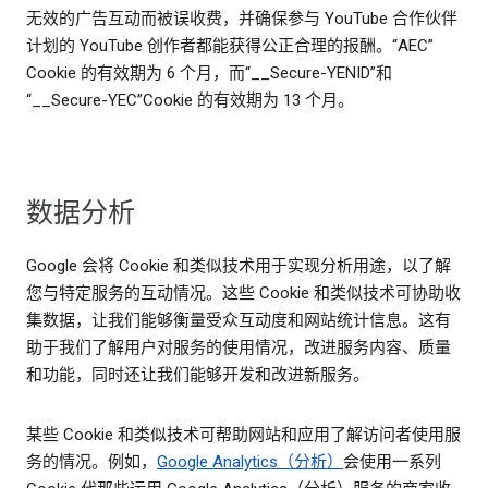
无效的广告互动而被误收费，并确保参与 YouTube 合作伙伴
计划的 YouTube 创作者都能获得公正合理的报酬。“AEC”
Cookie 的有效期为 6 个月，而“__Secure-YENID”和
“__Secure-YEC”Cookie 的有效期为 13 个月。
数据分析
Google 会将 Cookie 和类似技术用于实现分析用途，以了解
您与特定服务的互动情况。这些 Cookie 和类似技术可协助收
集数据，让我们能够衡量受众互动度和网站统计信息。这有
助于我们了解用户对服务的使用情况，改进服务内容、质量
和功能，同时还让我们能够开发和改进新服务。
某些 Cookie 和类似技术可帮助网站和应用了解访问者使用服
务的情况。例如，
Google Analytics（分析）
会使用一系列