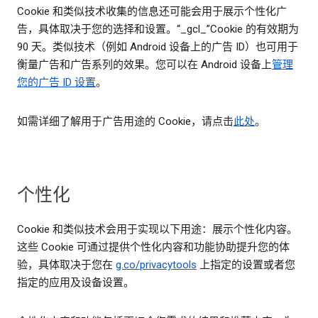
Cookie 和类似技术收集的信息还可能会用于展示个性化广
告，具体取决于您的选择和设置。“_gcl_”Cookie 的有效期为
90 天。类似技术（例如 Android 设备上的广告 ID）也可用于
衡量广告和广告系列的效果。您可以在 Android 设备上
管理
您的广告 ID 设置
。
如需详细了解用于广告用途的 Cookie，请点击
此处
。
个性化
Cookie 和类似技术会用于实现以下用途：展示个性化内容。
这些 Cookie 可通过提供个性化内容和功能协助提升您的体
验，具体取决于您在
g.co/privacytools
上指定的设置或者您
指定的应用及设备设置。