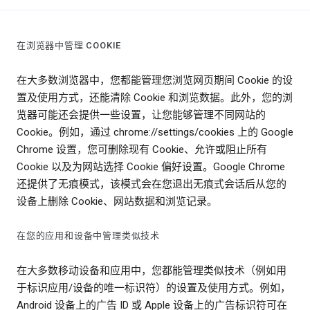
在浏览器中管理 COOKIE
在大多数浏览器中，您都能管理您浏览网页期间 Cookie 的设
置及使用方式，还能清除 Cookie 和浏览数据。此外，您的浏
览器可能还会提供一些设置，让您能够管理不同网站的
Cookie。例如，通过 chrome://settings/cookies 上的 Google
Chrome 设置，您可删除现有 Cookie、允许或阻止所有
Cookie 以及为网站选择 Cookie 偏好设置。Google Chrome
还提供了无痕模式，该模式会在您退出无痕式会话后从您的
设备上删除 Cookie、网站数据和浏览记录。
在您的应用和设备中管理类似技术
在大多数移动设备和应用中，您都能管理类似技术（例如用
于标识应用/设备的唯一标识符）的设置及使用方式。例如，
Android 设备上的广告 ID 或 Apple 设备上的广告标识符可在