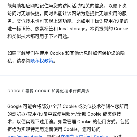
能帮助相应网站记住与您的访问活动相关的信息，以便下次
访问时更加快捷，同时也能让该网站为您提供更加实用的服
务。类似技术也可实现上述功能，比如用于标识应用/设备的
唯一标识符、像素标签和 local storage。本页提到的 Cookie
和类似技术都可用于下述用途。
如需了解我们在使用 Cookie 和其他信息时如何保护您的隐
私，请参阅
隐私权政策
。
GOOGLE 要将 COOKIE 和类似技术作何用途
Google 可能会将部分/全部 Cookie 或类似技术存储在您所用
的浏览器/应用/设备中或使用部分/全部 Cookie 或类似技
术，以便实现下述用途。如需管理 Cookie 的使用方式，包括
拒绝为实现特定用途而使用 Cookie，您可访问