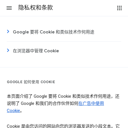
隐私权和条款
Google 要将 Cookie 和类似技术作何用途
在浏览器中管理 Cookie
GOOGLE 如何使用 COOKIE
本页面介绍了 Google 要将 Cookie 和类似技术作何用途，还
说明了 Google 和我们的合作伙伴如何
在广告中使用
Cookie
。
Cookie 是由您访问的网站向您的浏览器发送的小段文本。它