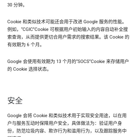
30 分钟。
Cookie 和类似技术可能还会用于改进 Google 服务的性能。
例如，“CGIC”Cookie 可根据用户初始输入的内容自动补全搜
索查询，从而提供更切合用户需求的搜索结果。该 Cookie 的
有效期为 6 个月。
Google 会使用有效期为 13 个月的“SOCS”Cookie 来存储用户
的 Cookie 选择状态。
安全
Google 会将 Cookie 和类似技术用于实现安全用途，以在用
户与服务互动时保障用户安全，具体做法为：验证用户身
份，防范垃圾内容、欺诈行为和滥用行为，以及跟踪服务中