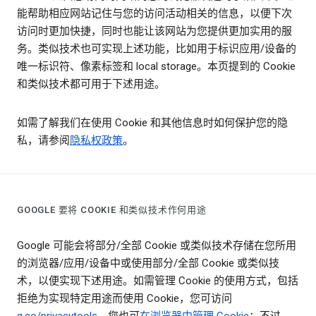
能帮助相应网站记住与您的访问活动相关的信息，以便下次
访问时更加快捷，同时也能让该网站为您提供更加实用的服
务。类似技术也可实现上述功能，比如用于标识应用/设备的
唯一标识符、像素标签和 local storage。本页提到的 Cookie
和类似技术都可用于下述用途。
如需了解我们在使用 Cookie 和其他信息时如何保护您的隐
私，请参阅
隐私权政策
。
GOOGLE 要将 COOKIE 和类似技术作何用途
Google 可能会将部分/全部 Cookie 或类似技术存储在您所用
的浏览器/应用/设备中或使用部分/全部 Cookie 或类似技
术，以便实现下述用途。如需管理 Cookie 的使用方式，包括
拒绝为实现特定用途而使用 Cookie，您可访问