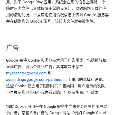
月。对于 Google Play 应用，系统会在您的设备上存储一个
临时日志文件（具体取决于您的设置），以跟踪您下载的应
用的使用情况。一旦应用使用情况信息上传到 Google 服务器
并存储到您的 Google 账号，该日志文件就会被删除。
广告
Google 会将 Cookie 和类似技术用于广告用途，包括投放和
呈现广告、展示个性化广告，具体取决于您在
myadcenter.google.com
和
adssettings.google.com/partnerads
上做出的选择和设置。
这些 Cookie 还会用于限制相同广告向同一用户展示的次数、
不再展示您已选择不想再看到的广告以及衡量广告效果。
“NID”Cookie 可用于在 Google 服务中向未登录账号的用户展
示广告。某些不含广告的 Google 网站（例如 Google Cloud