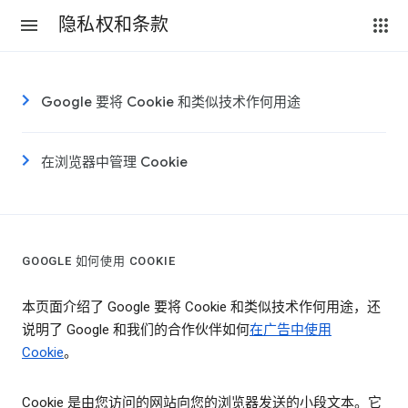
隐私权和条款
Google 要将 Cookie 和类似技术作何用途
在浏览器中管理 Cookie
GOOGLE 如何使用 COOKIE
本页面介绍了 Google 要将 Cookie 和类似技术作何用途，还
说明了 Google 和我们的合作伙伴如何
在广告中使用
Cookie
。
Cookie 是由您访问的网站向您的浏览器发送的小段文本。它