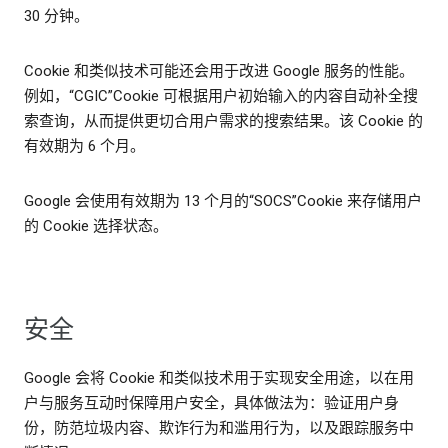
30 分钟。
Cookie 和类似技术可能还会用于改进 Google 服务的性能。
例如，“CGIC”Cookie 可根据用户初始输入的内容自动补全搜
索查询，从而提供更切合用户需求的搜索结果。该 Cookie 的
有效期为 6 个月。
Google 会使用有效期为 13 个月的“SOCS”Cookie 来存储用户
的 Cookie 选择状态。
安全
Google 会将 Cookie 和类似技术用于实现安全用途，以在用
户与服务互动时保障用户安全，具体做法为：验证用户身
份，防范垃圾内容、欺诈行为和滥用行为，以及跟踪服务中