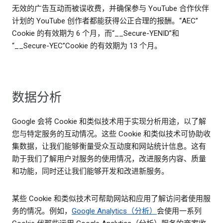
无效的广告互动而被误收费，并确保参与 YouTube 合作伙伴
计划的 YouTube 创作者都能获得公正合理的报酬。“AEC”
Cookie 的有效期为 6 个月，而“__Secure-YENID”和
“__Secure-YEC”Cookie 的有效期为 13 个月。
数据分析
Google 会将 Cookie 和类似技术用于实现分析用途，以了解
您与特定服务的互动情况。这些 Cookie 和类似技术可协助收
集数据，让我们能够衡量受众互动度和网站统计信息。这有
助于我们了解用户对服务的使用情况，改进服务内容、质量
和功能，同时还让我们能够开发和改进新服务。
某些 Cookie 和类似技术可帮助网站和应用了解访问者使用服
务的情况。例如，
Google Analytics（分析）
会使用一系列