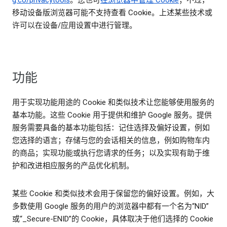
g.co/privacytools
。您也可
在浏览器中管理 Cookie
；不过，
移动设备版浏览器可能不支持查看 Cookie。上述某些技术或
许可以在设备/应用设置中进行管理。
功能
用于实现功能用途的 Cookie 和类似技术让您能够使用服务的
基本功能。这些 Cookie 用于提供和维护 Google 服务。提供
服务需要具备的基本功能包括：记住选择及偏好设置，例如
您选择的语言；存储与您的会话相关的信息，例如购物车内
的商品；实现功能或执行您请求的任务；以及实现有助于维
护和改进相应服务的产品优化机制。
某些 Cookie 和类似技术会用于保留您的偏好设置。例如，大
多数使用 Google 服务的用户的浏览器中都有一个名为“NID”
或“_Secure-ENID”的 Cookie，具体取决于他们选择的 Cookie