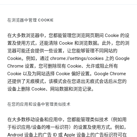
在浏览器中管理 COOKIE
在大多数浏览器中，您都能管理您浏览网页期间 Cookie 的设
置及使用方式，还能清除 Cookie 和浏览数据。此外，您的浏
览器可能还会提供一些设置，让您能够管理不同网站的
Cookie。例如，通过 chrome://settings/cookies 上的 Google
Chrome 设置，您可删除现有 Cookie、允许或阻止所有
Cookie 以及为网站选择 Cookie 偏好设置。Google Chrome
还提供了无痕模式，该模式会在您退出无痕式会话后从您的
设备上删除 Cookie、网站数据和浏览记录。
在您的应用和设备中管理类似技术
在大多数移动设备和应用中，您都能管理类似技术（例如用
于标识应用/设备的唯一标识符）的设置及使用方式。例如，
Android 设备上的广告 ID 或 Apple 设备上的广告标识符可在