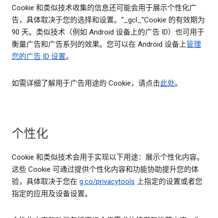
Cookie 和类似技术收集的信息还可能会用于展示个性化广
告，具体取决于您的选择和设置。“_gcl_”Cookie 的有效期为
90 天。类似技术（例如 Android 设备上的广告 ID）也可用于
衡量广告和广告系列的效果。您可以在 Android 设备上
管理
您的广告 ID 设置
。
如需详细了解用于广告用途的 Cookie，请点击
此处
。
个性化
Cookie 和类似技术会用于实现以下用途：展示个性化内容。
这些 Cookie 可通过提供个性化内容和功能协助提升您的体
验，具体取决于您在
g.co/privacytools
上指定的设置或者您
指定的应用及设备设置。