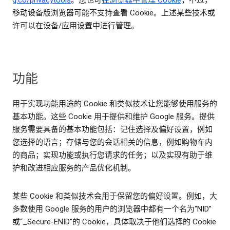
g.co/privacytools
。您也可
在浏览器中管理 Cookie
；不过，
移动设备版浏览器可能不支持查看 Cookie。上述某些技术或
许可以在设备/应用设置中进行管理。
功能
用于实现功能用途的 Cookie 和类似技术让您能够使用服务的
基本功能。这些 Cookie 用于提供和维护 Google 服务。提供
服务需要具备的基本功能包括：记住选择及偏好设置，例如
您选择的语言；存储与您的会话相关的信息，例如购物车内
的商品；实现功能或执行您请求的任务；以及实现有助于维
护和改进相应服务的产品优化机制。
某些 Cookie 和类似技术会用于保留您的偏好设置。例如，大
多数使用 Google 服务的用户的浏览器中都有一个名为“NID”
或“_Secure-ENID”的 Cookie，具体取决于他们选择的 Cookie