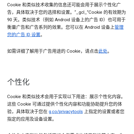
Cookie 和类似技术收集的信息还可能会用于展示个性化广
告，具体取决于您的选择和设置。“_gcl_”Cookie 的有效期为
90 天。类似技术（例如 Android 设备上的广告 ID）也可用于
衡量广告和广告系列的效果。您可以在 Android 设备上
管理
您的广告 ID 设置
。
如需详细了解用于广告用途的 Cookie，请点击
此处
。
个性化
Cookie 和类似技术会用于实现以下用途：展示个性化内容。
这些 Cookie 可通过提供个性化内容和功能协助提升您的体
验，具体取决于您在
g.co/privacytools
上指定的设置或者您
指定的应用及设备设置。