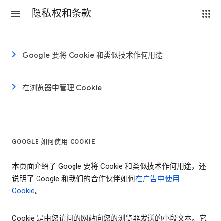
隐私权和条款
Google 要将 Cookie 和类似技术作何用途
在浏览器中管理 Cookie
GOOGLE 如何使用 COOKIE
本页面介绍了 Google 要将 Cookie 和类似技术作何用途，还
说明了 Google 和我们的合作伙伴如何
在广告中使用
Cookie
。
Cookie 是由您访问的网站向您的浏览器发送的小段文本。它