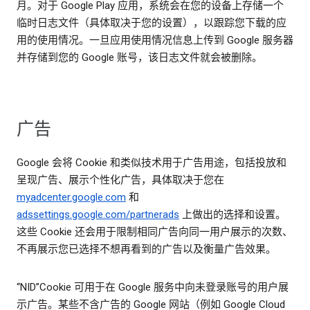
月。对于 Google Play 应用，系统会在您的设备上存储一个
临时日志文件（具体取决于您的设置），以跟踪您下载的应
用的使用情况。一旦应用使用情况信息上传到 Google 服务器
并存储到您的 Google 账号，该日志文件就会被删除。
广告
Google 会将 Cookie 和类似技术用于广告用途，包括投放和
呈现广告、展示个性化广告，具体取决于您在
myadcenter.google.com
和
adssettings.google.com/partnerads
上做出的选择和设置。
这些 Cookie 还会用于限制相同广告向同一用户展示的次数、
不再展示您已选择不想再看到的广告以及衡量广告效果。
“NID”Cookie 可用于在 Google 服务中向未登录账号的用户展
示广告。某些不含广告的 Google 网站（例如 Google Cloud