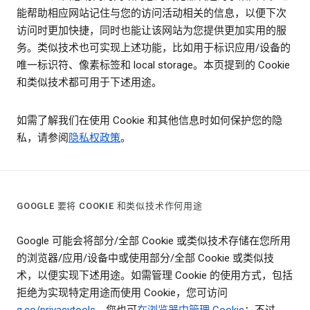
能帮助相应网站记住与您的访问活动相关的信息，以便下次
访问时更加快捷，同时也能让该网站为您提供更加实用的服
务。类似技术也可实现上述功能，比如用于标识应用/设备的
唯一标识符、像素标签和 local storage。本页提到的 Cookie
和类似技术都可用于下述用途。
如需了解我们在使用 Cookie 和其他信息时如何保护您的隐
私，请参阅
隐私权政策
。
GOOGLE 要将 COOKIE 和类似技术作何用途
Google 可能会将部分/全部 Cookie 或类似技术存储在您所用
的浏览器/应用/设备中或使用部分/全部 Cookie 或类似技
术，以便实现下述用途。如需管理 Cookie 的使用方式，包括
拒绝为实现特定用途而使用 Cookie，您可访问