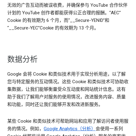
无效的广告互动而被误收费，并确保参与 YouTube 合作伙伴
计划的 YouTube 创作者都能获得公正合理的报酬。“AEC”
Cookie 的有效期为 6 个月，而“__Secure-YENID”和
“__Secure-YEC”Cookie 的有效期为 13 个月。
数据分析
Google 会将 Cookie 和类似技术用于实现分析用途，以了解
您与特定服务的互动情况。这些 Cookie 和类似技术可协助收
集数据，让我们能够衡量受众互动度和网站统计信息。这有
助于我们了解用户对服务的使用情况，改进服务内容、质量
和功能，同时还让我们能够开发和改进新服务。
某些 Cookie 和类似技术可帮助网站和应用了解访问者使用服
务的情况。例如，
Google Analytics（分析）
会使用一系列