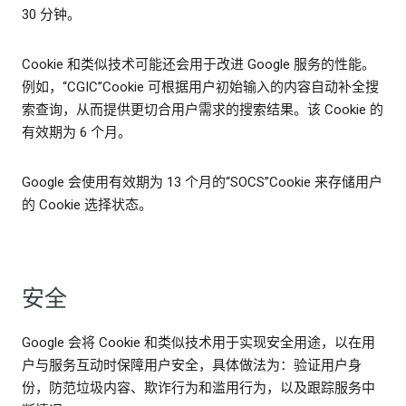
30 分钟。
Cookie 和类似技术可能还会用于改进 Google 服务的性能。
例如，“CGIC”Cookie 可根据用户初始输入的内容自动补全搜
索查询，从而提供更切合用户需求的搜索结果。该 Cookie 的
有效期为 6 个月。
Google 会使用有效期为 13 个月的“SOCS”Cookie 来存储用户
的 Cookie 选择状态。
安全
Google 会将 Cookie 和类似技术用于实现安全用途，以在用
户与服务互动时保障用户安全，具体做法为：验证用户身
份，防范垃圾内容、欺诈行为和滥用行为，以及跟踪服务中