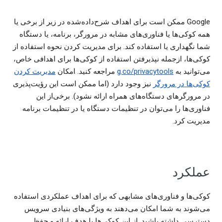
‫Google ممکن است برای اهداف شرح‌داده‌شده در زیر از برخی یا
همه کوکی‌ها یا فناوری‌های مشابه در مرورگر، برنامه، یا دستگاه
شما نگهداری یا استفاده کند. برای مدیریت کردن نحوه استفاده از
کوکی‌ها، ازجمله نپذیرفتن استفاده از کوکی‌ها برای اهدافی خاص،
می‌توانید به
g.co/privacytools
مراجعه کنید. امکان
مدیریت کردن
کوکی‌ها در مرورگر
نیز وجود دارد (اما ممکن است این رؤیت‌پذیری
در مرورگرهای دستگاه‌های همراه ارائه نشود). برخی‌از این
فناوری‌ها را می‌توان در تنظیمات دستگاه یا در تنظیمات برنامه
مدیریت کرد.
عملکرد
کوکی‌ها و فناوری‌های مشابهی که برای اهداف عملکردی استفاده
می‌شوند به شما امکان می‌دهند به ویژگی‌های بنیادی سرویس
دسترسی داشته باشید. از این کوکی‌ها با هدف ارائه و حفظ