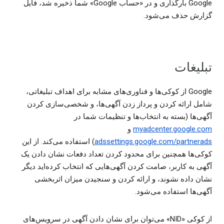
Google بارگذاری و در «حساب Google» شما ذخیره شد، فایل
گزارش حذف می‌شود.
تبلیغات
‫Google از کوکی‌ها و فناوری‌های مشابه برای اهداف تبلیغاتی،
شامل ارائه کردن و پرداز زدن آگهی‌ها، و شخصی‌سازی کردن
آگهی‌ها (بسته به انتخاب‌ها و تنظیمات شما در
myadcenter.google.com
و
adssettings.google.com/partnerads
) استفاده می‌کند. از این
کوکی‌ها همچنین برای محدود کردن تعداد دفعات نشان دادن یک
آگهی به کاربر، صامت کردن آگهی‌هایی که انتخاب کرده‌اید دیگر
نشان داده نشوند، و ارائه کردن و سنجیدن میزان اثربخشی
آگهی‌ها استفاده می‌شود.
از کوکی «NID» می‌توان برای نشان دادن آگهی در سرویس‌های