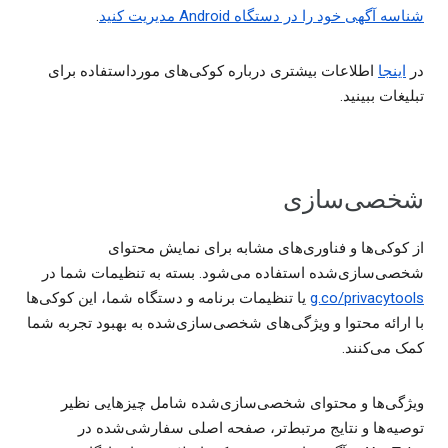
شناسه آگهی خود را در دستگاه Android مدیریت کنید
.
در
اینجا
اطلاعات بیشتری درباره کوکی‌های مورداستفاده برای
تبلیغات ببینید.
شخصی‌سازی
از کوکی‌ها و فناوری‌های مشابه برای نمایش محتوای
شخصی‌سازی‌شده استفاده می‌شود. بسته به تنظیمات شما در
g.co/privacytools
یا تنظیمات برنامه و دستگاه شما، این کوکی‌ها
با ارائه محتوا و ویژگی‌های شخصی‌سازی‌شده به بهبود تجربه شما
کمک می‌کنند.
ویژگی‌ها و محتوای شخصی‌سازی‌شده شامل چیزهایی نظیر
توصیه‌ها و نتایج مرتبط‌تر، صفحه اصلی سفارشی‌شده در