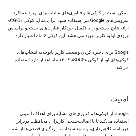
ممکن است از کوکی‌ها و فناوری‌های مشابه برای بهبود عملکرد
سرویس‌های Google نیز استفاده شود. برای مثال، کوکی «CGIC»
ارائه نتایج جستجو را با تکمیل خودکار عبارت‌های جستجو براساس
ورودی اولیه کاربر بهبود می‌بخشد. این کوکی ۶ ماه اعتبار دارد.
Google برای ذخیره کردن وضعیت کاربر باتوجه‌به انتخاب‌های
کوکی‌های او، از کوکی «SOCS» که ۱۳ ماه اعتبار دارد استفاده
می‌کند.
امنیت
‫Google از کوکی‌ها و فناوری‌های مشابه برای اهداف امنیتی
استفاده می‌کند تا با اصالت‌سنجی کاربران، محافظت دربرابر
هرزنامه، کلاهبرداری، و سوءاستفاده، و ردگیری قطعی‌ها از شما