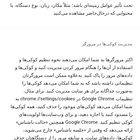
تحت تأثیر عوامل زمینه‌ای باشد؛ مثلاً مکان، زبان، نوع دستگاه، یا
محتوایی که درحال‌حاضر مشاهده می‌کنید.
مدیریت کوکی‌ها در مرورگر
اکثر مرورگرها به شما امکان می‌دهند نحوه تنظیم کوکی‌ها و
استفاده از آن‌ها را هنگام مرور کردن مدیریت کنید و کوکی‌ها و
داده‌های مرور را پاک کنید. به‌علاوه ممکن است مرورگرتان
تنظیماتی داشته باشد که به شما امکان می‌دهد کوکی‌ها را
به‌صورت جداگانه برای هر سایت مدیریت کنید. برای مثال،
تنظیمات Google Chrome در chrome://settings/cookies به
شما امکان می‌دهد کوکی‌های موجود را حذف کنید، همه کوکی‌ها
را مسدود کنید یا اجازه دهید، و برای وب‌سایت‌ها اولویت‌های
کوکی تنظیم کنید. ‏Google Chrome همچنین «حالت ناشناس»
ارائه می‌دهد که وقتی از «جلسه ناشناس» خارج می‌شوید،
کوکی‌ها، داده‌های سایت، و سابقه مرور را از دستگاهتان حذف