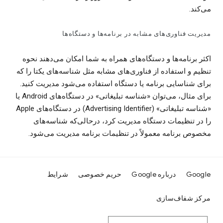
می‌کند.
مدیریت فناوری‌های مشابه در برنامه‌ها و دستگاه‌ها
اکثر برنامه‌ها و دستگاه‌های همراه به شما امکان می‌دهند نحوه
تنظیم و استفاده از فناوری‌های مشابه مثل شناسه‌های یکتا را که
برای شناسایی برنامه یا دستگاه استفاده می‌شود مدیریت کنید.
برای مثال، می‌توان «شناسه تبلیغاتی» در دستگاه‌های Android یا
«شناسه تبلیغاتی» (Advertising Identifier) در دستگاه‌های Apple
را در تنظیمات دستگاه مدیریت کرد، درحالی‌که شناسه‌های
مخصوص برنامه معمولاً در تنظیمات برنامه مدیریت می‌شود.
Google
درباره Google
حریم خصوصی
شرایط
مرکز شفاف‌سازی