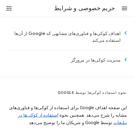
حریم خصوصی و شرایط
اهداف کوکی‌ها و فناوری‌های مشابهی که Google از آن‌ها
استفاده می‌کند
مدیریت کوکی‌ها در مرورگر
نحوه استفاده کوکی‌ها توسط GOOGLE
این صفحه اهداف Google برای استفاده از کوکی‌ها و فناوری‌های
مشابه را شرح می‌دهد. همچنین نحوه
استفاده از کوکی‌ها در
تبلیغات
توسط Google و شریکان ما را توضیح می‌دهد.