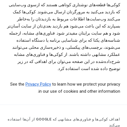
کوکی‌ها قطعه‌های نوشتاری کوتاهی هستند که ازسوی وب‌سایتی
که بازدید می‌کنید به مرورگرتان ارسال می‌شوند. کوکی‌ها کمک
می‌کنند وب‌سایت‌ها اطلاعات مربوط به بازدیدتان را به‌خاطر
بسپارند که این باعث می‌شود هم بازدید بعدی‌تان از سایت آسان‌تر
شود و هم سایت برایتان مفیدتر شود. فناوری‌های مشابه، ازجمله
شناسه‌های یکتا که برای شناسایی برنامه یا دستگاه استفاده
می‌شوند، برچسب‌های پیکسلی، و ذخیره‌سازی محلی می‌توانند
عملکرد مشابهی داشته باشند. از کوکی‌ها و فناوری‌های مشابه
شرح‌داده‌شده در این صفحه می‌توان برای اهدافی که در زیر
توضیح داده شده است استفاده کرد.
See the
Privacy Policy
to learn how we protect your privacy
in our use of cookies and other information.
اهداف کوکی‌ها و فناوری‌های مشابهی که GOOGLE از آن‌ها استفاده
می‌کند