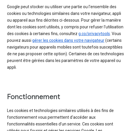
Google peut stocker ou utiliser une partie ou l'ensemble des
cookies ou technologies similaires dans votre navigateur, appli
ou appareil aux fins décrites ci-dessous. Pour gérer la manière
dont les cookies sont utilisés, y compris pour refuser l'utilisation
des cookies à certaines fins, consultez
g.co/privacytools
. Vous
pouvez aussi
gérer les cookies dans votre navigateur
(certains
navigateurs pour appareils mobiles sont toutefois susceptibles
de ne pas proposer cette option). Certaines de ces technologies
peuvent être gérées dans les paramètres de votre appareil ou
appli.
Fonctionnement
Les cookies et technologies similaires utilisés à des fins de
fonctionnement vous permettent d'accéder aux
fonctionnalités essentielles d'un service. Ces cookies sont
utilisés pour fournir et gérer les services Google. Les