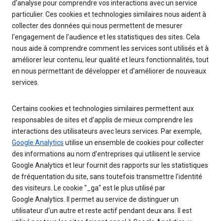
d'analyse pour comprendre vos interactions avec un service
particulier. Ces cookies et technologies similaires nous aident à
collecter des données qui nous permettent de mesurer
l'engagement de l'audience et les statistiques des sites. Cela
nous aide à comprendre comment les services sont utilisés et à
améliorer leur contenu, leur qualité et leurs fonctionnalités, tout
en nous permettant de développer et d'améliorer de nouveaux
services.
Certains cookies et technologies similaires permettent aux
responsables de sites et d'applis de mieux comprendre les
interactions des utilisateurs avec leurs services. Par exemple,
Google Analytics
utilise un ensemble de cookies pour collecter
des informations au nom d'entreprises qui utilisent le service
Google Analytics et leur fournit des rapports sur les statistiques
de fréquentation du site, sans toutefois transmettre l'identité
des visiteurs. Le cookie "_ga" est le plus utilisé par
Google Analytics. Il permet au service de distinguer un
utilisateur d'un autre et reste actif pendant deux ans. Il est