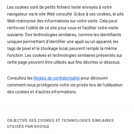
Les cookies sont de petits fichiers texte envoyés à votre
navigateur via le site Web consulté. Grâce à ces cookies, le site
Web mémorise des informations sur votre visite. Cela peut
renforcer l'utilité de ce site pour vous et faciliter votre visite
suivante. Des technologies similaires, comme les identifiants
uniques permettant d'identifier une appli ou un appareil, les
tags de pixel et le stockage local, peuvent remplir la même
fonction. Les cookies et technologies similaires présentés sur
cette page peuvent être utilisés aux fins décrites ci-dessous.
Consultez les
Règles de confidentialité
pour découvrir
comment nous protégeons votre vie privée lors de l'utilisation
des cookies et d'autres informations.
OBJECTIFS DES COOKIES ET TECHNOLOGIES SIMILAIRES
UTILISÉS PAR GOOGLE