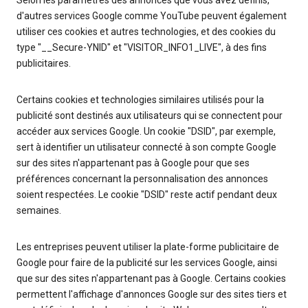
Selon les paramètres des annonces que vous avez définis,
d'autres services Google comme YouTube peuvent également
utiliser ces cookies et autres technologies, et des cookies du
type "__Secure-YNID" et "VISITOR_INFO1_LIVE", à des fins
publicitaires.
Certains cookies et technologies similaires utilisés pour la
publicité sont destinés aux utilisateurs qui se connectent pour
accéder aux services Google. Un cookie "DSID", par exemple,
sert à identifier un utilisateur connecté à son compte Google
sur des sites n'appartenant pas à Google pour que ses
préférences concernant la personnalisation des annonces
soient respectées. Le cookie "DSID" reste actif pendant deux
semaines.
Les entreprises peuvent utiliser la plate-forme publicitaire de
Google pour faire de la publicité sur les services Google, ainsi
que sur des sites n'appartenant pas à Google. Certains cookies
permettent l'affichage d'annonces Google sur des sites tiers et