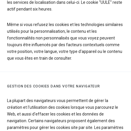
les services de localisation dans celui-ci. Le cookie "UULE" reste
actif pendant six heures.
Même si vous refusez les cookies et les technologies similaires
utilisés pour la personnalisation, le contenu et les
fonctionnalités non personnalisés que vous voyez peuvent
toujours être influencés par des facteurs contextuels comme
votre position, votre langue, votre type d'appareil ou le contenu
que vous êtes en train de consulter.
GESTION DES COOKIES DANS VOTRE NAVIGATEUR
La plupart des navigateurs vous permettent de gérer la
création et l'utilisation des cookies lorsque vous parcourez le
Web, et aussi d'effacer les cookies et les données de
navigation. Certains navigateurs proposent également des
paramètres pour gérer les cookies site par site. Les paramètres