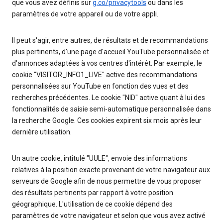
que vous avez définis sur
g.co/privacytools
ou dans les
paramètres de votre appareil ou de votre appli.
Il peut s'agir, entre autres, de résultats et de recommandations
plus pertinents, d'une page d'accueil YouTube personnalisée et
d'annonces adaptées à vos centres d'intérêt. Par exemple, le
cookie "VISITOR_INFO1_LIVE" active des recommandations
personnalisées sur YouTube en fonction des vues et des
recherches précédentes. Le cookie "NID" active quant à lui des
fonctionnalités de saisie semi-automatique personnalisée dans
la recherche Google. Ces cookies expirent six mois après leur
dernière utilisation.
Un autre cookie, intitulé "UULE", envoie des informations
relatives à la position exacte provenant de votre navigateur aux
serveurs de Google afin de nous permettre de vous proposer
des résultats pertinents par rapport à votre position
géographique. L'utilisation de ce cookie dépend des
paramètres de votre navigateur et selon que vous avez activé