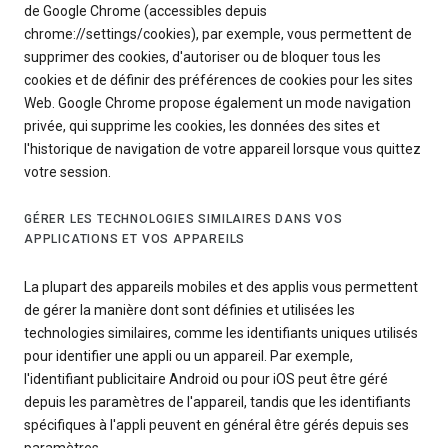
de Google Chrome (accessibles depuis
chrome://settings/cookies), par exemple, vous permettent de
supprimer des cookies, d'autoriser ou de bloquer tous les
cookies et de définir des préférences de cookies pour les sites
Web. Google Chrome propose également un mode navigation
privée, qui supprime les cookies, les données des sites et
l'historique de navigation de votre appareil lorsque vous quittez
votre session.
GÉRER LES TECHNOLOGIES SIMILAIRES DANS VOS
APPLICATIONS ET VOS APPAREILS
La plupart des appareils mobiles et des applis vous permettent
de gérer la manière dont sont définies et utilisées les
technologies similaires, comme les identifiants uniques utilisés
pour identifier une appli ou un appareil. Par exemple,
l'identifiant publicitaire Android ou pour iOS peut être géré
depuis les paramètres de l'appareil, tandis que les identifiants
spécifiques à l'appli peuvent en général être gérés depuis ses
paramètres.