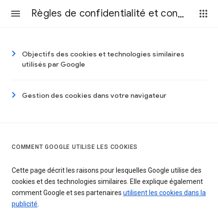
Règles de confidentialité et conditions d’utilisation
Objectifs des cookies et technologies similaires
utilisés par Google
Gestion des cookies dans votre navigateur
COMMENT GOOGLE UTILISE LES COOKIES
Cette page décrit les raisons pour lesquelles Google utilise des
cookies et des technologies similaires. Elle explique également
comment Google et ses partenaires
utilisent les cookies dans la
publicité
.