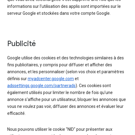
informations sur l'utilisation des applis sont importées sur le
serveur Google et stockées dans votre compte Google.
Publicité
Google utilise des cookies et des technologies similaires à des
fins publicitaires, y compris pour diffuser et afficher des
annonces, et les personnaliser (selon vos choix et paramètres
définis sur
myadcenter.google.com
et
adssettings.google.com/partnerads
). Ces cookies sont
également utilisés pour limiter le nombre de fois qu'une
annonce s'affiche pour un utilisateur, bloquer les annonces que
vous ne voulez pas voir, diffuser des annonces et évaluer leur
efficacité.
Nous pouvons utiliser le cookie "NID" pour présenter aux