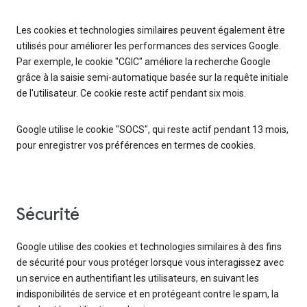
Les cookies et technologies similaires peuvent également être
utilisés pour améliorer les performances des services Google.
Par exemple, le cookie "CGIC" améliore la recherche Google
grâce à la saisie semi-automatique basée sur la requête initiale
de l'utilisateur. Ce cookie reste actif pendant six mois.
Google utilise le cookie "SOCS", qui reste actif pendant 13 mois,
pour enregistrer vos préférences en termes de cookies.
Sécurité
Google utilise des cookies et technologies similaires à des fins
de sécurité pour vous protéger lorsque vous interagissez avec
un service en authentifiant les utilisateurs, en suivant les
indisponibilités de service et en protégeant contre le spam, la