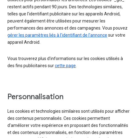
restent actifs pendant 90 jours. Des technologies similaires,
telles que l'identifiant publicitaire sur les appareils Android,
peuvent également être utilisées pour mesurer les
performances des annonces et des campagnes. Vous pouvez
gérer les paramètres liés à l'identifiant de l'annonce
sur votre
appareil Android.
Vous trouverez plus d'informations sur les cookies utilisés à
des fins publicitaires sur
cette page
.
Personnalisation
Les cookies et technologies similaires sont utilisés pour afficher
des contenus personnalisés. Ces cookies permettent
d'améliorer votre expérience en proposant des fonctionnalités
et des contenus personnalisés, en fonction des paramètres