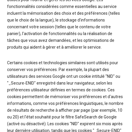
fonctionnalités considérées comme essentielles au service
incluent la mémorisation des choix et des préférences (telles
que le choix de la langue), le stockage d'informations
concernant votre session (telles que le contenu de votre
panier), l'activation de fonctionnalités ou la réalisation de
tâches que vous avez demandées, et les optimisations de
produits qui aident à gérer et à améliorer le service.
Certains cookies et technologies similaires sont utilisés pour
conserver vos préférences. Par exemple, la plupart des
utilisateurs des services Google ont un cookie intitulé "NID" ou
"_Secure-ENID" enregistré dans leur navigateur, selon les
préférences utilisateur définies en termes de cookies. Ces
cookies permettent de mémoriser vos préférences et d'autres
informations, comme vos préférences linguistiques, le nombre
de résultats de recherche à afficher par page (par exemple, 10
ou 20) et l'état souhaité pour le filtre SafeSearch de Google
(activé ou désactivé). Les cookies "NID" expirent six mois après
leur dernière utilisation, tandis que les cookies "_Secure-ENID"