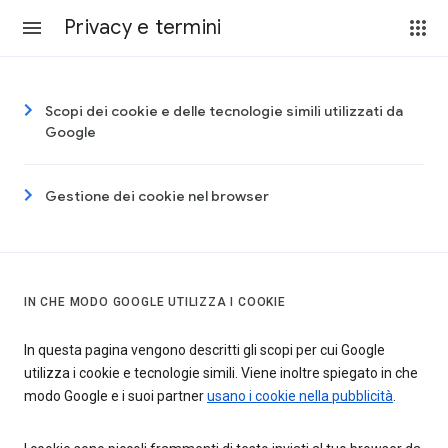
Privacy e termini
Scopi dei cookie e delle tecnologie simili utilizzati da
Google
Gestione dei cookie nel browser
IN CHE MODO GOOGLE UTILIZZA I COOKIE
In questa pagina vengono descritti gli scopi per cui Google
utilizza i cookie e tecnologie simili. Viene inoltre spiegato in che
modo Google e i suoi partner
usano i cookie nella pubblicità
.