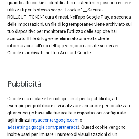
quando altri cookie e identificatori esistenti non possono essere
utilizzati per lo stesso scopo. Il cookie "__Secure-
ROLLOUT_TOKEN" dura 6 mesi. Nell'app Google Play, a seconda
delle impostazioni, un file di log temporaneo viene archiviato sul
tuo dispositivo per monitorare l'utilizzo delle app che hai
scaricato. Il file di log viene eliminato una volta che le
informazioni sull'uso dell'app vengono caricate sul server
Google e archiviate nel tuo Account Google.
Pubblicità
Google usa cookie e tecnologie simili per la pubblicità, ad
esempio per pubblicare e visualizzare annunci e personalizzare
gli annunci (in base alle tue scelte e impostazioni configurate
agli indirizzi
myadcenter.google.com
e
adssettings.google.com/partnerads
). Questi cookie vengono
inoltre usati per limitare il numero di visualizzazioni di un