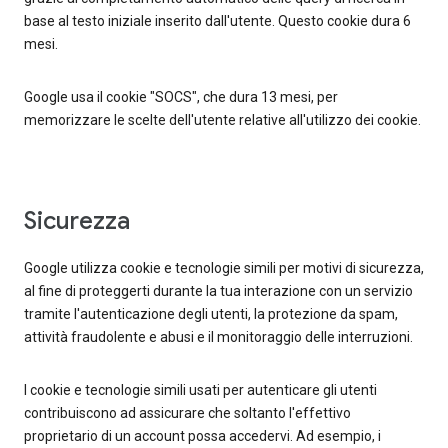
base al testo iniziale inserito dall'utente. Questo cookie dura 6
mesi.
Google usa il cookie "SOCS", che dura 13 mesi, per
memorizzare le scelte dell'utente relative all'utilizzo dei cookie.
Sicurezza
Google utilizza cookie e tecnologie simili per motivi di sicurezza,
al fine di proteggerti durante la tua interazione con un servizio
tramite l'autenticazione degli utenti, la protezione da spam,
attività fraudolente e abusi e il monitoraggio delle interruzioni.
I cookie e tecnologie simili usati per autenticare gli utenti
contribuiscono ad assicurare che soltanto l'effettivo
proprietario di un account possa accedervi. Ad esempio, i