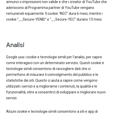
annunci o impressioni non valide e che i creator di YouTube che
aderiscono al Programma partner di YouTube vengano
remunerati equamente. Il cookie "AEC" dura 6 mesi, mentre i
cookie "__Secure-YENID" e "__Secure-YEC" durano 13 mesi.
Analisi
Google usa i cookie e tecnologie simili per l'analisi, per capire
come interagisci con un determinato servizio. Questi cookie e
tecnologie simili consentono di raccogliere dati che ci
permettono di misurare il coinvolgimento del pubblico e le
statistiche dei siti. Questo ci aiuta a capire come vengono
utilizzati i servizi e a migliorarne i contenuti, la qualità e le
funzionalità, oltre a consentirci di sviluppare e migliorare nuovi
servizi.
Alcuni cookie e tecnologie simili consentono a siti e app di