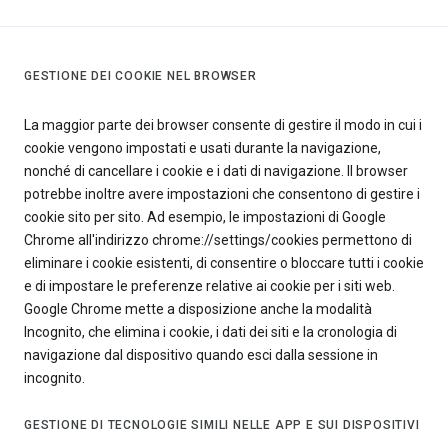
GESTIONE DEI COOKIE NEL BROWSER
La maggior parte dei browser consente di gestire il modo in cui i
cookie vengono impostati e usati durante la navigazione,
nonché di cancellare i cookie e i dati di navigazione. Il browser
potrebbe inoltre avere impostazioni che consentono di gestire i
cookie sito per sito. Ad esempio, le impostazioni di Google
Chrome all'indirizzo chrome://settings/cookies permettono di
eliminare i cookie esistenti, di consentire o bloccare tutti i cookie
e di impostare le preferenze relative ai cookie per i siti web.
Google Chrome mette a disposizione anche la modalità
Incognito, che elimina i cookie, i dati dei siti e la cronologia di
navigazione dal dispositivo quando esci dalla sessione in
incognito.
GESTIONE DI TECNOLOGIE SIMILI NELLE APP E SUI DISPOSITIVI