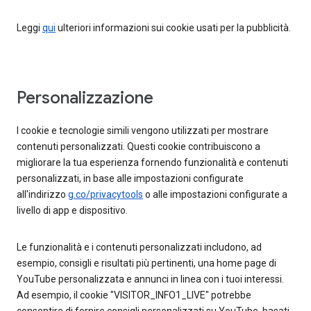
Leggi
qui
ulteriori informazioni sui cookie usati per la pubblicità.
Personalizzazione
I cookie e tecnologie simili vengono utilizzati per mostrare
contenuti personalizzati. Questi cookie contribuiscono a
migliorare la tua esperienza fornendo funzionalità e contenuti
personalizzati, in base alle impostazioni configurate
all'indirizzo
g.co/privacytools
o alle impostazioni configurate a
livello di app e dispositivo.
Le funzionalità e i contenuti personalizzati includono, ad
esempio, consigli e risultati più pertinenti, una home page di
YouTube personalizzata e annunci in linea con i tuoi interessi.
Ad esempio, il cookie "VISITOR_INFO1_LIVE" potrebbe