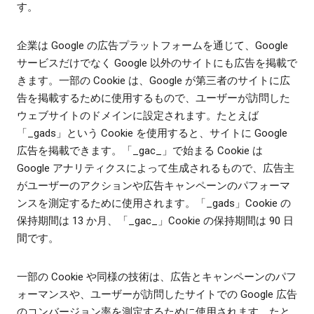
す。
企業は Google の広告プラットフォームを通じて、Google
サービスだけでなく Google 以外のサイトにも広告を掲載で
きます。一部の Cookie は、Google が第三者のサイトに広
告を掲載するために使用するもので、ユーザーが訪問した
ウェブサイトのドメインに設定されます。たとえば
「_gads」という Cookie を使用すると、サイトに Google
広告を掲載できます。「_gac_」で始まる Cookie は
Google アナリティクスによって生成されるもので、広告主
がユーザーのアクションや広告キャンペーンのパフォーマ
ンスを測定するために使用されます。「_gads」Cookie の
保持期間は 13 か月、「_gac_」Cookie の保持期間は 90 日
間です。
一部の Cookie や同様の技術は、広告とキャンペーンのパフ
ォーマンスや、ユーザーが訪問したサイトでの Google 広告
のコンバージョン率を測定するために使用されます。たと