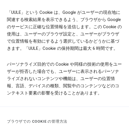
「UULE」という Cookie は、Google がユーザーの現在地に
関連する検索結果を表示できるよう、ブラウザから Google
のサービスに正確な位置情報を送信します。この Cookie の
使用は、ユーザーのブラウザ設定と、ユーザーがブラウザ
で位置情報を有効にするよう選択しているかどうかに基づ
きます。「UULE」Cookie の保持期間は最大 6 時間です。
パーソナライズ目的での Cookie や同様の技術の使用をユー
ザーが拒否した場合でも、ユーザーに表示されるパーソナ
ライズされないコンテンツや機能は、ユーザーの位置情
報、言語、デバイスの種類、閲覧中のコンテンツなどのコ
ンテキスト要素の影響を受けることがあります。
ブラウザでの COOKIE の管理方法