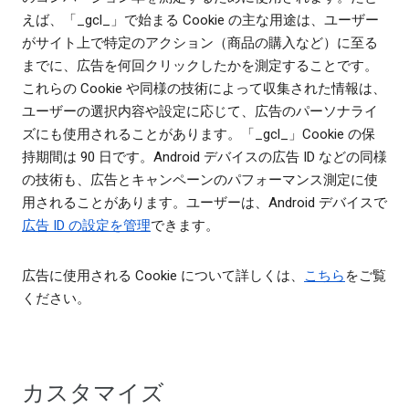
えば、「_gcl_」で始まる Cookie の主な用途は、ユーザー
がサイト上で特定のアクション（商品の購入など）に至る
までに、広告を何回クリックしたかを測定することです。
これらの Cookie や同様の技術によって収集された情報は、
ユーザーの選択内容や設定に応じて、広告のパーソナライ
ズにも使用されることがあります。「_gcl_」Cookie の保
持期間は 90 日です。Android デバイスの広告 ID などの同様
の技術も、広告とキャンペーンのパフォーマンス測定に使
用されることがあります。ユーザーは、Android デバイスで
広告 ID の設定を管理
できます。
広告に使用される Cookie について詳しくは、
こちら
をご覧
ください。
カスタマイズ