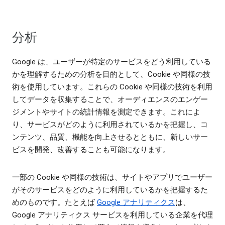
分析
Google は、ユーザーが特定のサービスをどう利用している
かを理解するための分析を目的として、Cookie や同様の技
術を使用しています。これらの Cookie や同様の技術を利用
してデータを収集することで、オーディエンスのエンゲー
ジメントやサイトの統計情報を測定できます。これによ
り、サービスがどのように利用されているかを把握し、コ
ンテンツ、品質、機能を向上させるとともに、新しいサー
ビスを開発、改善することも可能になります。
一部の Cookie や同様の技術は、サイトやアプリでユーザー
がそのサービスをどのように利用しているかを把握するた
めのものです。たとえば
Google アナリティクス
は、
Google アナリティクス サービスを利用している企業を代理