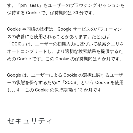
す。「pm_sess」もユーザーのブラウジング セッションを
保持する Cookie で、保持期間は 30 分です。
Cookie や同様の技術は、Google サービスのパフォーマン
スの改善にも使用されることがあります。たとえば
「CGIC」は、ユーザーの初期入力に基づいて検索クエリを
オートコンプリートし、より適切な検索結果を提供するた
めの Cookie です。この Cookie の保持期間は 6 か月です。
Google は、ユーザーによる Cookie の選択に関するユーザ
ーの状態を保存するために「SOCS」という Cookie を使用
します。この Cookie の保持期間は 13 か月です。
セキュリティ