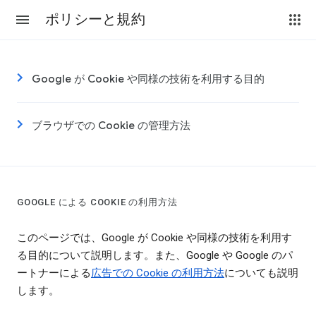
ポリシーと規約
Google が Cookie や同様の技術を利用する目的
ブラウザでの Cookie の管理方法
GOOGLE による COOKIE の利用方法
このページでは、Google が Cookie や同様の技術を利用す
る目的について説明します。また、Google や Google のパ
ートナーによる
広告での Cookie の利用方法
についても説明
します。