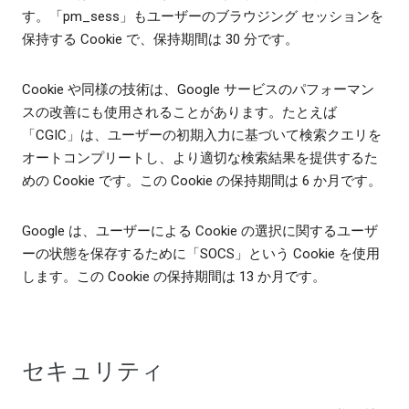
す。「pm_sess」もユーザーのブラウジング セッションを
保持する Cookie で、保持期間は 30 分です。
Cookie や同様の技術は、Google サービスのパフォーマン
スの改善にも使用されることがあります。たとえば
「CGIC」は、ユーザーの初期入力に基づいて検索クエリを
オートコンプリートし、より適切な検索結果を提供するた
めの Cookie です。この Cookie の保持期間は 6 か月です。
Google は、ユーザーによる Cookie の選択に関するユーザ
ーの状態を保存するために「SOCS」という Cookie を使用
します。この Cookie の保持期間は 13 か月です。
セキュリティ