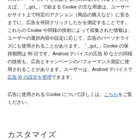
えば、「_gcl_」で始まる Cookie の主な用途は、ユーザー
がサイト上で特定のアクション（商品の購入など）に至る
までに、広告を何回クリックしたかを測定することです。
これらの Cookie や同様の技術によって収集された情報は、
ユーザーの選択内容や設定に応じて、広告のパーソナライ
ズにも使用されることがあります。「_gcl_」Cookie の保
持期間は 90 日です。Android デバイスの広告 ID などの同様
の技術も、広告とキャンペーンのパフォーマンス測定に使
用されることがあります。ユーザーは、Android デバイスで
広告 ID の設定を管理
できます。
広告に使用される Cookie について詳しくは、
こちら
をご覧
ください。
カスタマイズ