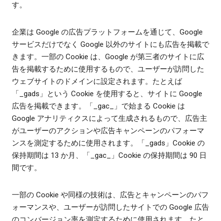
す。
企業は Google の広告プラットフォームを通じて、Google
サービスだけでなく Google 以外のサイトにも広告を掲載で
きます。一部の Cookie は、Google が第三者のサイトに広
告を掲載するために使用するもので、ユーザーが訪問した
ウェブサイトのドメインに設定されます。たとえば
「_gads」という Cookie を使用すると、サイトに Google
広告を掲載できます。「_gac_」で始まる Cookie は
Google アナリティクスによって生成されるもので、広告主
がユーザーのアクションや広告キャンペーンのパフォーマ
ンスを測定するために使用されます。「_gads」Cookie の
保持期間は 13 か月、「_gac_」Cookie の保持期間は 90 日
間です。
一部の Cookie や同様の技術は、広告とキャンペーンのパフ
ォーマンスや、ユーザーが訪問したサイトでの Google 広告
のコンバージョン率を測定するために使用されます。たと