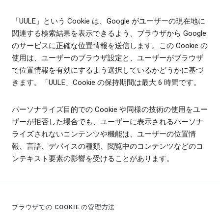
「UULE」という Cookie は、Google がユーザーの現在地に
関連する検索結果を表示できるよう、ブラウザから Google
のサービスに正確な位置情報を送信します。この Cookie の
使用は、ユーザーのブラウザ設定と、ユーザーがブラウザ
で位置情報を有効にするよう選択しているかどうかに基づ
きます。「UULE」Cookie の保持期間は最大 6 時間です。
パーソナライズ目的での Cookie や同様の技術の使用をユー
ザーが拒否した場合でも、ユーザーに表示されるパーソナ
ライズされないコンテンツや機能は、ユーザーの位置情
報、言語、デバイスの種類、閲覧中のコンテンツなどのコ
ンテキスト要素の影響を受けることがあります。
ブラウザでの COOKIE の管理方法