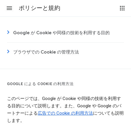
ポリシーと規約
Google が Cookie や同様の技術を利用する目的
ブラウザでの Cookie の管理方法
GOOGLE による COOKIE の利用方法
このページでは、Google が Cookie や同様の技術を利用す
る目的について説明します。また、Google や Google のパ
ートナーによる
広告での Cookie の利用方法
についても説明
します。