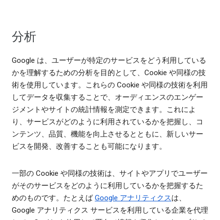
分析
Google は、ユーザーが特定のサービスをどう利用している
かを理解するための分析を目的として、Cookie や同様の技
術を使用しています。これらの Cookie や同様の技術を利用
してデータを収集することで、オーディエンスのエンゲー
ジメントやサイトの統計情報を測定できます。これによ
り、サービスがどのように利用されているかを把握し、コ
ンテンツ、品質、機能を向上させるとともに、新しいサー
ビスを開発、改善することも可能になります。
一部の Cookie や同様の技術は、サイトやアプリでユーザー
がそのサービスをどのように利用しているかを把握するた
めのものです。たとえば
Google アナリティクス
は、
Google アナリティクス サービスを利用している企業を代理