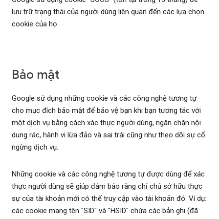
lưu trữ trạng thái của người dùng liên quan đến các lựa chọn
cookie của họ.
Bảo mật
Google sử dụng những cookie và các công nghệ tương tự
cho mục đích bảo mật để bảo vệ bạn khi bạn tương tác với
một dịch vụ bằng cách xác thực người dùng, ngăn chặn nội
dung rác, hành vi lừa đảo và sai trái cũng như theo dõi sự cố
ngừng dịch vụ.
Những cookie và các công nghệ tương tự được dùng để xác
thực người dùng sẽ giúp đảm bảo rằng chỉ chủ sở hữu thực
sự của tài khoản mới có thể truy cập vào tài khoản đó. Ví dụ:
các cookie mang tên "SID" và "HSID" chứa các bản ghi (đã