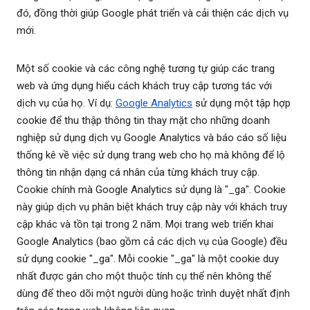
đó, đồng thời giúp Google phát triển và cải thiện các dịch vụ
mới.
Một số cookie và các công nghệ tương tự giúp các trang
web và ứng dụng hiểu cách khách truy cập tương tác với
dịch vụ của họ. Ví dụ:
Google Analytics
sử dụng một tập hợp
cookie để thu thập thông tin thay mặt cho những doanh
nghiệp sử dụng dịch vụ Google Analytics và báo cáo số liệu
thống kê về việc sử dụng trang web cho họ mà không để lộ
thông tin nhận dạng cá nhân của từng khách truy cập.
Cookie chính mà Google Analytics sử dụng là "_ga". Cookie
này giúp dịch vụ phân biệt khách truy cập này với khách truy
cập khác và tồn tại trong 2 năm. Mọi trang web triển khai
Google Analytics (bao gồm cả các dịch vụ của Google) đều
sử dụng cookie "_ga". Mỗi cookie "_ga" là một cookie duy
nhất được gán cho một thuộc tính cụ thể nên không thể
dùng để theo dõi một người dùng hoặc trình duyệt nhất định