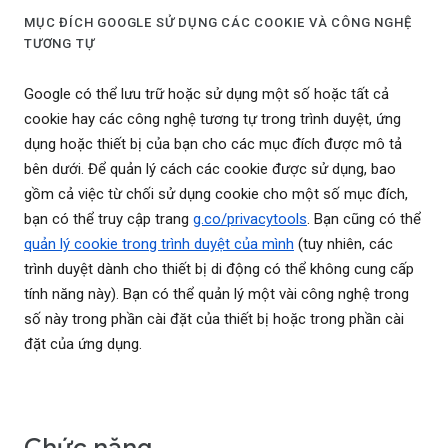
MỤC ĐÍCH GOOGLE SỬ DỤNG CÁC COOKIE VÀ CÔNG NGHỆ
TƯƠNG TỰ
Google có thể lưu trữ hoặc sử dụng một số hoặc tất cả
cookie hay các công nghệ tương tự trong trình duyệt, ứng
dụng hoặc thiết bị của bạn cho các mục đích được mô tả
bên dưới. Để quản lý cách các cookie được sử dụng, bao
gồm cả việc từ chối sử dụng cookie cho một số mục đích,
bạn có thể truy cập trang
g.co/privacytools
. Bạn cũng có thể
quản lý cookie trong trình duyệt của mình
(tuy nhiên, các
trình duyệt dành cho thiết bị di động có thể không cung cấp
tính năng này). Bạn có thể quản lý một vài công nghệ trong
số này trong phần cài đặt của thiết bị hoặc trong phần cài
đặt của ứng dụng.
Chức năng