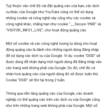
Tuỳ thuộc vào chế độ cài đặt quảng cáo của bạn, các dịch
vụ khác của Google như YouTube cũng có thể sử dụng
những cookie và công nghệ này cũng như các cookie và
công nghệ khác, chẳng hạn như cookie "__Secure-YNID" và
"VISITOR_INFO1_LIVE", cho hoạt động quảng cáo.
Một số cookie và các công nghệ tương tự dùng cho hoạt
động quảng cáo là dành cho những người dùng đăng nhập
để sử dụng các dịch vụ của Google. Ví dụ: cookie "DSID" sẽ
được dùng để nhận dạng một người dùng đã đăng nhập vào
các trang web không phải của Google. Do đó, chế độ cá
nhân hoá quảng cáo của người dùng đó sẽ được tuân thủ.
Cookie "DSID" sẽ tồn tại trong 2 tuần.
Thông qua nền tảng quảng cáo của Google, các doanh
nghiệp có thể quảng cáo trên các dịch vụ của Google cũng
như trên những trang web không phải của Google. Một số