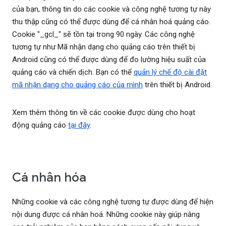
của bạn, thông tin do các cookie và công nghệ tương tự này
thu thập cũng có thể được dùng để cá nhân hoá quảng cáo.
Cookie "_gcl_" sẽ tồn tại trong 90 ngày. Các công nghệ
tương tự như Mã nhận dạng cho quảng cáo trên thiết bị
Android cũng có thể được dùng để đo lường hiệu suất của
quảng cáo và chiến dịch. Bạn có thể
quản lý chế độ cài đặt
mã nhận dạng cho quảng cáo của mình
trên thiết bị Android.
Xem thêm thông tin về các cookie được dùng cho hoạt
động quảng cáo
tại đây
.
Cá nhân hóa
Những cookie và các công nghệ tương tự được dùng để hiện
nội dung được cá nhân hoá. Những cookie này giúp nâng