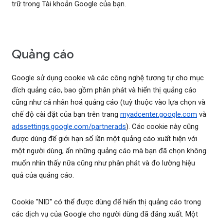
trữ trong Tài khoản Google của bạn.
Quảng cáo
Google sử dụng cookie và các công nghệ tương tự cho mục
đích quảng cáo, bao gồm phân phát và hiển thị quảng cáo
cũng như cá nhân hoá quảng cáo (tuỳ thuộc vào lựa chọn và
chế độ cài đặt của bạn trên trang
myadcenter.google.com
và
adssettings.google.com/partnerads
). Các cookie này cũng
được dùng để giới hạn số lần một quảng cáo xuất hiện với
một người dùng, ẩn những quảng cáo mà bạn đã chọn không
muốn nhìn thấy nữa cũng như phân phát và đo lường hiệu
quả của quảng cáo.
Cookie "NID" có thể được dùng để hiển thị quảng cáo trong
các dịch vụ của Google cho người dùng đã đăng xuất. Một