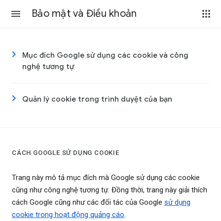
Bảo mật và Điều khoản
Mục đích Google sử dụng các cookie và công
nghệ tương tự
Quản lý cookie trong trình duyệt của bạn
CÁCH GOOGLE SỬ DỤNG COOKIE
Trang này mô tả mục đích mà Google sử dụng các cookie
cũng như công nghệ tương tự. Đồng thời, trang này giải thích
cách Google cũng như các đối tác của Google
sử dụng
cookie trong hoạt động quảng cáo
.