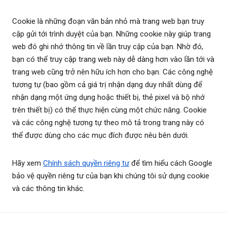
Cookie là những đoạn văn bản nhỏ mà trang web bạn truy
cập gửi tới trình duyệt của bạn. Những cookie này giúp trang
web đó ghi nhớ thông tin về lần truy cập của bạn. Nhờ đó,
bạn có thể truy cập trang web này dễ dàng hơn vào lần tới và
trang web cũng trở nên hữu ích hơn cho bạn. Các công nghệ
tương tự (bao gồm cả giá trị nhận dạng duy nhất dùng để
nhận dạng một ứng dụng hoặc thiết bị, thẻ pixel và bộ nhớ
trên thiết bị) có thể thực hiện cùng một chức năng. Cookie
và các công nghệ tương tự theo mô tả trong trang này có
thể được dùng cho các mục đích được nêu bên dưới.
Hãy xem
Chính sách quyền riêng tư
để tìm hiểu cách Google
bảo vệ quyền riêng tư của bạn khi chúng tôi sử dụng cookie
và các thông tin khác.