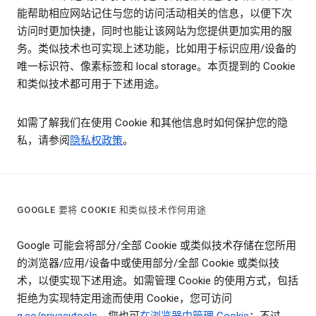
能帮助相应网站记住与您的访问活动相关的信息，以便下次
访问时更加快捷，同时也能让该网站为您提供更加实用的服
务。类似技术也可实现上述功能，比如用于标识应用/设备的
唯一标识符、像素标签和 local storage。本页提到的 Cookie
和类似技术都可用于下述用途。
如需了解我们在使用 Cookie 和其他信息时如何保护您的隐
私，请参阅
隐私权政策
。
GOOGLE 要将 COOKIE 和类似技术作何用途
Google 可能会将部分/全部 Cookie 或类似技术存储在您所用
的浏览器/应用/设备中或使用部分/全部 Cookie 或类似技
术，以便实现下述用途。如需管理 Cookie 的使用方式，包括
拒绝为实现特定用途而使用 Cookie，您可访问