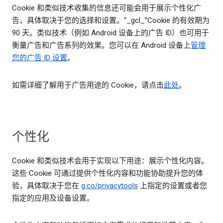
Cookie 和类似技术收集的信息还可能会用于展示个性化广
告，具体取决于您的选择和设置。“_gcl_”Cookie 的有效期为
90 天。类似技术（例如 Android 设备上的广告 ID）也可用于
衡量广告和广告系列的效果。您可以在 Android 设备上
管理
您的广告 ID 设置
。
如需详细了解用于广告用途的 Cookie，请点击
此处
。
个性化
Cookie 和类似技术会用于实现以下用途：展示个性化内容。
这些 Cookie 可通过提供个性化内容和功能协助提升您的体
验，具体取决于您在
g.co/privacytools
上指定的设置或者您
指定的应用及设备设置。