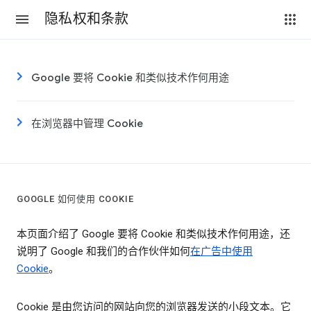
隐私权和条款
Google 要将 Cookie 和类似技术作何用途
在浏览器中管理 Cookie
GOOGLE 如何使用 COOKIE
本页面介绍了 Google 要将 Cookie 和类似技术作何用途，还
说明了 Google 和我们的合作伙伴如何
在广告中使用
Cookie
。
Cookie 是由您访问的网站向您的浏览器发送的小段文本。它