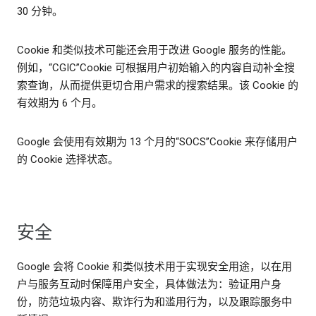
30 分钟。
Cookie 和类似技术可能还会用于改进 Google 服务的性能。
例如，“CGIC”Cookie 可根据用户初始输入的内容自动补全搜
索查询，从而提供更切合用户需求的搜索结果。该 Cookie 的
有效期为 6 个月。
Google 会使用有效期为 13 个月的“SOCS”Cookie 来存储用户
的 Cookie 选择状态。
安全
Google 会将 Cookie 和类似技术用于实现安全用途，以在用
户与服务互动时保障用户安全，具体做法为：验证用户身
份，防范垃圾内容、欺诈行为和滥用行为，以及跟踪服务中