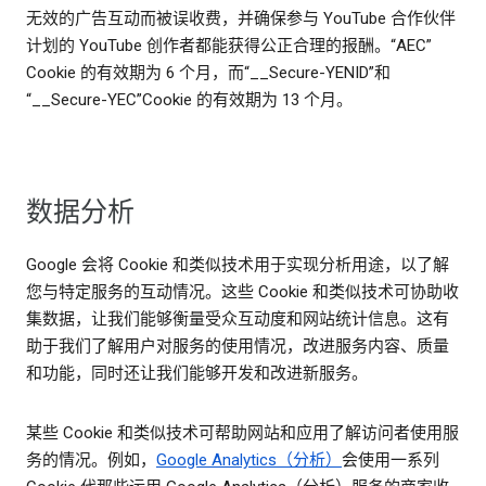
无效的广告互动而被误收费，并确保参与 YouTube 合作伙伴
计划的 YouTube 创作者都能获得公正合理的报酬。“AEC”
Cookie 的有效期为 6 个月，而“__Secure-YENID”和
“__Secure-YEC”Cookie 的有效期为 13 个月。
数据分析
Google 会将 Cookie 和类似技术用于实现分析用途，以了解
您与特定服务的互动情况。这些 Cookie 和类似技术可协助收
集数据，让我们能够衡量受众互动度和网站统计信息。这有
助于我们了解用户对服务的使用情况，改进服务内容、质量
和功能，同时还让我们能够开发和改进新服务。
某些 Cookie 和类似技术可帮助网站和应用了解访问者使用服
务的情况。例如，
Google Analytics（分析）
会使用一系列