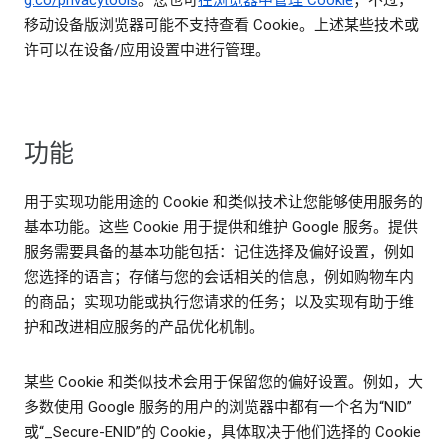
g.co/privacytools
。您也可
在浏览器中管理 Cookie
；不过，
移动设备版浏览器可能不支持查看 Cookie。上述某些技术或
许可以在设备/应用设置中进行管理。
功能
用于实现功能用途的 Cookie 和类似技术让您能够使用服务的
基本功能。这些 Cookie 用于提供和维护 Google 服务。提供
服务需要具备的基本功能包括：记住选择及偏好设置，例如
您选择的语言；存储与您的会话相关的信息，例如购物车内
的商品；实现功能或执行您请求的任务；以及实现有助于维
护和改进相应服务的产品优化机制。
某些 Cookie 和类似技术会用于保留您的偏好设置。例如，大
多数使用 Google 服务的用户的浏览器中都有一个名为“NID”
或“_Secure-ENID”的 Cookie，具体取决于他们选择的 Cookie