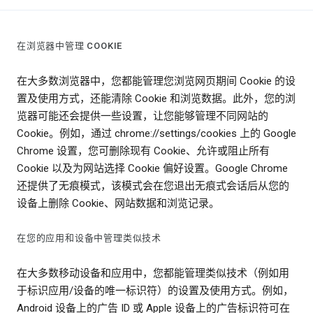
在浏览器中管理 COOKIE
在大多数浏览器中，您都能管理您浏览网页期间 Cookie 的设
置及使用方式，还能清除 Cookie 和浏览数据。此外，您的浏
览器可能还会提供一些设置，让您能够管理不同网站的
Cookie。例如，通过 chrome://settings/cookies 上的 Google
Chrome 设置，您可删除现有 Cookie、允许或阻止所有
Cookie 以及为网站选择 Cookie 偏好设置。Google Chrome
还提供了无痕模式，该模式会在您退出无痕式会话后从您的
设备上删除 Cookie、网站数据和浏览记录。
在您的应用和设备中管理类似技术
在大多数移动设备和应用中，您都能管理类似技术（例如用
于标识应用/设备的唯一标识符）的设置及使用方式。例如，
Android 设备上的广告 ID 或 Apple 设备上的广告标识符可在