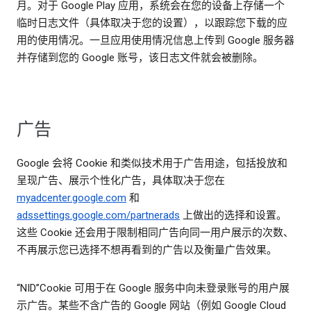
月。对于 Google Play 应用，系统会在您的设备上存储一个
临时日志文件（具体取决于您的设置），以跟踪您下载的应
用的使用情况。一旦应用使用情况信息上传到 Google 服务器
并存储到您的 Google 账号，该日志文件就会被删除。
广告
Google 会将 Cookie 和类似技术用于广告用途，包括投放和
呈现广告、展示个性化广告，具体取决于您在
myadcenter.google.com
和
adssettings.google.com/partnerads
上做出的选择和设置。
这些 Cookie 还会用于限制相同广告向同一用户展示的次数、
不再展示您已选择不想再看到的广告以及衡量广告效果。
“NID”Cookie 可用于在 Google 服务中向未登录账号的用户展
示广告。某些不含广告的 Google 网站（例如 Google Cloud