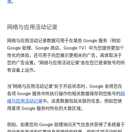
录
。
网络与应用活动记录
网络与应用活动记录数据可用于在某些 Google 服务（例如
Google 助理、Google 商店、Google TV）中为您提供更加个
性化的体验，还可用于向您展示更相关的广告，具体取决于
您的广告设置。“网络与应用活动记录”会在您已登录账号的所
有设备上运作。
当“网络与应用活动记录”处于开启状态时，Google 会将您在
各项 Google 服务中所执行操作的相关数据保存到您账号的
网
络与应用活动记录
中。这类数据包括关联的信息，例如您使
用某项 Google 服务时所在的大致区域。
例如，如果您向 Google 助理询问天气信息并获得了系统基于
您设备所发送的位置信息而提供的结果，您的这项活动的相