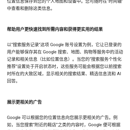
位置信息保存到您的个人地图和设备中。您可随时在“时间轴”
中查看和删除这类信息。
帮助用户更快速找到所需内容和获得更实用的结果
以“搜索服务记录”这项 Google 账号设置为例，它让已登录的
用户能够保存其在 Google 搜索、地图、购物等服务中的活动
记录和相关信息（比如位置信息）。当您的“搜索服务个性化
推荐”设置处于开启状态时，这些服务可能会根据您以前搜索
时所在的大致区域，显示相关的搜索结果、精选信息流和 AI
回答。
展示更相关的广告
Google 可以根据您的位置信息向您展示更相关的广告。例
如，当您搜索“附近的鞋店”之类的内容时，Google 便可根据