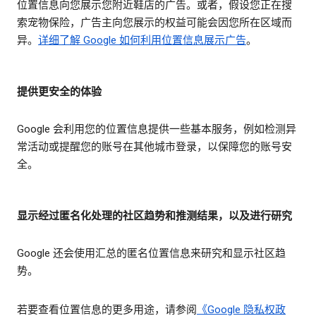
位置信息向您展示您附近鞋店的广告。或者，假设您正在搜
索宠物保险，广告主向您展示的权益可能会因您所在区域而
异。
详细了解 Google 如何利用位置信息展示广告
。
提供更安全的体验
Google 会利用您的位置信息提供一些基本服务，例如检测异
常活动或提醒您的账号在其他城市登录，以保障您的账号安
全。
显示经过匿名化处理的社区趋势和推测结果，以及进行研究
Google 还会使用汇总的匿名位置信息来研究和显示社区趋
势。
若要查看位置信息的更多用途，请参阅
《Google 隐私权政