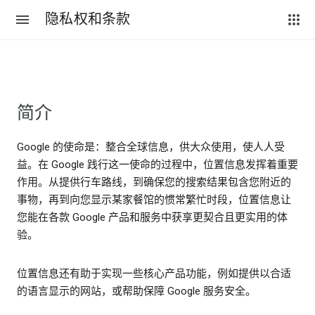
隐私权和条款
简介
Google 的使命是：整合全球信息，供大众使用，使人人受
益。在 Google 践行这一使命的过程中，位置信息发挥着重要
作用。从提供行车路线，到确保您的搜索结果包含您附近的
事物，再到向您显示某家餐馆的惯常繁忙时段，位置信息让
您能在各款 Google 产品和服务中获享更契合且更实用的体
验。
位置信息还有助于实现一些核心产品功能，例如提供以合适
的语言显示的网站，或帮助保障 Google 服务安全。