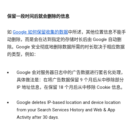
保留一段时间后就会删除的信息
如
Google 如何保留收集的数据
中所述，其他位置信息不能手
动删除，而是会在达到指定的存储时长后由 Google 自动删
除。Google 安全彻底地删除数据所需的时长取决于相应数据
的类型，例如：
Google 会对服务器日志中的广告数据进行匿名化处理，
具体做法是：在将广告数据保留 9 个月后从中移除部分
IP 地址信息，在保留 18 个月后从中移除 Cookie 信息。
Google deletes IP-based location and device location
from your Search Services History and Web & App
Activity after 30 days.