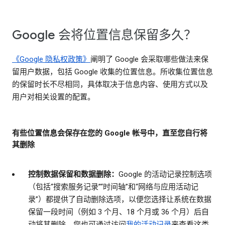
Google 会将位置信息保留多久？
《Google 隐私权政策》
阐明了 Google 会采取哪些做法来保
留用户数据，包括 Google 收集的位置信息。所收集位置信息
的保留时长不尽相同，具体取决于信息内容、使用方式以及
用户对相关设置的配置。
有些位置信息会保存在您的 Google 帐号中，直至您自行将
其删除
控制数据保留和数据删除：
Google 的活动记录控制选项
（包括“搜索服务记录”“时间轴”和“网络与应用活动记
录”）都提供了自动删除选项，以便您选择让系统在数据
保留一段时间（例如 3 个月、18 个月或 36 个月）后自
动将其删除。您也可通过访问
我的活动记录
来查看这类