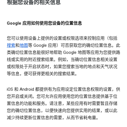
根据您设备的相关信息
Google 应用如何使用您设备的位置信息
您可以使用设备上提供的设置或权限选项来控制应用（包括
搜索
和
地图
等 Google 应用）可否获取您的确切位置信息。此
类确切位置信息能很好地帮助 Google 地图等应用为您提供路
线或实用的附近搜索结果。例如，当确切位置信息相关设置
或权限处于开启状态时，如果您搜索当地的地点和天气状况
等信息，便可获得更相关的搜索结果。
iOS 和 Android 都提供有为应用设定位置信息权限的设置，供
您开启或关闭。您可允许应用使用您的位置信息提供基于位
置信息的功能和服务。请注意，某些应用有时需要暂且存储
您的确切位置信息，以便快速向您提供实用的结果，或以此
减少持续更新位置信息的需要，从而节省耗电量。