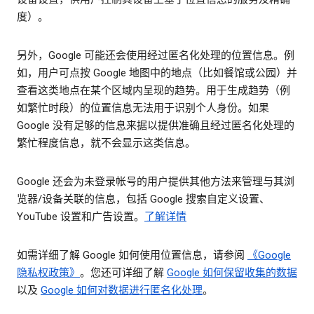
度）。
另外，Google 可能还会使用经过匿名化处理的位置信息。例
如，用户可点按 Google 地图中的地点（比如餐馆或公园）并
查看这类地点在某个区域内呈现的趋势。用于生成趋势（例
如繁忙时段）的位置信息无法用于识别个人身份。如果
Google 没有足够的信息来据以提供准确且经过匿名化处理的
繁忙程度信息，就不会显示这类信息。
Google 还会为未登录帐号的用户提供其他方法来管理与其浏
览器/设备关联的信息，包括 Google 搜索自定义设置、
YouTube 设置和广告设置。
了解详情
如需详细了解 Google 如何使用位置信息，请参阅
《Google
隐私权政策》
。您还可详细了解
Google 如何保留收集的数据
以及
Google 如何对数据进行匿名化处理
。