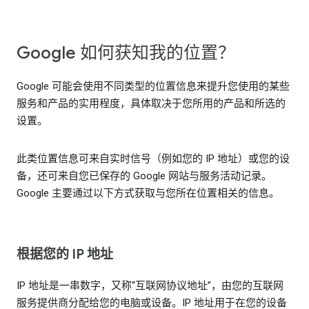
Google 如何获知我的位置？
Google 可能会使用不同类型的位置信息来提升您使用的某些
服务和产品的实用程度，具体取决于您所用的产品和所选的
设置。
此类位置信息可来自实时信号（例如您的 IP 地址）或您的设
备，还可来自您已保存的 Google 网站与服务活动记录。
Google 主要通过以下方式获取与您所在位置相关的信息。
根据您的 IP 地址
IP 地址是一串数字，又称“互联网协议地址”，由您的互联网
服务提供商分配给您的电脑或设备。IP 地址用于在您的设备