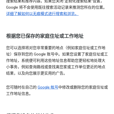
搜索结果和推荐内容。如果您关闭“定制化搜索结果”设置，
Google 将不会使用既往搜索活动记录来推测您所在的位置。
详细了解如何以无痕模式进行搜索和浏览。
根据您已保存的家庭住址或工作地址
您可以选择将对您非常重要的地点（例如家庭住址或工作地
址）保存到您的 Google 账号中。如果您设置了家庭住址或工
作地址，系统便可利用这些地址信息帮助您更轻松地处理大
小事务，例如查询路线或查找离您家或工作单位更近的地点
结果，以及向您展示更实用的广告。
您可随时在自己的
Google 帐号
中修改或删除您的家庭住址或
工作地址信息。