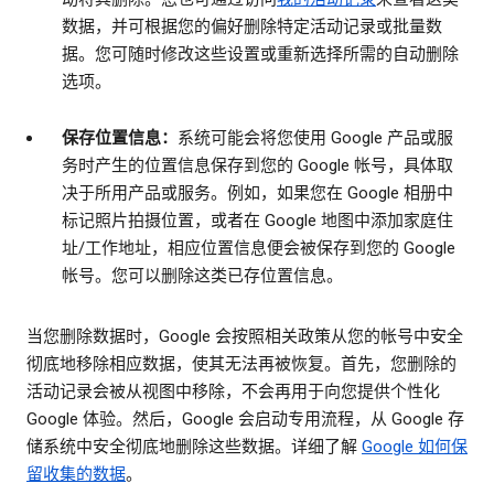
数据，并可根据您的偏好删除特定活动记录或批量数
据。您可随时修改这些设置或重新选择所需的自动删除
选项。
保存位置信息：
系统可能会将您使用 Google 产品或服
务时产生的位置信息保存到您的 Google 帐号，具体取
决于所用产品或服务。例如，如果您在 Google 相册中
标记照片拍摄位置，或者在 Google 地图中添加家庭住
址/工作地址，相应位置信息便会被保存到您的 Google
帐号。您可以删除这类已存位置信息。
当您删除数据时，Google 会按照相关政策从您的帐号中安全
彻底地移除相应数据，使其无法再被恢复。首先，您删除的
活动记录会被从视图中移除，不会再用于向您提供个性化
Google 体验。然后，Google 会启动专用流程，从 Google 存
储系统中安全彻底地删除这些数据。详细了解
Google 如何保
留收集的数据
。