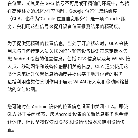
在位置，尤其是在 GPS 信号不可用或不精确的环境中，包括
在高楼林立的城区/在室内时。Google 位置信息精确度
（GLA，也称为“Google 位置信息服务”）是一项 Google 服
务，会利用这些信号来提升设备位置推测结果的精确度。
为了提供更精确的位置信息，当处于开启状态时，GLA 会使
用未与任何特定人员关联的临时轮替设备标识符来定期收集
您 Android 设备的位置信息，包括 GPS 信息以及与 WLAN 接
入点、移动网络和设备传感器相关的信息。GLA 还会使用这
类信息来提升位置信息精确度并提供基于地理位置的服务，
包括利用这类信息制作用于展示 WLAN 接入点和移动网络基
站的众包地图。
您可随时在 Android 设备的位置信息设置中关闭 GLA。即使
GLA 处于关闭状态，您 Android 设备的位置信息服务也会继
续运作，但设备将仅依赖 GPS 和设备传感器来推测设备位
置。