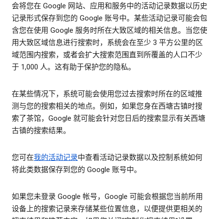
会将您在 Google 网站、应用和服务中的活动记录数据以历史
记录形式保存到您的 Google 账号中。某些活动记录可能会包
含您在使用 Google 服务时所在大致区域的相关信息。当您使
用大致区域信息进行搜索时，系统会在至少 3 平方公里的区
域范围内搜索，或者会扩大搜索范围直到所覆盖的人口不少
于 1,000 人。这有助于保护您的隐私。
在某些情况下，系统可能会使用您过去搜索时所在的区域推
测与您的搜索相关的地点。例如，如果您身在西塘古镇时搜
索了茶馆，Google 就可能会针对您日后的搜索显示有关西塘
古镇的搜索结果。
您可在
我的活动记录
中查看活动记录数据以及控制系统如何
将此类数据保存到您的 Google 账号中。
如果您未登录 Google 帐号，Google 可能会根据您当前所用
设备上的搜索记录来存储某些位置信息，以便提供更相关的