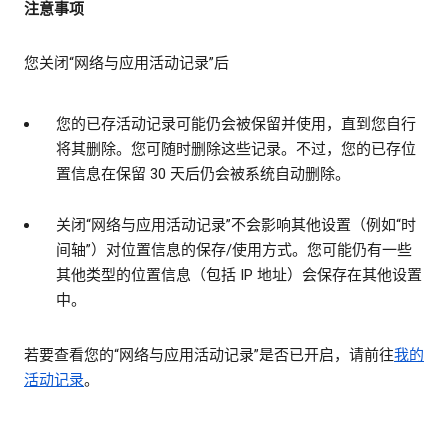
注意事项
您关闭“网络与应用活动记录”后
您的已存活动记录可能仍会被保留并使用，直到您自行
将其删除。您可随时删除这些记录。不过，您的已存位
置信息在保留 30 天后仍会被系统自动删除。
关闭“网络与应用活动记录”不会影响其他设置（例如“时
间轴”）对位置信息的保存/使用方式。您可能仍有一些
其他类型的位置信息（包括 IP 地址）会保存在其他设置
中。
若要查看您的“网络与应用活动记录”是否已开启，请前往
我的
活动记录
。