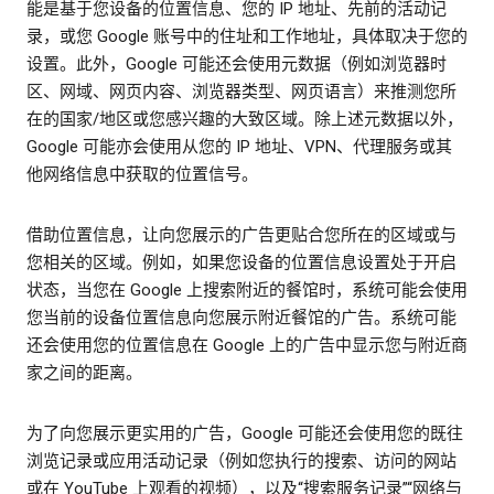
能是基于您设备的位置信息、您的 IP 地址、先前的活动记
录，或您 Google 账号中的住址和工作地址，具体取决于您的
设置。此外，Google 可能还会使用元数据（例如浏览器时
区、网域、网页内容、浏览器类型、网页语言）来推测您所
在的国家/地区或您感兴趣的大致区域。除上述元数据以外，
Google 可能亦会使用从您的 IP 地址、VPN、代理服务或其
他网络信息中获取的位置信号。
借助位置信息，让向您展示的广告更贴合您所在的区域或与
您相关的区域。例如，如果您设备的位置信息设置处于开启
状态，当您在 Google 上搜索附近的餐馆时，系统可能会使用
您当前的设备位置信息向您展示附近餐馆的广告。系统可能
还会使用您的位置信息在 Google 上的广告中显示您与附近商
家之间的距离。
为了向您展示更实用的广告，Google 可能还会使用您的既往
浏览记录或应用活动记录（例如您执行的搜索、访问的网站
或在 YouTube 上观看的视频），以及“搜索服务记录”“网络与