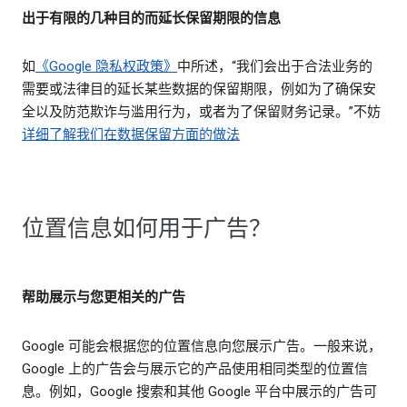
出于有限的几种目的而延长保留期限的信息
如
《Google 隐私权政策》
中所述，“我们会出于合法业务的
需要或法律目的延长某些数据的保留期限，例如为了确保安
全以及防范欺诈与滥用行为，或者为了保留财务记录。”不妨
详细了解我们在数据保留方面的做法
位置信息如何用于广告？
帮助展示与您更相关的广告
Google 可能会根据您的位置信息向您展示广告。一般来说，
Google 上的广告会与展示它的产品使用相同类型的位置信
息。例如，Google 搜索和其他 Google 平台中展示的广告可