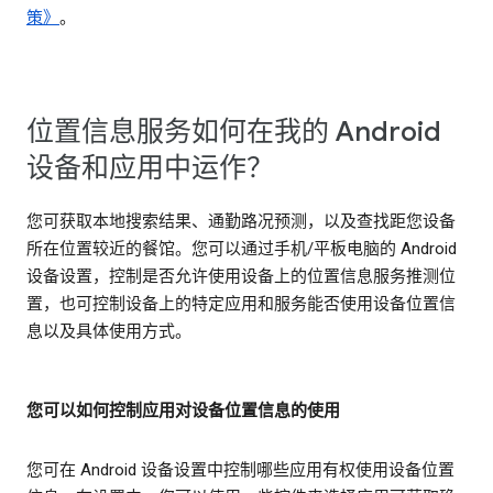
策》
。
位置信息服务如何在我的 Android
设备和应用中运作？
您可获取本地搜索结果、通勤路况预测，以及查找距您设备
所在位置较近的餐馆。您可以通过手机/平板电脑的 Android
设备设置，控制是否允许使用设备上的位置信息服务推测位
置，也可控制设备上的特定应用和服务能否使用设备位置信
息以及具体使用方式。
您可以如何控制应用对设备位置信息的使用
您可在 Android 设备设置中控制哪些应用有权使用设备位置