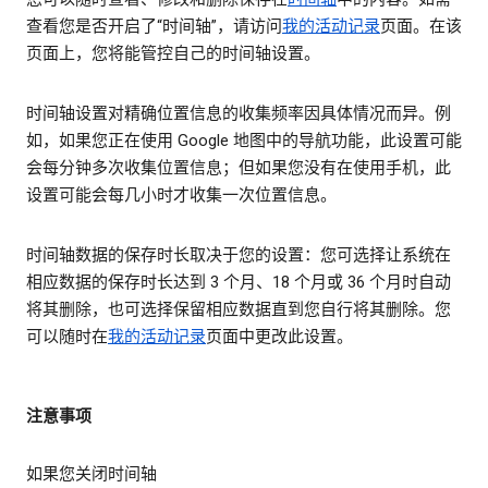
查看您是否开启了“时间轴”，请访问
我的活动记录
页面。在该
页面上，您将能管控自己的时间轴设置。
时间轴设置对精确位置信息的收集频率因具体情况而异。例
如，如果您正在使用 Google 地图中的导航功能，此设置可能
会每分钟多次收集位置信息；但如果您没有在使用手机，此
设置可能会每几小时才收集一次位置信息。
时间轴数据的保存时长取决于您的设置：您可选择让系统在
相应数据的保存时长达到 3 个月、18 个月或 36 个月时自动
将其删除，也可选择保留相应数据直到您自行将其删除。您
可以随时在
我的活动记录
页面中更改此设置。
注意事项
如果您关闭时间轴