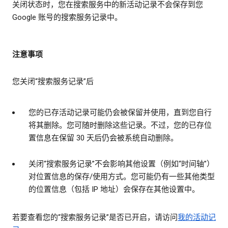
关闭状态时，您在搜索服务中的新活动记录不会保存到您
Google 账号的搜索服务记录中。
注意事项
您关闭“搜索服务记录”后
您的已存活动记录可能仍会被保留并使用，直到您自行
将其删除。您可随时删除这些记录。不过，您的已存位
置信息在保留 30 天后仍会被系统自动删除。
关闭“搜索服务记录”不会影响其他设置（例如“时间轴”）
对位置信息的保存/使用方式。您可能仍有一些其他类型
的位置信息（包括 IP 地址）会保存在其他设置中。
若要查看您的“搜索服务记录”是否已开启，请访问
我的活动记