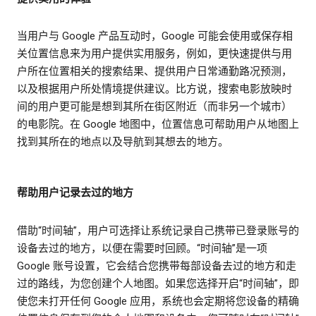
当用户与 Google 产品互动时，Google 可能会使用或保存相
关位置信息来为用户提供实用服务，例如，更快速提供与用
户所在位置相关的搜索结果、提供用户日常通勤路况预测，
以及根据用户所处情境提供建议。比方说，搜索电影放映时
间的用户更可能是想到其所在街区附近（而非另一个城市）
的电影院。在 Google 地图中，位置信息可帮助用户从地图上
找到其所在的地点以及导航到其想去的地方。
帮助用户记录去过的地方
借助“时间轴”，用户可选择让系统记录自己携带已登录账号的
设备去过的地方，以便在需要时回顾。“时间轴”是一项
Google 账号设置，它会结合您携带每部设备去过的地方和走
过的路线，为您创建个人地图。如果您选择开启“时间轴”，即
使您未打开任何 Google 应用，系统也会定期将您设备的精确