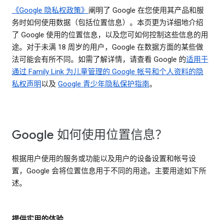
《Google 隐私权政策》
阐明了 Google 在您使用其产品和服
务时如何使用数据（包括位置信息）。本页更为详细地介绍
了 Google 使用的位置信息，以及您可如何控制这些信息的用
途。对于未满 18 周岁的用户，Google 在数据方面的某些做
法可能会有所不同。如需了解详情，请查看 Google 的
适用于
通过 Family Link 为儿童管理的 Google 帐号和个人资料的隐
私权声明
以及
Google 青少年隐私保护指南
。
Google 如何使用位置信息？
根据用户使用的服务或功能以及用户的设备设置和帐号设
置，Google 会将位置信息用于不同的用途。主要用途如下所
述。
提供实用的体验