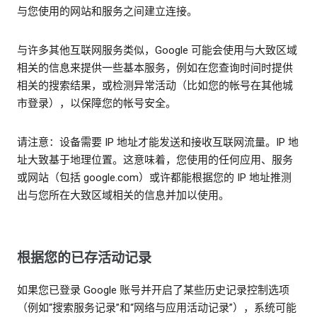
与您使用的网站和服务之间建立连接。
与许多其他互联网服务类似，Google 可能会使用与大致区域
相关的信息来提供一些基本服务，例如在您查询时间时提供
相关的搜索结果，或检测异常活动（比如您的帐号在其他城
市登录），以保障您的帐号安全。
请注意：设备需要 IP 地址才能发送和接收互联网流量。IP 地
址大致基于地理位置。这意味着，您使用的任何应用、服务
或网站（包括 google.com）或许都能根据您的 IP 地址推测
出与您所在大致区域相关的信息并加以使用。
根据您的已存活动记录
如果您已登录 Google 账号并开启了某些历史记录控制选项
（例如“搜索服务记录”和“网络与应用活动记录”），系统可能