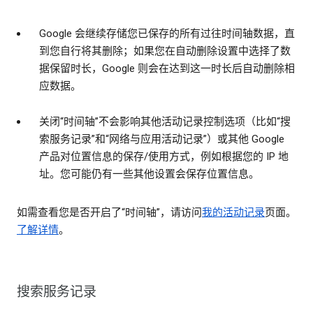
Google 会继续存储您已保存的所有过往时间轴数据，直
到您自行将其删除；如果您在自动删除设置中选择了数
据保留时长，Google 则会在达到这一时长后自动删除相
应数据。
关闭“时间轴”不会影响其他活动记录控制选项（比如“搜
索服务记录”和“网络与应用活动记录”）或其他 Google
产品对位置信息的保存/使用方式，例如根据您的 IP 地
址。您可能仍有一些其他设置会保存位置信息。
如需查看您是否开启了“时间轴”，请访问
我的活动记录
页面。
了解详情
。
搜索服务记录