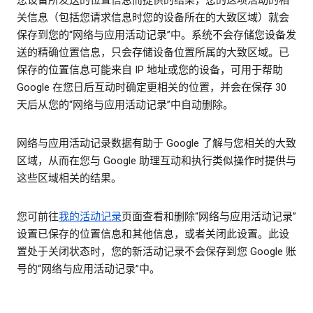
关信息（包括您请求信息时您的设备所在的大致区域）就会
保存到您的“网络与应用活动记录”中。系统不会存储您设备发
送的精确位置信息，只会存储设备位置所属的大致区域。已
保存的位置信息可能来自 IP 地址或您的设备，可用于帮助
Google 在您日后互动时确定更相关的位置，并会在保存 30
天后从您的“网络与应用活动记录”中自动删除。
网络与应用活动记录数据有助于 Google 了解与您相关的大致
区域，从而在您与 Google 助理互动和执行类似操作时提供与
这些区域相关的结果。
您可前往
我的活动记录
页面查看和删除“网络与应用活动记录”
设置已保存的位置信息和其他信息，或者关闭此设置。此设
置处于关闭状态时，您的新活动记录不会保存到您 Google 账
号的“网络与应用活动记录”中。