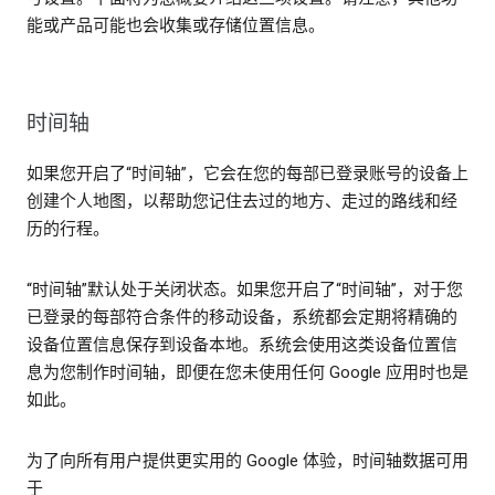
能或产品可能也会收集或存储位置信息。
时间轴
如果您开启了“时间轴”，它会在您的每部已登录账号的设备上
创建个人地图，以帮助您记住去过的地方、走过的路线和经
历的行程。
“时间轴”默认处于关闭状态。如果您开启了“时间轴”，对于您
已登录的每部符合条件的移动设备，系统都会定期将精确的
设备位置信息保存到设备本地。系统会使用这类设备位置信
息为您制作时间轴，即便在您未使用任何 Google 应用时也是
如此。
为了向所有用户提供更实用的 Google 体验，时间轴数据可用
于