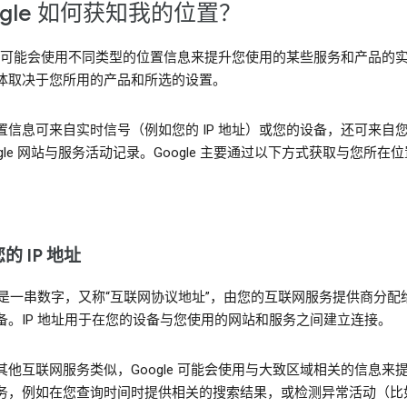
ogle 如何获知我的位置？
gle 可能会使用不同类型的位置信息来提升您使用的某些服务和产品的
体取决于您所用的产品和所选的设置。
置信息可来自实时信号（例如您的 IP 地址）或您的设备，还可来自
ogle 网站与服务活动记录。Google 主要通过以下方式获取与您所在
。
的 IP 地址
地址是一串数字，又称“互联网协议地址”，由您的互联网服务提供商分配
备。IP 地址用于在您的设备与您使用的网站和服务之间建立连接。
其他互联网服务类似，Google 可能会使用与大致区域相关的信息来
务，例如在您查询时间时提供相关的搜索结果，或检测异常活动（比