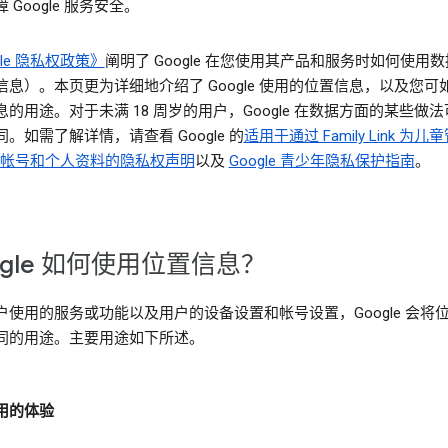
 Google 服务安全。
gle 隐私权政策》
阐明了 Google 在您使用其产品和服务时如何使用
信息）。本页更为详细地介绍了 Google 使用的位置信息，以及您可
的用途。对于未满 18 周岁的用户，Google 在数据方面的某些做
。如需了解详情，请查看 Google 的
适用于通过 Family Link 为儿
le 帐号和个人资料的隐私权声明
以及
Google 青少年隐私保护指南
。
ogle 如何使用位置信息？
户使用的服务或功能以及用户的设备设置和帐号设置，Google 会将
同的用途。主要用途如下所述。
用的体验