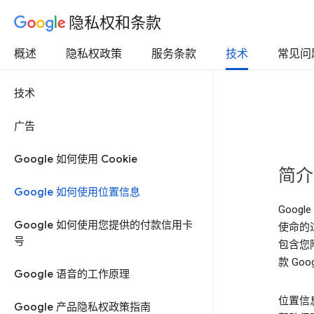
隐私权和条款
概述
隐私权政策
服务条款
技术
常见问
技术
广告
Google 如何使用 Cookie
简介
Google 如何使用位置信息
Goog
Google 如何使用您提供的付款信用卡
使命的
号
包含您
款 Go
Google 语音的工作原理
位置信
Google 产品隐私权政策指南