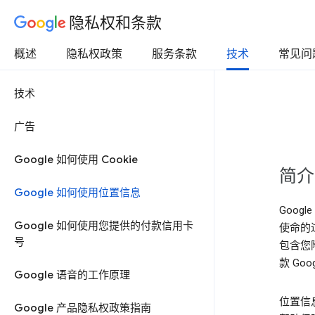
隐私权和条款
概述
隐私权政策
服务条款
技术
常见问
技术
广告
Google 如何使用 Cookie
简介
Google 如何使用位置信息
Goog
Google 如何使用您提供的付款信用卡
使命的
号
包含您
款 Go
Google 语音的工作原理
位置信
Google 产品隐私权政策指南