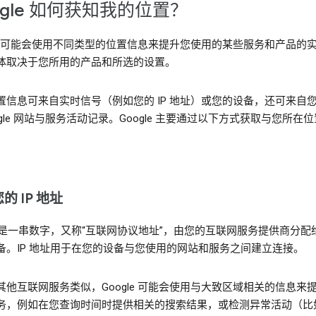
ogle 如何获知我的位置？
gle 可能会使用不同类型的位置信息来提升您使用的某些服务和产品的
体取决于您所用的产品和所选的设置。
置信息可来自实时信号（例如您的 IP 地址）或您的设备，还可来自
ogle 网站与服务活动记录。Google 主要通过以下方式获取与您所在
。
的 IP 地址
地址是一串数字，又称“互联网协议地址”，由您的互联网服务提供商分配
备。IP 地址用于在您的设备与您使用的网站和服务之间建立连接。
其他互联网服务类似，Google 可能会使用与大致区域相关的信息来
务，例如在您查询时间时提供相关的搜索结果，或检测异常活动（比