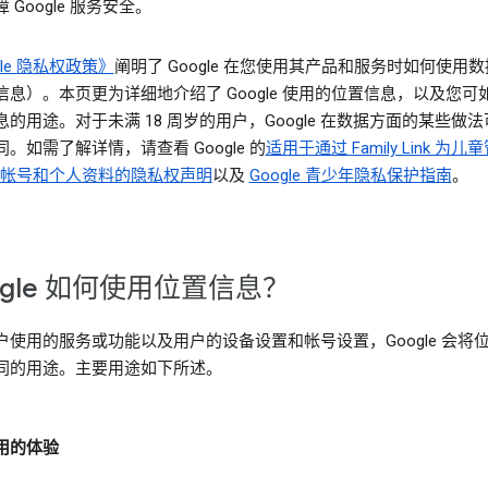
 Google 服务安全。
gle 隐私权政策》
阐明了 Google 在您使用其产品和服务时如何使用
信息）。本页更为详细地介绍了 Google 使用的位置信息，以及您可
的用途。对于未满 18 周岁的用户，Google 在数据方面的某些做
。如需了解详情，请查看 Google 的
适用于通过 Family Link 为儿
le 帐号和个人资料的隐私权声明
以及
Google 青少年隐私保护指南
。
ogle 如何使用位置信息？
户使用的服务或功能以及用户的设备设置和帐号设置，Google 会将
同的用途。主要用途如下所述。
用的体验