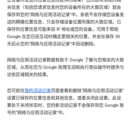
关信息（包括您请求信息时您的设备所在的大致区域）就会
保存到您的“网络与应用活动记录”中。系统不会存储您设备发
送的精确位置信息，只会存储设备位置所属的大致区域。已
保存的位置信息可能来自 IP 地址或您的设备，可用于帮助
Google 在您日后互动时确定更相关的位置，并会在保存 30
天后从您的“网络与应用活动记录”中自动删除。
网络与应用活动记录数据有助于 Google 了解与您相关的大致
区域，从而在您与 Google 助理互动和执行类似操作时提供与
这些区域相关的结果。
您可前往
我的活动记录
页面查看和删除“网络与应用活动记录”
设置已保存的位置信息和其他信息，或者关闭此设置。此设
置处于关闭状态时，您的新活动记录不会保存到您 Google 账
号的“网络与应用活动记录”中。