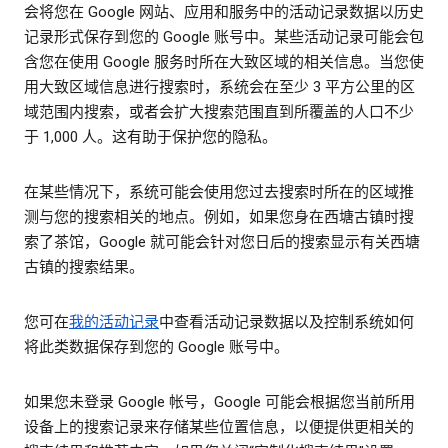
会将您在 Google 网站、应用和服务中的活动记录数据以历史
记录形式保存到您的 Google 账号中。某些活动记录可能会包
含您在使用 Google 服务时所在大致区域的相关信息。当您使
用大致区域信息进行搜索时，系统会在至少 3 平方公里的区
域范围内搜索，或者会扩大搜索范围直到所覆盖的人口不少
于 1,000 人。这有助于保护您的隐私。
在某些情况下，系统可能会使用您过去搜索时所在的区域推
测与您的搜索相关的地点。例如，如果您身在西塘古镇时搜
索了茶馆，Google 就可能会针对您日后的搜索显示有关西塘
古镇的搜索结果。
您可在
我的活动记录
中查看活动记录数据以及控制系统如何
将此类数据保存到您的 Google 账号中。
如果您未登录 Google 帐号，Google 可能会根据您当前所用
设备上的搜索记录来存储某些位置信息，以便提供更相关的