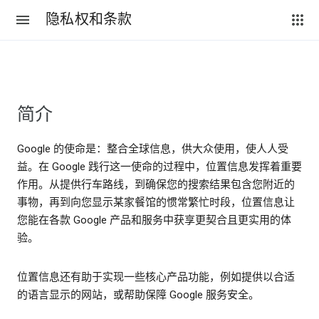
隐私权和条款
简介
Google 的使命是：整合全球信息，供大众使用，使人人受
益。在 Google 践行这一使命的过程中，位置信息发挥着重要
作用。从提供行车路线，到确保您的搜索结果包含您附近的
事物，再到向您显示某家餐馆的惯常繁忙时段，位置信息让
您能在各款 Google 产品和服务中获享更契合且更实用的体
验。
位置信息还有助于实现一些核心产品功能，例如提供以合适
的语言显示的网站，或帮助保障 Google 服务安全。