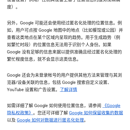
度）。
另外，Google 可能还会使用经过匿名化处理的位置信息。例
如，用户可点按 Google 地图中的地点（比如餐馆或公园）并
查看这类地点在某个区域内呈现的趋势。用于生成趋势（例
如繁忙时段）的位置信息无法用于识别个人身份。如果
Google 没有足够的信息来据以提供准确且经过匿名化处理的
繁忙程度信息，就不会显示这类信息。
Google 还会为未登录帐号的用户提供其他方法来管理与其浏
览器/设备关联的信息，包括 Google 搜索自定义设置、
YouTube 设置和广告设置。
了解详情
如需详细了解 Google 如何使用位置信息，请参阅
《Google
隐私权政策》
。您还可详细了解
Google 如何保留收集的数据
以及
Google 如何对数据进行匿名化处理
。