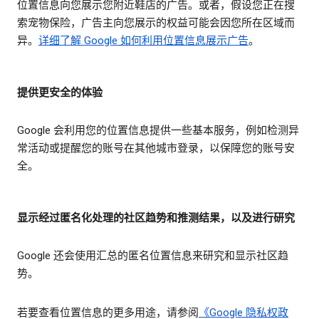
位置信息向您展示您附近鞋店的广告。或者，假设您正在搜
索宠物保险，广告主向您展示的权益可能会因您所在区域而
异。
详细了解 Google 如何利用位置信息展示广告
。
提供更安全的体验
Google 会利用您的位置信息提供一些基本服务，例如检测异
常活动或提醒您的账号在其他城市登录，以保障您的账号安
全。
显示经过匿名化处理的社区趋势和推测结果，以及进行研究
Google 还会使用汇总的匿名位置信息来研究和显示社区趋
势。
若要查看位置信息的更多用途，请参阅
《Google 隐私权政