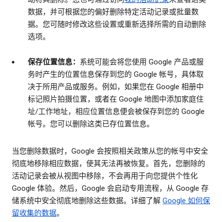
数据，并可根据您的偏好删除特定活动记录或批量数
据。您可随时修改这些设置或重新选择所需的自动删除
选项。
保存位置信息：
系统可能会将您使用 Google 产品或服
务时产生的位置信息保存到您的 Google 帐号，具体取
决于所用产品或服务。例如，如果您在 Google 相册中
标记照片拍摄位置，或者在 Google 地图中添加家庭住
址/工作地址，相应位置信息便会被保存到您的 Google
帐号。您可以删除这类已存位置信息。
当您删除数据时，Google 会按照相关政策从您的帐号中安全
彻底地移除相应数据，使其无法再被恢复。首先，您删除的
活动记录会被从视图中移除，不会再用于向您提供个性化
Google 体验。然后，Google 会启动专用流程，从 Google 存
储系统中安全彻底地删除这些数据。详细了解
Google 如何保
留收集的数据
。