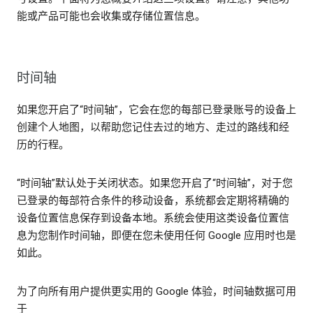
能或产品可能也会收集或存储位置信息。
时间轴
如果您开启了“时间轴”，它会在您的每部已登录账号的设备上
创建个人地图，以帮助您记住去过的地方、走过的路线和经
历的行程。
“时间轴”默认处于关闭状态。如果您开启了“时间轴”，对于您
已登录的每部符合条件的移动设备，系统都会定期将精确的
设备位置信息保存到设备本地。系统会使用这类设备位置信
息为您制作时间轴，即便在您未使用任何 Google 应用时也是
如此。
为了向所有用户提供更实用的 Google 体验，时间轴数据可用
于