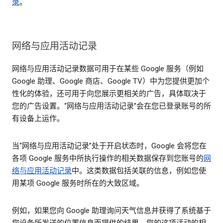
录
。
网络与应用活动记录
网络与应用活动记录数据可用于在某些 Google 服务（例如
Google 助理、Google 商店、Google TV）中为您提供更加个
性化的体验，还可用于向您展示更相关的广告，具体取决于
您的广告设置。“网络与应用活动记录”会在您已登录账号的所
有设备上运作。
当“网络与应用活动记录”处于开启状态时，Google 会将您在
各项 Google 服务中所执行操作的相关数据保存到您账号的
网
络与应用活动记录
中。这类数据包括关联的信息，例如您使
用某项 Google 服务时所在的大致区域。
例如，如果您向 Google 助理询问天气信息并获得了系统基于
您设备所发送的位置信息而提供的结果，您的这项活动的相