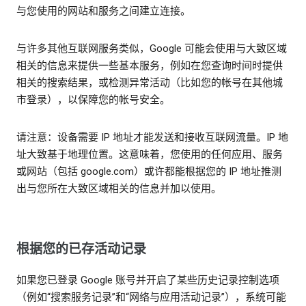
与您使用的网站和服务之间建立连接。
与许多其他互联网服务类似，Google 可能会使用与大致区域
相关的信息来提供一些基本服务，例如在您查询时间时提供
相关的搜索结果，或检测异常活动（比如您的帐号在其他城
市登录），以保障您的帐号安全。
请注意：设备需要 IP 地址才能发送和接收互联网流量。IP 地
址大致基于地理位置。这意味着，您使用的任何应用、服务
或网站（包括 google.com）或许都能根据您的 IP 地址推测
出与您所在大致区域相关的信息并加以使用。
根据您的已存活动记录
如果您已登录 Google 账号并开启了某些历史记录控制选项
（例如“搜索服务记录”和“网络与应用活动记录”），系统可能