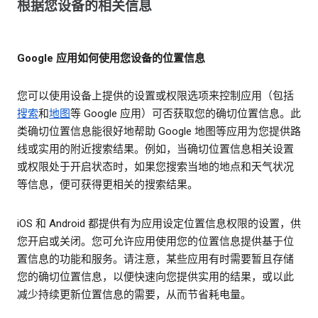
根据您设备的相关信息
Google 应用如何使用您设备的位置信息
您可以使用设备上提供的设置或权限选项来控制应用（包括
搜索
和
地图
等 Google 应用）可否获取您的确切位置信息。此
类确切位置信息能很好地帮助 Google 地图等应用为您提供路
线或实用的附近搜索结果。例如，当确切位置信息相关设置
或权限处于开启状态时，如果您搜索当地的地点和天气状况
等信息，便可获得更相关的搜索结果。
iOS 和 Android 都提供有为应用设定位置信息权限的设置，供
您开启或关闭。您可允许应用使用您的位置信息提供基于位
置信息的功能和服务。请注意，某些应用有时需要暂且存储
您的确切位置信息，以便快速向您提供实用的结果，或以此
减少持续更新位置信息的需要，从而节省耗电量。