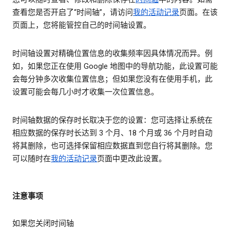
查看您是否开启了“时间轴”，请访问
我的活动记录
页面。在该
页面上，您将能管控自己的时间轴设置。
时间轴设置对精确位置信息的收集频率因具体情况而异。例
如，如果您正在使用 Google 地图中的导航功能，此设置可能
会每分钟多次收集位置信息；但如果您没有在使用手机，此
设置可能会每几小时才收集一次位置信息。
时间轴数据的保存时长取决于您的设置：您可选择让系统在
相应数据的保存时长达到 3 个月、18 个月或 36 个月时自动
将其删除，也可选择保留相应数据直到您自行将其删除。您
可以随时在
我的活动记录
页面中更改此设置。
注意事项
如果您关闭时间轴