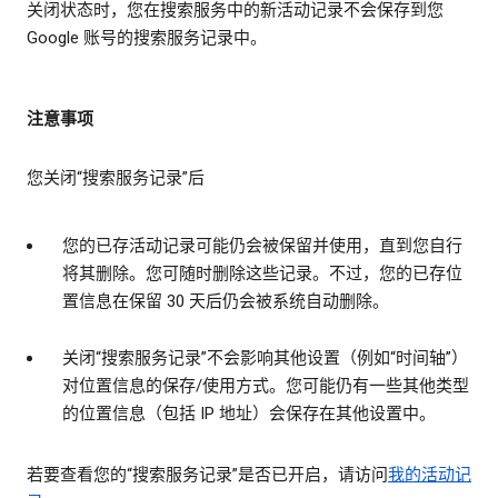
关闭状态时，您在搜索服务中的新活动记录不会保存到您
Google 账号的搜索服务记录中。
注意事项
您关闭“搜索服务记录”后
您的已存活动记录可能仍会被保留并使用，直到您自行
将其删除。您可随时删除这些记录。不过，您的已存位
置信息在保留 30 天后仍会被系统自动删除。
关闭“搜索服务记录”不会影响其他设置（例如“时间轴”）
对位置信息的保存/使用方式。您可能仍有一些其他类型
的位置信息（包括 IP 地址）会保存在其他设置中。
若要查看您的“搜索服务记录”是否已开启，请访问
我的活动记