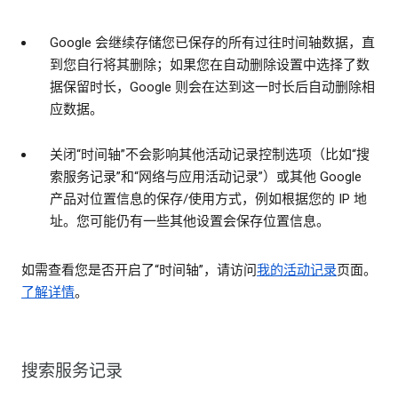
Google 会继续存储您已保存的所有过往时间轴数据，直
到您自行将其删除；如果您在自动删除设置中选择了数
据保留时长，Google 则会在达到这一时长后自动删除相
应数据。
关闭“时间轴”不会影响其他活动记录控制选项（比如“搜
索服务记录”和“网络与应用活动记录”）或其他 Google
产品对位置信息的保存/使用方式，例如根据您的 IP 地
址。您可能仍有一些其他设置会保存位置信息。
如需查看您是否开启了“时间轴”，请访问
我的活动记录
页面。
了解详情
。
搜索服务记录