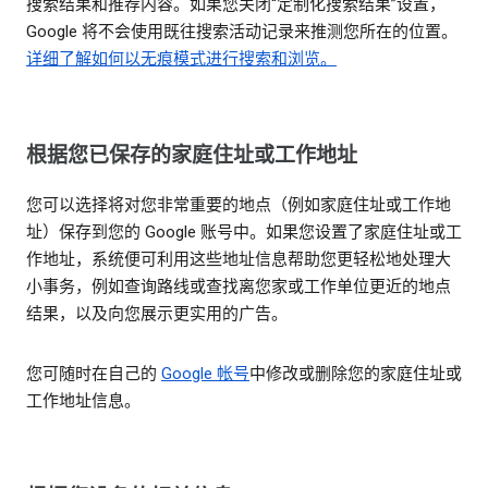
搜索结果和推荐内容。如果您关闭“定制化搜索结果”设置，
Google 将不会使用既往搜索活动记录来推测您所在的位置。
详细了解如何以无痕模式进行搜索和浏览。
根据您已保存的家庭住址或工作地址
您可以选择将对您非常重要的地点（例如家庭住址或工作地
址）保存到您的 Google 账号中。如果您设置了家庭住址或工
作地址，系统便可利用这些地址信息帮助您更轻松地处理大
小事务，例如查询路线或查找离您家或工作单位更近的地点
结果，以及向您展示更实用的广告。
您可随时在自己的
Google 帐号
中修改或删除您的家庭住址或
工作地址信息。