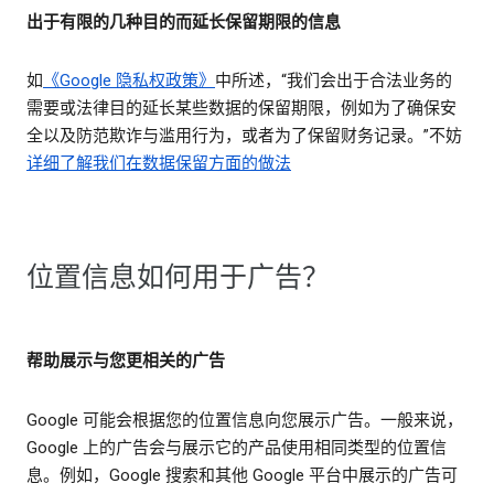
出于有限的几种目的而延长保留期限的信息
如
《Google 隐私权政策》
中所述，“我们会出于合法业务的
需要或法律目的延长某些数据的保留期限，例如为了确保安
全以及防范欺诈与滥用行为，或者为了保留财务记录。”不妨
详细了解我们在数据保留方面的做法
位置信息如何用于广告？
帮助展示与您更相关的广告
Google 可能会根据您的位置信息向您展示广告。一般来说，
Google 上的广告会与展示它的产品使用相同类型的位置信
息。例如，Google 搜索和其他 Google 平台中展示的广告可