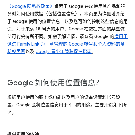
《Google 隐私权政策》
阐明了 Google 在您使用其产品和服
务时如何使用数据（包括位置信息）。本页更为详细地介绍
了 Google 使用的位置信息，以及您可如何控制这些信息的用
途。对于未满 18 周岁的用户，Google 在数据方面的某些做
法可能会有所不同。如需了解详情，请查看 Google 的
适用于
通过 Family Link 为儿童管理的 Google 帐号和个人资料的隐
私权声明
以及
Google 青少年隐私保护指南
。
Google 如何使用位置信息？
根据用户使用的服务或功能以及用户的设备设置和帐号设
置，Google 会将位置信息用于不同的用途。主要用途如下所
述。
提供实用的体验