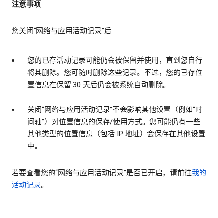
注意事项
您关闭“网络与应用活动记录”后
您的已存活动记录可能仍会被保留并使用，直到您自行
将其删除。您可随时删除这些记录。不过，您的已存位
置信息在保留 30 天后仍会被系统自动删除。
关闭“网络与应用活动记录”不会影响其他设置（例如“时
间轴”）对位置信息的保存/使用方式。您可能仍有一些
其他类型的位置信息（包括 IP 地址）会保存在其他设置
中。
若要查看您的“网络与应用活动记录”是否已开启，请前往
我的
活动记录
。