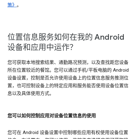
策》
。
位置信息服务如何在我的 Android
设备和应用中运作？
您可获取本地搜索结果、通勤路况预测，以及查找距您设备
所在位置较近的餐馆。您可以通过手机/平板电脑的 Android
设备设置，控制是否允许使用设备上的位置信息服务推测位
置，也可控制设备上的特定应用和服务能否使用设备位置信
息以及具体使用方式。
您可以如何控制应用对设备位置信息的使用
您可在 Android 设备设置中控制哪些应用有权使用设备位置