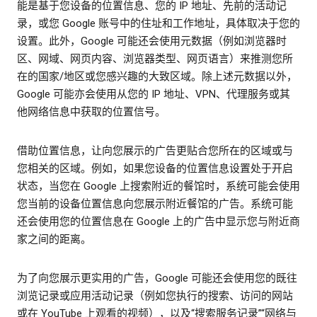
能是基于您设备的位置信息、您的 IP 地址、先前的活动记
录，或您 Google 账号中的住址和工作地址，具体取决于您的
设置。此外，Google 可能还会使用元数据（例如浏览器时
区、网域、网页内容、浏览器类型、网页语言）来推测您所
在的国家/地区或您感兴趣的大致区域。除上述元数据以外，
Google 可能亦会使用从您的 IP 地址、VPN、代理服务或其
他网络信息中获取的位置信号。
借助位置信息，让向您展示的广告更贴合您所在的区域或与
您相关的区域。例如，如果您设备的位置信息设置处于开启
状态，当您在 Google 上搜索附近的餐馆时，系统可能会使用
您当前的设备位置信息向您展示附近餐馆的广告。系统可能
还会使用您的位置信息在 Google 上的广告中显示您与附近商
家之间的距离。
为了向您展示更实用的广告，Google 可能还会使用您的既往
浏览记录或应用活动记录（例如您执行的搜索、访问的网站
或在 YouTube 上观看的视频），以及“搜索服务记录”“网络与