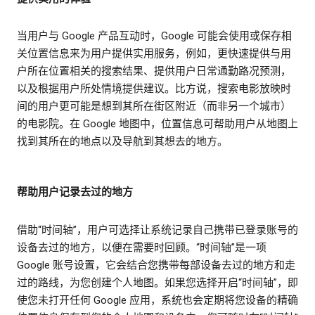
当用户与 Google 产品互动时，Google 可能会使用或保存相
关位置信息来为用户提供实用服务，例如，更快速提供与用
户所在位置相关的搜索结果、提供用户日常通勤路况预测，
以及根据用户所处情境提供建议。比方说，搜索电影放映时
间的用户更可能是想到其所在街区附近（而非另一个城市）
的电影院。在 Google 地图中，位置信息可帮助用户从地图上
找到其所在的地点以及导航到其想去的地方。
帮助用户记录去过的地方
借助“时间轴”，用户可选择让系统记录自己携带已登录账号的
设备去过的地方，以便在需要时回顾。“时间轴”是一项
Google 账号设置，它会结合您携带每部设备去过的地方和走
过的路线，为您创建个人地图。如果您选择开启“时间轴”，即
使您未打开任何 Google 应用，系统也会定期将您设备的精确