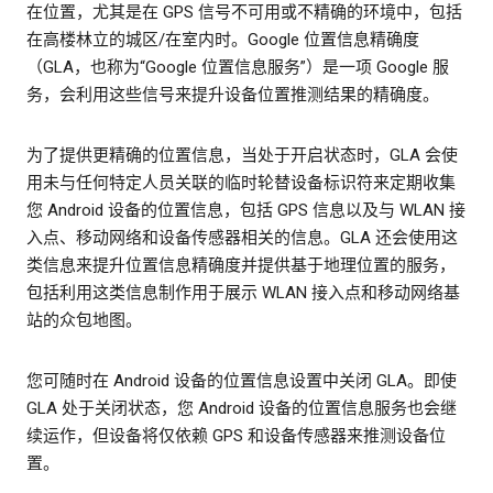
在位置，尤其是在 GPS 信号不可用或不精确的环境中，包括
在高楼林立的城区/在室内时。Google 位置信息精确度
（GLA，也称为“Google 位置信息服务”）是一项 Google 服
务，会利用这些信号来提升设备位置推测结果的精确度。
为了提供更精确的位置信息，当处于开启状态时，GLA 会使
用未与任何特定人员关联的临时轮替设备标识符来定期收集
您 Android 设备的位置信息，包括 GPS 信息以及与 WLAN 接
入点、移动网络和设备传感器相关的信息。GLA 还会使用这
类信息来提升位置信息精确度并提供基于地理位置的服务，
包括利用这类信息制作用于展示 WLAN 接入点和移动网络基
站的众包地图。
您可随时在 Android 设备的位置信息设置中关闭 GLA。即使
GLA 处于关闭状态，您 Android 设备的位置信息服务也会继
续运作，但设备将仅依赖 GPS 和设备传感器来推测设备位
置。