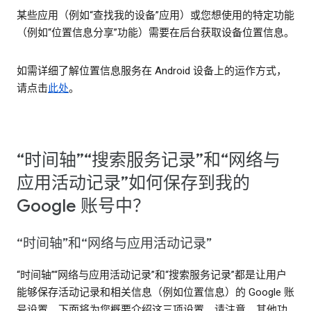
某些应用（例如“查找我的设备”应用）或您想使用的特定功能
（例如“位置信息分享”功能）需要在后台获取设备位置信息。
如需详细了解位置信息服务在 Android 设备上的运作方式，
请点击
此处
。
“时间轴”“搜索服务记录”和“网络与
应用活动记录”如何保存到我的
Google 账号中？
“时间轴”和“网络与应用活动记录”
“时间轴”“网络与应用活动记录”和“搜索服务记录”都是让用户
能够保存活动记录和相关信息（例如位置信息）的 Google 账
号设置。下面将为您概要介绍这三项设置。请注意，其他功