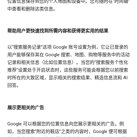
位置信息保存到您的个人地图和设备中。您可随时在“时间轴”
中查看和删除这类信息。
帮助用户更快速找到所需内容和获得更实用的结果
以“搜索服务记录”这项 Google 账号设置为例，它让已登录的
用户能够保存其在 Google 搜索、地图、购物等服务中的活动
记录和相关信息（比如位置信息）。当您的“搜索服务个性化
推荐”设置处于开启状态时，这些服务可能会根据您以前搜索
时所在的大致区域，显示相关的搜索结果、精选信息流和 AI
回答。
展示更相关的广告
Google 可以根据您的位置信息向您展示更相关的广告。例
如，当您搜索“附近的鞋店”之类的内容时，Google 便可根据