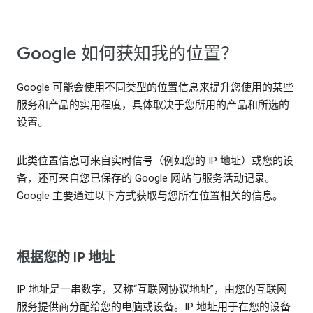
Google 如何获知我的位置？
Google 可能会使用不同类型的位置信息来提升您使用的某些
服务和产品的实用程度，具体取决于您所用的产品和所选的
设置。
此类位置信息可来自实时信号（例如您的 IP 地址）或您的设
备，还可来自您已保存的 Google 网站与服务活动记录。
Google 主要通过以下方式获取与您所在位置相关的信息。
根据您的 IP 地址
IP 地址是一串数字，又称“互联网协议地址”，由您的互联网
服务提供商分配给您的电脑或设备。IP 地址用于在您的设备