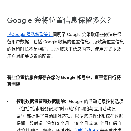
Google 会将位置信息保留多久？
《Google 隐私权政策》
阐明了 Google 会采取哪些做法来保
留用户数据，包括 Google 收集的位置信息。所收集位置信息
的保留时长不尽相同，具体取决于信息内容、使用方式以及
用户对相关设置的配置。
有些位置信息会保存在您的 Google 帐号中，直至您自行将
其删除
控制数据保留和数据删除：
Google 的活动记录控制选项
（包括“搜索服务记录”“时间轴”和“网络与应用活动记
录”）都提供了自动删除选项，以便您选择让系统在数据
保留一段时间（例如 3 个月、18 个月或 36 个月）后自
动将其删除。您也可通过访问
我的活动记录
来查看这类