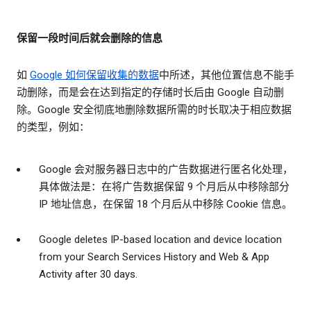
保留一段时间后就会删除的信息
如
Google 如何保留收集的数据
中所述，其他位置信息不能手
动删除，而是会在达到指定的存储时长后由 Google 自动删
除。Google 安全彻底地删除数据所需的时长取决于相应数据
的类型，例如：
Google 会对服务器日志中的广告数据进行匿名化处理，
具体做法是：在将广告数据保留 9 个月后从中移除部分
IP 地址信息，在保留 18 个月后从中移除 Cookie 信息。
Google deletes IP-based location and device location
from your Search Services History and Web & App
Activity after 30 days.