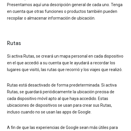
Presentamos aquí una descripción general de cada uno. Tenga
en cuenta que otras funciones o productos también pueden
recopilar o almacenar información de ubicación.
Rutas
Si activa Rutas, se creará un mapa personal en cada dispositivo
en el que accedió a su cuenta que le ayudará a recordar los
lugares que visitó, las rutas que recorrió y los viajes que realizó.
Rutas está desactivado de forma predeterminada. Si activa
Rutas, se guardará periódicamente la ubicación precisa de
cada dispositivo móvil apto al que haya accedido. Estas
ubicaciones de dispositivos se usan para crear sus Rutas,
incluso cuando no se usan las apps de Google.
A fin de que las experiencias de Google sean más útiles para