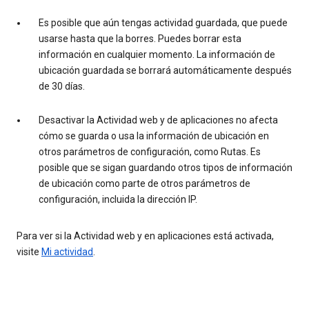
Es posible que aún tengas actividad guardada, que puede
usarse hasta que la borres. Puedes borrar esta
información en cualquier momento. La información de
ubicación guardada se borrará automáticamente después
de 30 días.
Desactivar la Actividad web y de aplicaciones no afecta
cómo se guarda o usa la información de ubicación en
otros parámetros de configuración, como Rutas. Es
posible que se sigan guardando otros tipos de información
de ubicación como parte de otros parámetros de
configuración, incluida la dirección IP.
Para ver si la Actividad web y en aplicaciones está activada,
visite
Mi actividad
.