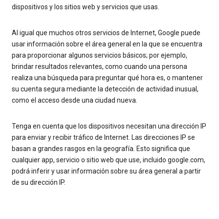
dispositivos y los sitios web y servicios que usas.
Al igual que muchos otros servicios de Internet, Google puede
usar información sobre el área general en la que se encuentra
para proporcionar algunos servicios básicos; por ejemplo,
brindar resultados relevantes, como cuando una persona
realiza una búsqueda para preguntar qué hora es, o mantener
su cuenta segura mediante la detección de actividad inusual,
como el acceso desde una ciudad nueva.
Tenga en cuenta que los dispositivos necesitan una dirección IP
para enviar y recibir tráfico de Internet. Las direcciones IP se
basan a grandes rasgos en la geografía. Esto significa que
cualquier app, servicio o sitio web que use, incluido google.com,
podrá inferir y usar información sobre su área general a partir
de su dirección IP.