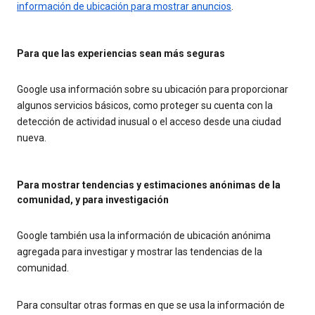
información de ubicación para mostrar anuncios
.
Para que las experiencias sean más seguras
Google usa información sobre su ubicación para proporcionar
algunos servicios básicos, como proteger su cuenta con la
detección de actividad inusual o el acceso desde una ciudad
nueva.
Para mostrar tendencias y estimaciones anónimas de la
comunidad, y para investigación
Google también usa la información de ubicación anónima
agregada para investigar y mostrar las tendencias de la
comunidad.
Para consultar otras formas en que se usa la información de