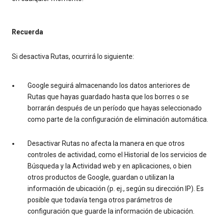
Recuerda
Si desactiva Rutas, ocurrirá lo siguiente:
Google seguirá almacenando los datos anteriores de
Rutas que hayas guardado hasta que los borres o se
borrarán después de un período que hayas seleccionado
como parte de la configuración de eliminación automática.
Desactivar Rutas no afecta la manera en que otros
controles de actividad, como el Historial de los servicios de
Búsqueda y la Actividad web y en aplicaciones, o bien
otros productos de Google, guardan o utilizan la
información de ubicación (p. ej., según su dirección IP). Es
posible que todavía tenga otros parámetros de
configuración que guarde la información de ubicación.