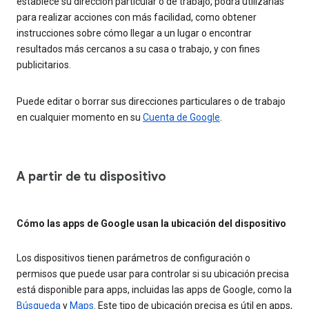
establece su dirección particular o de trabajo, podrá utilizarlas
para realizar acciones con más facilidad, como obtener
instrucciones sobre cómo llegar a un lugar o encontrar
resultados más cercanos a su casa o trabajo, y con fines
publicitarios.
Puede editar o borrar sus direcciones particulares o de trabajo
en cualquier momento en su
Cuenta de Google
.
A partir de tu dispositivo
Cómo las apps de Google usan la ubicación del dispositivo
Los dispositivos tienen parámetros de configuración o
permisos que puede usar para controlar si su ubicación precisa
está disponible para apps, incluidas las apps de Google, como la
Búsqueda
y
Maps
. Este tipo de ubicación precisa es útil en apps,