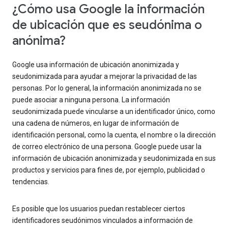
¿Cómo usa Google la información
de ubicación que es seudónima o
anónima?
Google usa información de ubicación anonimizada y
seudonimizada para ayudar a mejorar la privacidad de las
personas. Por lo general, la información anonimizada no se
puede asociar a ninguna persona. La información
seudonimizada puede vincularse a un identificador único, como
una cadena de números, en lugar de información de
identificación personal, como la cuenta, el nombre o la dirección
de correo electrónico de una persona. Google puede usar la
información de ubicación anonimizada y seudonimizada en sus
productos y servicios para fines de, por ejemplo, publicidad o
tendencias.
Es posible que los usuarios puedan restablecer ciertos
identificadores seudónimos vinculados a información de