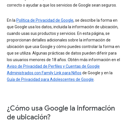
correcto o ayudar a que los servicios de Google sean seguros.
En la
Política de Privacidad de Google
, se describe la forma en
que Google usa los datos, incluida la información de ubicación,
cuando usas sus productos y servicios. En esta página, se
proporcionan detalles adicionales sobre la información de
ubicación que usa Google y cómo puedes controlar la forma en
que se utiliza. Algunas prácticas de datos pueden diferir para
los usuarios menores de 18 años. Obtén más información en el
Aviso de Privacidad de Perfiles y Cuentas de Google
Administrados con Family Link para Niños
de Google y en la
Guía de Privacidad para Adolescentes de Google
.
¿Cómo usa Google la información
de ubicación?