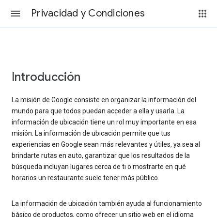
Privacidad y Condiciones
Introducción
La misión de Google consiste en organizar la información del
mundo para que todos puedan acceder a ella y usarla. La
información de ubicación tiene un rol muy importante en esa
misión. La información de ubicación permite que tus
experiencias en Google sean más relevantes y útiles, ya sea al
brindarte rutas en auto, garantizar que los resultados de la
búsqueda incluyan lugares cerca de ti o mostrarte en qué
horarios un restaurante suele tener más público.
La información de ubicación también ayuda al funcionamiento
básico de productos, como ofrecer un sitio web en el idioma