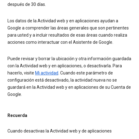
después de 30 días.
Los datos de la Actividad web y en aplicaciones ayudan a
Google a comprender las áreas generales que son pertinentes
para usted y a incluir resultados de esas áreas cuando realiza
acciones como interactuar con el Asistente de Google.
Puede revisar y borrar la ubicación y otra información guardada
con la Actividad web y en aplicaciones, o desactivarla. Para
hacerlo, visite
Mi actividad
. Cuando este parámetro de
configuración está desactivado, la actividad nueva no se
guardará en la Actividad web y en aplicaciones de su Cuenta de
Google.
Recuerda
Cuando desactivas la Actividad web y de aplicaciones