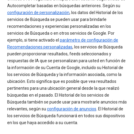
Autocompletar basadas en búsquedas anteriores. Según su
configuración de personalización
, los datos del Historial de los
servicios de Búsqueda se pueden usar para brindarle
recomendaciones y experiencias personalizadas en los
servicios de Búsqueda o en otros servicios de Google. Por
ejemplo, si tiene activado el
parámetro de configuración de
Recomendaciones personalizadas
, los servicios de Búsqueda
pueden proporcionar resultados, feeds seleccionados y
respuestas de IA que se personalizan para usted en función de
la información de su Cuenta de Google, incluido su Historial de
los servicios de Búsqueda y la información asociada, como la
ubicación. Esto significa que es posible que vea resultados
pertinentes para una ubicación general desde la que realizó
búsquedas en el pasado. El Historial de los servicios de
Búsqueda también se puede usar para mostrarle anuncios más
relevantes, según su
configuración de anuncios
. El Historial de
los servicios de Búsqueda funcionará en todos sus dispositivos
en los que haya accedido a su cuenta.