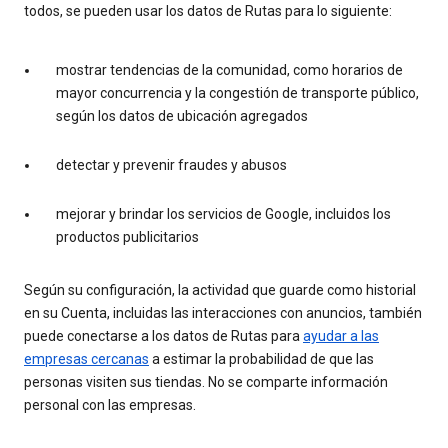
todos, se pueden usar los datos de Rutas para lo siguiente:
mostrar tendencias de la comunidad, como horarios de
mayor concurrencia y la congestión de transporte público,
según los datos de ubicación agregados
detectar y prevenir fraudes y abusos
mejorar y brindar los servicios de Google, incluidos los
productos publicitarios
Según su configuración, la actividad que guarde como historial
en su Cuenta, incluidas las interacciones con anuncios, también
puede conectarse a los datos de Rutas para
ayudar a las
empresas cercanas
a estimar la probabilidad de que las
personas visiten sus tiendas. No se comparte información
personal con las empresas.