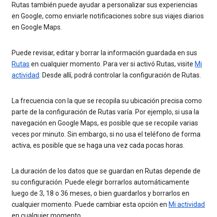
Rutas también puede ayudar a personalizar sus experiencias
en Google, como enviarle notificaciones sobre sus viajes diarios
en Google Maps.
Puede revisar, editar y borrar la información guardada en sus
Rutas
en cualquier momento. Para ver si activó Rutas, visite
Mi
actividad
. Desde allí, podrá controlar la configuración de Rutas.
La frecuencia con la que se recopila su ubicación precisa como
parte de la configuración de Rutas varía. Por ejemplo, si usa la
navegación en Google Maps, es posible que se recopile varias
veces por minuto. Sin embargo, si no usa el teléfono de forma
activa, es posible que se haga una vez cada pocas horas.
La duración de los datos que se guardan en Rutas depende de
su configuración. Puede elegir borrarlos automáticamente
luego de 3, 18 o 36 meses, o bien guardarlos y borrarlos en
cualquier momento. Puede cambiar esta opción en
Mi actividad
en cualquier momento.