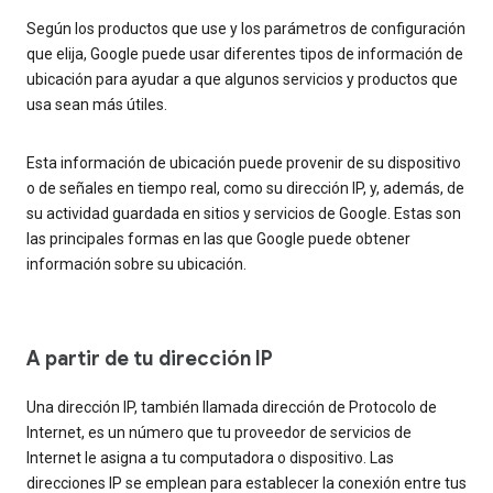
Según los productos que use y los parámetros de configuración
que elija, Google puede usar diferentes tipos de información de
ubicación para ayudar a que algunos servicios y productos que
usa sean más útiles.
Esta información de ubicación puede provenir de su dispositivo
o de señales en tiempo real, como su dirección IP, y, además, de
su actividad guardada en sitios y servicios de Google. Estas son
las principales formas en las que Google puede obtener
información sobre su ubicación.
A partir de tu dirección IP
Una dirección IP, también llamada dirección de Protocolo de
Internet, es un número que tu proveedor de servicios de
Internet le asigna a tu computadora o dispositivo. Las
direcciones IP se emplean para establecer la conexión entre tus