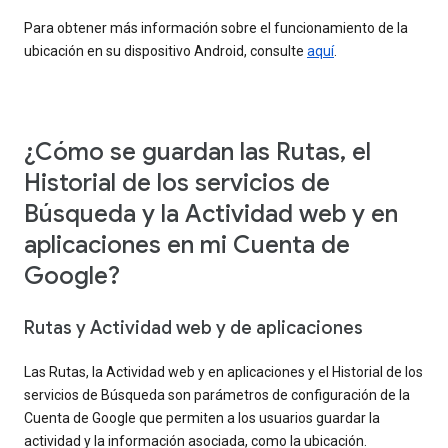
Para obtener más información sobre el funcionamiento de la
ubicación en su dispositivo Android, consulte
aquí
.
¿Cómo se guardan las Rutas, el
Historial de los servicios de
Búsqueda y la Actividad web y en
aplicaciones en mi Cuenta de
Google?
Rutas y Actividad web y de aplicaciones
Las Rutas, la Actividad web y en aplicaciones y el Historial de los
servicios de Búsqueda son parámetros de configuración de la
Cuenta de Google que permiten a los usuarios guardar la
actividad y la información asociada, como la ubicación.