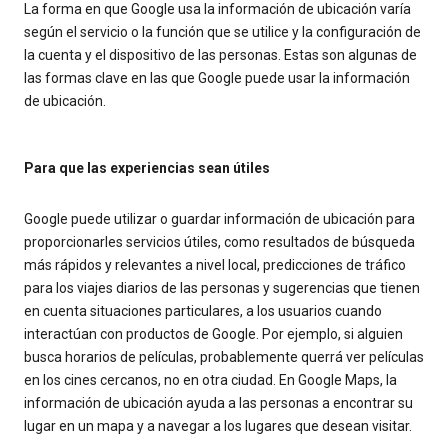
La forma en que Google usa la información de ubicación varía
según el servicio o la función que se utilice y la configuración de
la cuenta y el dispositivo de las personas. Estas son algunas de
las formas clave en las que Google puede usar la información
de ubicación.
Para que las experiencias sean útiles
Google puede utilizar o guardar información de ubicación para
proporcionarles servicios útiles, como resultados de búsqueda
más rápidos y relevantes a nivel local, predicciones de tráfico
para los viajes diarios de las personas y sugerencias que tienen
en cuenta situaciones particulares, a los usuarios cuando
interactúan con productos de Google. Por ejemplo, si alguien
busca horarios de películas, probablemente querrá ver películas
en los cines cercanos, no en otra ciudad. En Google Maps, la
información de ubicación ayuda a las personas a encontrar su
lugar en un mapa y a navegar a los lugares que desean visitar.