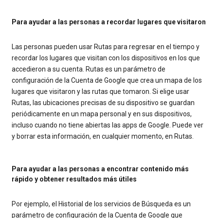
Para ayudar a las personas a recordar lugares que visitaron
Las personas pueden usar Rutas para regresar en el tiempo y
recordar los lugares que visitan con los dispositivos en los que
accedieron a su cuenta. Rutas es un parámetro de
configuración de la Cuenta de Google que crea un mapa de los
lugares que visitaron y las rutas que tomaron. Si elige usar
Rutas, las ubicaciones precisas de su dispositivo se guardan
periódicamente en un mapa personal y en sus dispositivos,
incluso cuando no tiene abiertas las apps de Google. Puede ver
y borrar esta información, en cualquier momento, en Rutas.
Para ayudar a las personas a encontrar contenido más
rápido y obtener resultados más útiles
Por ejemplo, el Historial de los servicios de Búsqueda es un
parámetro de configuración de la Cuenta de Google que