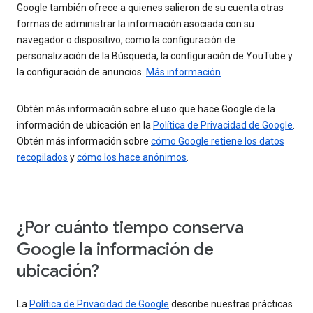
Google también ofrece a quienes salieron de su cuenta otras
formas de administrar la información asociada con su
navegador o dispositivo, como la configuración de
personalización de la Búsqueda, la configuración de YouTube y
la configuración de anuncios.
Más información
Obtén más información sobre el uso que hace Google de la
información de ubicación en la
Política de Privacidad de Google
.
Obtén más información sobre
cómo Google retiene los datos
recopilados
y
cómo los hace anónimos
.
¿Por cuánto tiempo conserva
Google la información de
ubicación?
La
Política de Privacidad de Google
describe nuestras prácticas