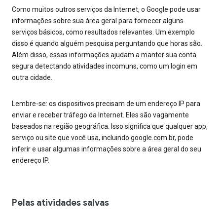
Como muitos outros serviços da Internet, o Google pode usar
informações sobre sua área geral para fornecer alguns
serviços básicos, como resultados relevantes. Um exemplo
disso é quando alguém pesquisa perguntando que horas são.
Além disso, essas informações ajudam a manter sua conta
segura detectando atividades incomuns, como um login em
outra cidade.
Lembre-se: os dispositivos precisam de um endereço IP para
enviar e receber tráfego da Internet. Eles são vagamente
baseados na região geográfica. Isso significa que qualquer app,
serviço ou site que você usa, incluindo google.com.br, pode
inferir e usar algumas informações sobre a área geral do seu
endereço IP.
Pelas atividades salvas