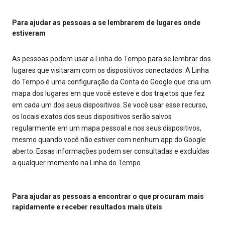
Para ajudar as pessoas a se lembrarem de lugares onde
estiveram
As pessoas podem usar a Linha do Tempo para se lembrar dos
lugares que visitaram com os dispositivos conectados. A Linha
do Tempo é uma configuração da Conta do Google que cria um
mapa dos lugares em que você esteve e dos trajetos que fez
em cada um dos seus dispositivos. Se você usar esse recurso,
os locais exatos dos seus dispositivos serão salvos
regularmente em um mapa pessoal e nos seus dispositivos,
mesmo quando você não estiver com nenhum app do Google
aberto. Essas informações podem ser consultadas e excluídas
a qualquer momento na Linha do Tempo.
Para ajudar as pessoas a encontrar o que procuram mais
rapidamente e receber resultados mais úteis