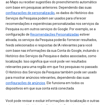
ao Maps ou receber sugestões do preenchimento automático
com base em pesquisas anteriores. Dependendo das suas
configurações de personalização
, os dados do Histórico dos
Serviços da Pesquisa podem ser usados para oferecer
recomendações e experiências personalizadas nos serviços da
Pesquisa ou em outros serviços do Google. Por exemplo, se a
configuração de
Recomendações Personalizadas
estiver
ativada, os serviços da Pesquisa poderão fornecer resultados,
feeds selecionados e respostas de IA relevantes para você
com base nas informações da sua Conta do Google, incluindo o
Histórico dos Serviços da Pesquisa e dados associados, como
localização. Isso significa que você pode ver resultados
relevantes para uma região em que fez pesquisas no passado.
O Histórico dos Serviços da Pesquisa também pode ser usado
para mostrar anúncios relevantes, dependendo das suas
configurações de anúncios
. Ele funciona em todos os
dispositivos em que sua conta está conectada.
Você pode revisar e excluir informações de localização e outras