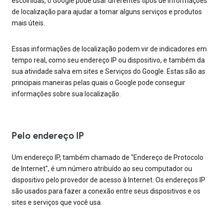
escolhidas, o Google pode usar diferentes tipos de informações
de localização para ajudar a tornar alguns serviços e produtos
mais úteis.
Essas informações de localização podem vir de indicadores em
tempo real, como seu endereço IP ou dispositivo, e também da
sua atividade salva em sites e Serviços do Google. Estas são as
principais maneiras pelas quais o Google pode conseguir
informações sobre sua localização.
Pelo endereço IP
Um endereço IP, também chamado de "Endereço de Protocolo
de Internet", é um número atribuído ao seu computador ou
dispositivo pelo provedor de acesso à Internet. Os endereços IP
são usados para fazer a conexão entre seus dispositivos e os
sites e serviços que você usa.