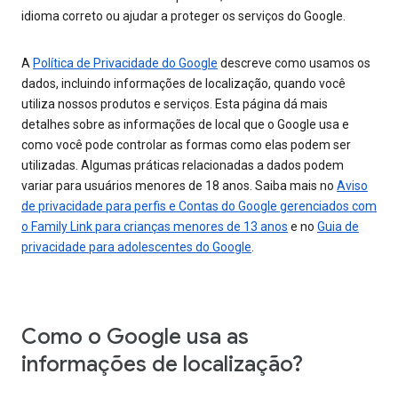
idioma correto ou ajudar a proteger os serviços do Google.
A
Política de Privacidade do Google
descreve como usamos os
dados, incluindo informações de localização, quando você
utiliza nossos produtos e serviços. Esta página dá mais
detalhes sobre as informações de local que o Google usa e
como você pode controlar as formas como elas podem ser
utilizadas. Algumas práticas relacionadas a dados podem
variar para usuários menores de 18 anos. Saiba mais no
Aviso
de privacidade para perfis e Contas do Google gerenciados com
o Family Link para crianças menores de 13 anos
e no
Guia de
privacidade para adolescentes do Google
.
Como o Google usa as
informações de localização?