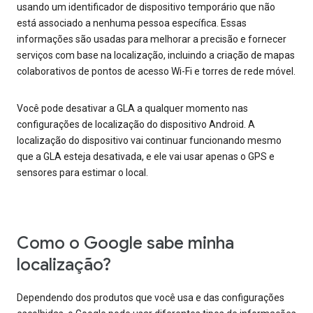
usando um identificador de dispositivo temporário que não
está associado a nenhuma pessoa específica. Essas
informações são usadas para melhorar a precisão e fornecer
serviços com base na localização, incluindo a criação de mapas
colaborativos de pontos de acesso Wi-Fi e torres de rede móvel.
Você pode desativar a GLA a qualquer momento nas
configurações de localização do dispositivo Android. A
localização do dispositivo vai continuar funcionando mesmo
que a GLA esteja desativada, e ele vai usar apenas o GPS e
sensores para estimar o local.
Como o Google sabe minha
localização?
Dependendo dos produtos que você usa e das configurações