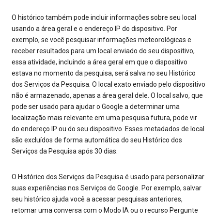
O histórico também pode incluir informações sobre seu local
usando a área geral e o endereço IP do dispositivo. Por
exemplo, se você pesquisar informações meteorológicas e
receber resultados para um local enviado do seu dispositivo,
essa atividade, incluindo a área geral em que o dispositivo
estava no momento da pesquisa, será salva no seu Histórico
dos Serviços da Pesquisa. O local exato enviado pelo dispositivo
não é armazenado, apenas a área geral dele. O local salvo, que
pode ser usado para ajudar o Google a determinar uma
localização mais relevante em uma pesquisa futura, pode vir
do endereço IP ou do seu dispositivo. Esses metadados de local
são excluídos de forma automática do seu Histórico dos
Serviços da Pesquisa após 30 dias.
O Histórico dos Serviços da Pesquisa é usado para personalizar
suas experiências nos Serviços do Google. Por exemplo, salvar
seu histórico ajuda você a acessar pesquisas anteriores,
retomar uma conversa com o Modo IA ou o recurso Pergunte