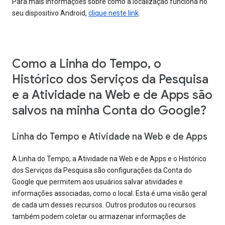
Para mais informações sobre como a localização funciona no
seu dispositivo Android,
clique neste link
.
Como a Linha do Tempo, o
Histórico dos Serviços da Pesquisa
e a Atividade na Web e de Apps são
salvos na minha Conta do Google?
Linha do Tempo e Atividade na Web e de Apps
A Linha do Tempo, a Atividade na Web e de Apps e o Histórico
dos Serviços da Pesquisa são configurações da Conta do
Google que permitem aos usuários salvar atividades e
informações associadas, como o local. Esta é uma visão geral
de cada um desses recursos. Outros produtos ou recursos
também podem coletar ou armazenar informações de