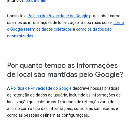
anúncios.
Saiba mais
Consulte a
Política de Privacidade do Google
para saber como
usamos as informações de localização. Saiba mais sobre
como
o Google retém os dados coletados
e
como os dados são
anonimizados
.
Por quanto tempo as informações
de local são mantidas pelo Google?
A
Política de Privacidade do Google
descreve nossas práticas
de retenção de dados do usuário, incluindo as informações de
localização que coletamos. O período de retenção varia de
acordo com o tipo das informações, como elas são usadas e
como as pessoas definem as configurações.