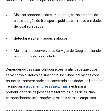
dados da Linha do Tempo podem ser usados para
Mostrar tendências da comunidade, como horários de
pico e lotação de transporte público, com base em dados
de local agregados
detectar e evitar fraudes e abusos.
Melhorar e desenvolver os Serviços do Google, incluindo
os produtos de publicidade
Dependendo das suas configurações, a atividade que você
salva como histórico na sua conta, incluindo interações com
anúncios, também pode ser conectada aos dados da Linha do
Tempo para
ajudar empresas próximas
a estimar a
probabilidade de as pessoas visitarem as lojas delas. Não
compartilhamos informações pessoais com as empresas.