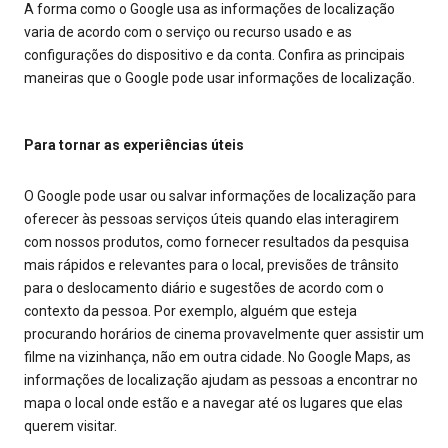
A forma como o Google usa as informações de localização
varia de acordo com o serviço ou recurso usado e as
configurações do dispositivo e da conta. Confira as principais
maneiras que o Google pode usar informações de localização.
Para tornar as experiências úteis
O Google pode usar ou salvar informações de localização para
oferecer às pessoas serviços úteis quando elas interagirem
com nossos produtos, como fornecer resultados da pesquisa
mais rápidos e relevantes para o local, previsões de trânsito
para o deslocamento diário e sugestões de acordo com o
contexto da pessoa. Por exemplo, alguém que esteja
procurando horários de cinema provavelmente quer assistir um
filme na vizinhança, não em outra cidade. No Google Maps, as
informações de localização ajudam as pessoas a encontrar no
mapa o local onde estão e a navegar até os lugares que elas
querem visitar.