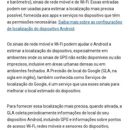
e barômetro), sinais de rede móvel e de Wi-Fi. Essas entradas
podem ser usadas para estimar a localização mais precisa
possível, fornecida aos apps e serviços no dispositivo que têm
as permissões necessárias.
Saiba mais sobre as configurações
de localização do dispositivo Android
.
Os sinais de rede móvel e Wi-Fi podem ajudar o Android a
estimar a localização do dispositivo, especialmente em
ambientes onde os sinais de GPS não estão disponíveis ou são
imprecisos, inclusive em áreas urbanas densas ou em
ambientes fechados. A Precisão de local do Google (GLA, na
sigla em inglês), também conhecida como Serviços de
localização do Google, é um serviço que usa esses sinais para
melhorar o local estimado do dispositivo.
Para fornecer essa localização mais precisa, quando ativada, a
GLA coleta periodicamente informações de local do seu
dispositivo Android, incluindo GPS e informações sobre pontos
de acesso Wi-Fi, redes móveis e sensores do dispositivo,