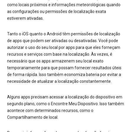
como locais próximos e informações meteorológicas quando
as configurações ou permissões de localização exata
estiverem ativadas.
Tanto o iOS quanto o Android têm permissões de localização
de apps que podem ser ativadas ou desativadas. Você pode
autorizar o uso do seu local por apps para que eles forneçam
recursos e serviços com base na localização. Às vezes, é
necessário que os apps armazenem seu local exato
temporariamente para que possam fornecer resultados úteis
de forma rápida. Isso também economiza bateria por evitar a
necessidade de atualizar a localização constantemente.
Alguns apps precisam acessar a localização do dispositivo em
segundo plano, como o Encontre Meu Dispositivo. Isso também
acontece com determinados recursos, como o
Compartilhamento de local.