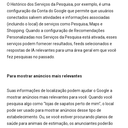
O Histórico dos Serviços da Pesquisa, por exemplo, é uma
configuração da Conta do Google que permite que usuários
conectados salvem atividades e informações associadas
(incluindo o local) de serviços como Pesquisa, Maps e
Shopping. Quando a configuração de Recomendações
Personalizadas nos Serviços da Pesquisa está ativada, esses
serviços podem fornecer resultados, feeds selecionados e
respostas de IA relevantes para uma área geral em que você
fez pesquisas no passado.
Para mostrar anúncios mais relevantes
Suas informações de localização podem ajudar o Google a
mostrar anúncios mais relevantes para você. Quando você
pesquisa algo como "lojas de sapatos perto de mim", o local
pode ser usado para mostrar anúncios desse tipo de
estabelecimento. Ou, se você estiver procurando planos de
saúde para animais de estimação, os anunciantes poderão