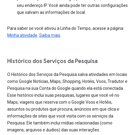
seu endereço IP. Você ainda pode ter outras configurações
que salvam as informações de local.
Para saber se você ativou a Linha do Tempo, acesse a página
Minha atividade
.
Saiba mais
.
Histórico dos Serviços da Pesquisa
O Histórico dos Serviços da Pesquisa salva atividades em locais
como Google Notícias, Maps, Shopping, Hotéis, Voos, Tradutor e
Pesquisa na sua Conta do Google quando ela está conectada.
Esse histórico inclui suas pesquisas, lugares que você vê no
Maps, viagens que reserva com o Google Voos e Hotéis,
assuntos ou produtos que procura, anúncios em que clica e
informações de sites que você visita com os serviços da
Pesquisa. Ele também inclui mídias relacionadas (como
imagens, arquivos e áudios) das suas interações.