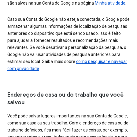
são salvos na sua Conta do Google na página
Minha atividade
.
Caso sua Conta do Google não esteja conectada, o Google pode
armazenar algumas informações de localização de pesquisas
anteriores do dispositivo que está sendo usado. Isso é feito
para ajudar a fornecer resultados e recomendações mais
relevantes. Se você desativar a personalização da pesquisa, o
Google não vai usar atividades de pesquisa anteriores para
estimar seu local. Saiba mais sobre
como pesquisar e navegar
com privacidade
.
Endereços de casa ou do trabalho que você
salvou
Você pode salvar lugares importantes na sua Conta do Google,
como sua casa ou seu trabalho. Com o endereço de casa ou do
trabalho definidos, fica mais fácil fazer as coisas, por exemplo,
encontrar rotas ou resultados mais perto desses locais, e para