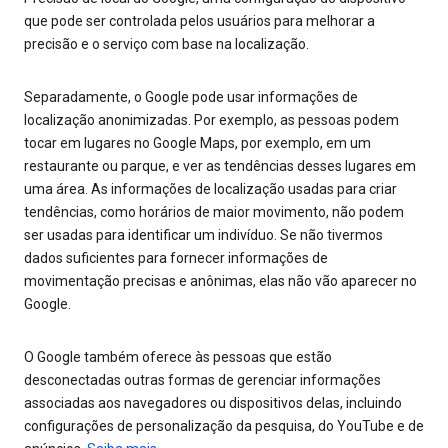
que pode ser controlada pelos usuários para melhorar a
precisão e o serviço com base na localização.
Separadamente, o Google pode usar informações de
localização anonimizadas. Por exemplo, as pessoas podem
tocar em lugares no Google Maps, por exemplo, em um
restaurante ou parque, e ver as tendências desses lugares em
uma área. As informações de localização usadas para criar
tendências, como horários de maior movimento, não podem
ser usadas para identificar um indivíduo. Se não tivermos
dados suficientes para fornecer informações de
movimentação precisas e anônimas, elas não vão aparecer no
Google.
O Google também oferece às pessoas que estão
desconectadas outras formas de gerenciar informações
associadas aos navegadores ou dispositivos delas, incluindo
configurações de personalização da pesquisa, do YouTube e de