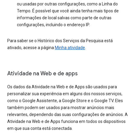
ou usadas por outras configurações, como a Linha do
Tempo. É possível que você ainda tenha mais tipos de
informações de local salvas como parte de outras
configurações, incluindo o endereço IP.
Para saber se o Histórico dos Serviços da Pesquisa está
ativado, acesse a página
Minha atividade
.
Atividade na Web e de apps
Os dados da Atividade na Web e de Apps são usados para
personalizar sua experiência em alguns dos nossos serviços,
como o Google Assistente, a Google Store e o Google TV. Eles
também podem ser usados para mostrar anúncios mais
relevantes, dependendo das suas configurações de anúncios. A
Atividade na Web e de Apps funciona em todos os dispositivos
em que sua conta está conectada.