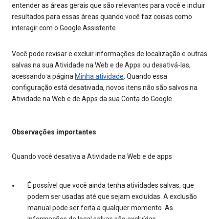
entender as áreas gerais que são relevantes para você e incluir
resultados para essas áreas quando você faz coisas como
interagir com o Google Assistente.
Você pode revisar e excluir informações de localização e outras
salvas na sua Atividade na Web e de Apps ou desativá-las,
acessando a página
Minha atividade
. Quando essa
configuração está desativada, novos itens não são salvos na
Atividade na Web e de Apps da sua Conta do Google.
Observações importantes
Quando você desativa a Atividade na Web e de apps
É possível que você ainda tenha atividades salvas, que
podem ser usadas até que sejam excluídas. A exclusão
manual pode ser feita a qualquer momento. As