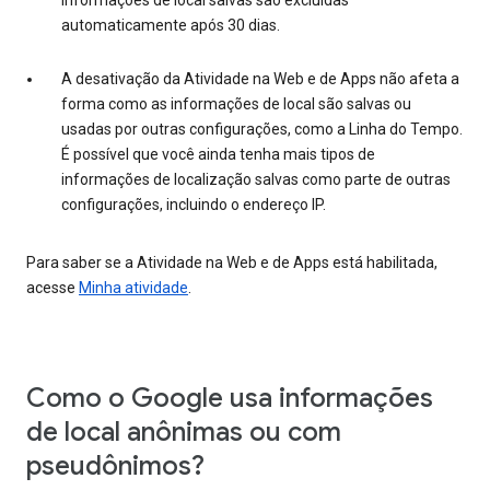
informações de local salvas são excluídas
automaticamente após 30 dias.
A desativação da Atividade na Web e de Apps não afeta a
forma como as informações de local são salvas ou
usadas por outras configurações, como a Linha do Tempo.
É possível que você ainda tenha mais tipos de
informações de localização salvas como parte de outras
configurações, incluindo o endereço IP.
Para saber se a Atividade na Web e de Apps está habilitada,
acesse
Minha atividade
.
Como o Google usa informações
de local anônimas ou com
pseudônimos?