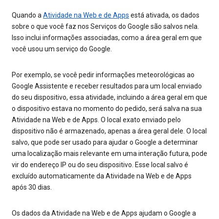
Quando a
Atividade na Web e de Apps
está ativada, os dados
sobre o que você faz nos Serviços do Google são salvos nela.
Isso inclui informações associadas, como a área geral em que
você usou um serviço do Google.
Por exemplo, se você pedir informações meteorológicas ao
Google Assistente e receber resultados para um local enviado
do seu dispositivo, essa atividade, incluindo a área geral em que
o dispositivo estava no momento do pedido, será salva na sua
Atividade na Web e de Apps. O local exato enviado pelo
dispositivo não é armazenado, apenas a área geral dele. O local
salvo, que pode ser usado para ajudar o Google a determinar
uma localização mais relevante em uma interação futura, pode
vir do endereço IP ou do seu dispositivo. Esse local salvo é
excluído automaticamente da Atividade na Web e de Apps
após 30 dias.
Os dados da Atividade na Web e de Apps ajudam o Google a