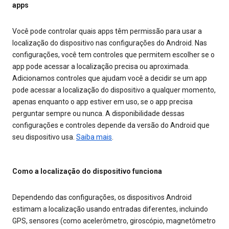
apps
Você pode controlar quais apps têm permissão para usar a
localização do dispositivo nas configurações do Android. Nas
configurações, você tem controles que permitem escolher se o
app pode acessar a localização precisa ou aproximada.
Adicionamos controles que ajudam você a decidir se um app
pode acessar a localização do dispositivo a qualquer momento,
apenas enquanto o app estiver em uso, se o app precisa
perguntar sempre ou nunca. A disponibilidade dessas
configurações e controles depende da versão do Android que
seu dispositivo usa.
Saiba mais
.
Como a localização do dispositivo funciona
Dependendo das configurações, os dispositivos Android
estimam a localização usando entradas diferentes, incluindo
GPS, sensores (como acelerômetro, giroscópio, magnetômetro