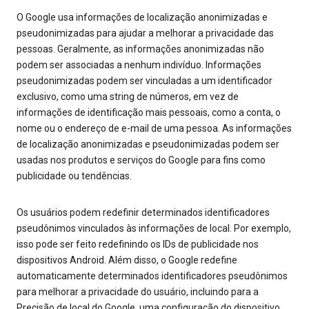
O Google usa informações de localização anonimizadas e
pseudonimizadas para ajudar a melhorar a privacidade das
pessoas. Geralmente, as informações anonimizadas não
podem ser associadas a nenhum indivíduo. Informações
pseudonimizadas podem ser vinculadas a um identificador
exclusivo, como uma string de números, em vez de
informações de identificação mais pessoais, como a conta, o
nome ou o endereço de e-mail de uma pessoa. As informações
de localização anonimizadas e pseudonimizadas podem ser
usadas nos produtos e serviços do Google para fins como
publicidade ou tendências.
Os usuários podem redefinir determinados identificadores
pseudônimos vinculados às informações de local. Por exemplo,
isso pode ser feito redefinindo os IDs de publicidade nos
dispositivos Android. Além disso, o Google redefine
automaticamente determinados identificadores pseudônimos
para melhorar a privacidade do usuário, incluindo para a
Precisão de local do Google, uma configuração do dispositivo