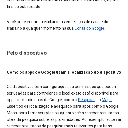
fins de publicidade.
Você pode editar ou excluir seus endereços de casa e do
trabalho a qualquer momento na sua
Conta do Google
.
Pelo dispositivo
Como os apps do Google usam a localização do dispositivo
Os dispositivos têm configurações ou permissões que podem
ser usadas para controlar se o local exato está disponível para
apps, incluindo apps do Google, como a
Pesquisa
e o
Maps
.
Esse tipo de localização é adequado para apps como o Google
Maps, para fornecer rotas ou ajudar você a receber resultados
úteis da pesquisa sobre as proximidades. Por exemplo, você vai
receber resultados de pesquisa mais relevantes para itens