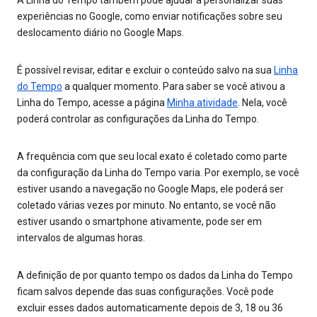
A Linha do Tempo também pode ajudar a personalizar suas
experiências no Google, como enviar notificações sobre seu
deslocamento diário no Google Maps.
É possível revisar, editar e excluir o conteúdo salvo na sua
Linha
do Tempo
a qualquer momento. Para saber se você ativou a
Linha do Tempo, acesse a página
Minha atividade
. Nela, você
poderá controlar as configurações da Linha do Tempo.
A frequência com que seu local exato é coletado como parte
da configuração da Linha do Tempo varia. Por exemplo, se você
estiver usando a navegação no Google Maps, ele poderá ser
coletado várias vezes por minuto. No entanto, se você não
estiver usando o smartphone ativamente, pode ser em
intervalos de algumas horas.
A definição de por quanto tempo os dados da Linha do Tempo
ficam salvos depende das suas configurações. Você pode
excluir esses dados automaticamente depois de 3, 18 ou 36