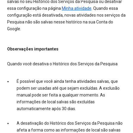
salvas no seu Histórico dos Serviços da Pesquisa ou desativar
essa configuração na página
Minha atividade
. Quando essa
configuração está desativada, novas atividades nos serviços da
Pesquisa não são salvas nesse histórico na sua Conta do
Google.
Observações importantes
Quando você desativa o Histórico dos Serviços da Pesquisa
É possível que você ainda tenha atividades salvas, que
podem ser usadas até que sejam excluídas. A exclusão
manual pode ser feita a qualquer momento. As
informações de local salvas são excluídas
automaticamente após 30 dias.
A desativação do Histórico dos Serviços da Pesquisa não
afeta a forma como as informações de local são salvas