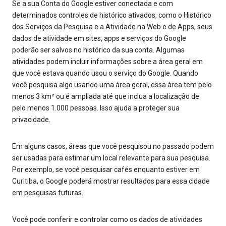
Se a sua Conta do Google estiver conectada e com
determinados controles de histórico ativados, como o Histórico
dos Serviços da Pesquisa e a Atividade na Web e de Apps, seus
dados de atividade em sites, apps e serviços do Google
poderão ser salvos no histórico da sua conta. Algumas
atividades podem incluir informações sobre a área geral em
que você estava quando usou o serviço do Google. Quando
você pesquisa algo usando uma área geral, essa área tem pelo
menos 3 km² ou é ampliada até que inclua a localização de
pelo menos 1.000 pessoas. Isso ajuda a proteger sua
privacidade.
Em alguns casos, áreas que você pesquisou no passado podem
ser usadas para estimar um local relevante para sua pesquisa.
Por exemplo, se você pesquisar cafés enquanto estiver em
Curitiba, o Google poderá mostrar resultados para essa cidade
em pesquisas futuras.
Você pode conferir e controlar como os dados de atividades