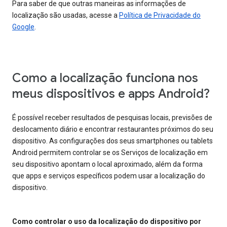
Para saber de que outras maneiras as informações de
localização são usadas, acesse a
Política de Privacidade do
Google
.
Como a localização funciona nos
meus dispositivos e apps Android?
É possível receber resultados de pesquisas locais, previsões de
deslocamento diário e encontrar restaurantes próximos do seu
dispositivo. As configurações dos seus smartphones ou tablets
Android permitem controlar se os Serviços de localização em
seu dispositivo apontam o local aproximado, além da forma
que apps e serviços específicos podem usar a localização do
dispositivo.
Como controlar o uso da localização do dispositivo por