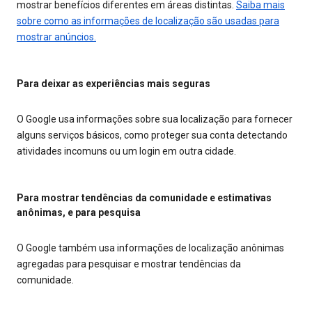
mostrar benefícios diferentes em áreas distintas.
Saiba mais
sobre como as informações de localização são usadas para
mostrar anúncios.
Para deixar as experiências mais seguras
O Google usa informações sobre sua localização para fornecer
alguns serviços básicos, como proteger sua conta detectando
atividades incomuns ou um login em outra cidade.
Para mostrar tendências da comunidade e estimativas
anônimas, e para pesquisa
O Google também usa informações de localização anônimas
agregadas para pesquisar e mostrar tendências da
comunidade.