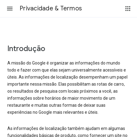
Privacidade & Termos
Introdução
A missão do Google é organizar as informações do mundo
todo e fazer com que elas sejam universalmente acessíveis e
úteis. As informações de localização desempenham um papel
importante nessa missão. Elas possibilitam as rotas de carro,
os resultados de pesquisa com locais próximos a você, as
informações sobre horários de maior movimento de um
restaurante e muitas outras formas de deixar suas
experiências no Google mais relevantes e úteis.
As informações de localização também ajudam em algumas
funcionalidades básicas de produto, como fornecer um site no