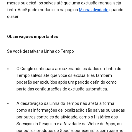
meses ou deixá-los salvos até que uma exclusão manual seja
feita. Você pode mudar isso na página
Minha atividade
quando
quiser.
Observações importantes
Se você desativar a Linha do Tempo
O Google continuará armazenando os dados da Linha do
Tempo salvos até que você os exclua. Eles também
poderão ser excluídos após um período definido como
parte das configurações de exclusão automática.
A desativação da Linha do Tempo não afeta a forma
como as informações de localização são salvas ou usadas
por outros controles de atividade, como o Histórico dos
Serviços da Pesquisa e a Atividade na Web e de Apps, ou
por outros produtos do Google, por exemplo, com base no