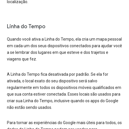
localização.
Linha do Tempo
Quando você ativa a Linha do Tempo, ela cria um mapa pessoal
em cada um dos seus dispositivos conectados para ajudar você
a se lembrar dos lugares em que esteve e dos trajetos e
viagens que fez.
A Linha do Tempo fica desativada por padrão. Se ela for
ativada, o local exato do seu dispositivo será salvo
regularmente em todos os dispositivos móveis qualificados em
que sua conta estiver conectada. Esses locais são usados para
criar sua Linha do Tempo, inclusive quando os apps do Google
não estão sendo usados.
Para tornar as experiências do Google mais úteis para todos, os