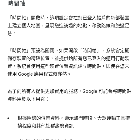
時間軸
「時間軸」開啟時，這項設定會在您已登入帳戶的每部裝置
上建立個人地圖，呈現您造訪過的地點、移動路線和旅遊足
跡。
「時間軸」預設為關閉。如果開啟「時間軸」，系統會定期
儲存裝置的精確位置，並提供給所有您已登入的適用行動裝
置。系統會使用這些裝置位置資訊建立時間軸，即使在您未
使用 Google 應用程式時亦然。
為了向所有人提供更加實用的服務，Google 可能會將時間軸
資料用於以下用途：
根據匯總的位置資料，顯示熱門時段、大眾運輸工具擁
擠程度和其他社群趨勢資訊