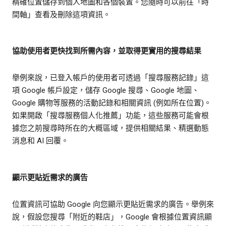
精確位置儲存到個人地圖和各個裝置。您隨時可以前往「時
間軸」查看及刪除這項資訊。
協助使用者更快找到所需內容，並取得更實用的搜尋結果
舉例來說，已登入帳戶的使用者可透過「搜尋服務記錄」這
項 Google 帳戶設定，儲存 Google 搜尋、Google 地圖、
Google 購物等服務的活動記錄和相關資訊 (例如所在位置)。
如果開啟「搜尋服務個人化推薦」功能，這些服務可能會根
據您之前搜尋時所在的大概區域，提供相關結果、精選動態
消息和 AI 回覆。
顯示更貼近需求的廣告
位置資訊可協助 Google 向您顯示更貼近需求的廣告。舉例來
說，假設您搜尋「附近的鞋店」，Google 會根據位置資訊顯