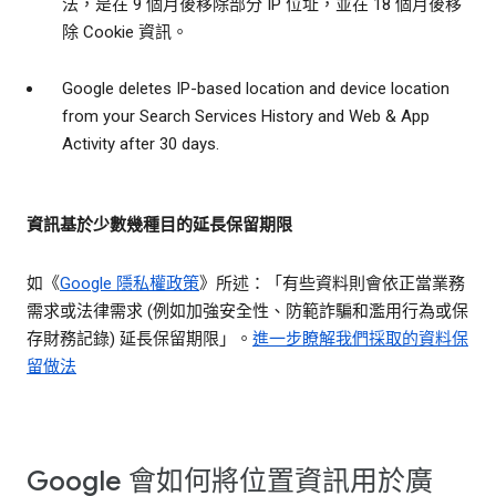
法，是在 9 個月後移除部分 IP 位址，並在 18 個月後移
除 Cookie 資訊。
Google deletes IP-based location and device location
from your Search Services History and Web & App
Activity after 30 days.
資訊基於少數幾種目的延長保留期限
如《
Google 隱私權政策
》所述：「有些資料則會依正當業務
需求或法律需求 (例如加強安全性、防範詐騙和濫用行為或保
存財務記錄) 延長保留期限」。
進一步瞭解我們採取的資料保
留做法
Google 會如何將位置資訊用於廣