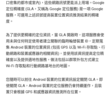
口密集的都市或室內)，這些網路訊號更能派上用場。Google
定位精確度 (GLA，又稱為 Google 定位服務) 是一項 Google
服務，可運用上述訊號提高裝置位置資訊推測結果的精確
度。
為了提供更精確的定位資訊，當 GLA 開啟時，這項服務會使
用未與任何特定使用者建立關聯的臨時輪替裝置 ID，定期蒐
集 Android 裝置的位置資訊 (包括 GPS 以及 Wi-Fi 存取點、行
動網路和裝置感應器的相關資訊)，並使用該資訊提高定位精
確度以及提供適地性服務，做法包括以群眾外包方式建立
Wi-Fi 存取點和行動網路基地台的地圖。
您隨時可以前往 Android 裝置的位置資訊設定關閉 GLA。即
使關閉 GLA，Android 裝置的定位服務仍會持續運作，且裝
置只會根據 GPS 和感應器資訊推測所在位置。