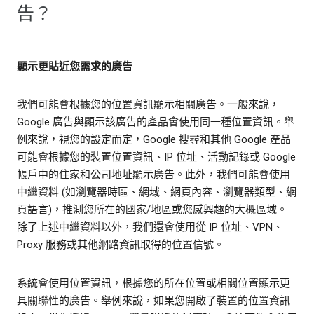
告？
顯示更貼近您需求的廣告
我們可能會根據您的位置資訊顯示相關廣告。一般來說，
Google 廣告與顯示該廣告的產品會使用同一種位置資訊。舉
例來說，視您的設定而定，Google 搜尋和其他 Google 產品
可能會根據您的裝置位置資訊、IP 位址、活動記錄或 Google
帳戶中的住家和公司地址顯示廣告。此外，我們可能會使用
中繼資料 (如瀏覽器時區、網域、網頁內容、瀏覽器類型、網
頁語言)，推測您所在的國家/地區或您感興趣的大概區域。
除了上述中繼資料以外，我們還會使用從 IP 位址、VPN、
Proxy 服務或其他網路資訊取得的位置信號。
系統會使用位置資訊，根據您的所在位置或相關位置顯示更
具關聯性的廣告。舉例來說，如果您開啟了裝置的位置資訊