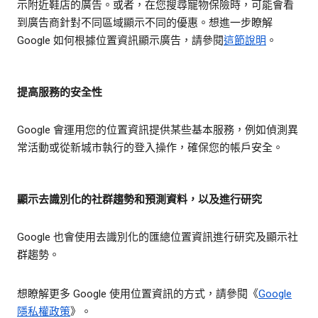
示附近鞋店的廣告。或者，在您搜尋寵物保險時，可能會看
到廣告商針對不同區域顯示不同的優惠。想進一步瞭解
Google 如何根據位置資訊顯示廣告，請參閱
這節說明
。
提高服務的安全性
Google 會運用您的位置資訊提供某些基本服務，例如偵測異
常活動或從新城市執行的登入操作，確保您的帳戶安全。
顯示去識別化的社群趨勢和預測資料，以及進行研究
Google 也會使用去識別化的匯總位置資訊進行研究及顯示社
群趨勢。
想瞭解更多 Google 使用位置資訊的方式，請參閱《
Google
隱私權政策
》。