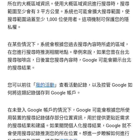
所在的大概區域資訊。使用大概區域資訊進行搜尋時，搜尋
範圍至少會有 3 平方公里。系統也可能會擴大搜尋範圍，使
搜尋範圍涵蓋至少 1,000 位使用者。這項機制可保護您的隱
私權。
在某些情況下，系統會根據您過去搜尋內容時所處的區域，
在您進行搜尋時推測相關地點。舉例來說，如果您曾在台北
搜尋咖啡店，日後當您搜尋內容時，Google 可能會顯示台北
的搜尋結果。
您可以前往「
我的活動
」查看活動記錄，以及控管 Google 如
何將這類記錄儲存到 Google 帳戶。
在未登入 Google 帳戶的情況下，Google 可能會根據您所使
用裝置的搜尋記錄儲存部分位置資訊，用於提供更貼近需求
的搜尋結果和建議。如果關閉個人化搜尋結果，Google 就不
會使用搜尋記錄推測您的所在位置。想進一步瞭解如何進行