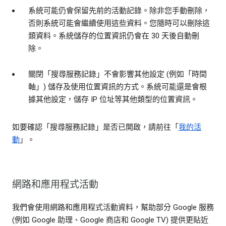
系統可能仍會保留先前的活動記錄。除非您手動刪除，
否則系統可能會繼續使用這些資料。您隨時可以刪除這
類資料。系統儲存的位置資訊仍會在 30 天後自動刪
除。
關閉「搜尋服務記錄」不會影響其他設定 (例如「時間
軸」) 儲存及使用位置資訊的方式。系統可能還是會根
據其他設定，儲存 IP 位址等其他類型的位置資訊。
如要確認「搜尋服務記錄」是否已開啟，請前往「
我的活
動
」。
網路和應用程式活動
我們會使用網路和應用程式活動資料，幫助部分 Google 服務
(例如 Google 助理、Google 商店和 Google TV) 提供更貼近