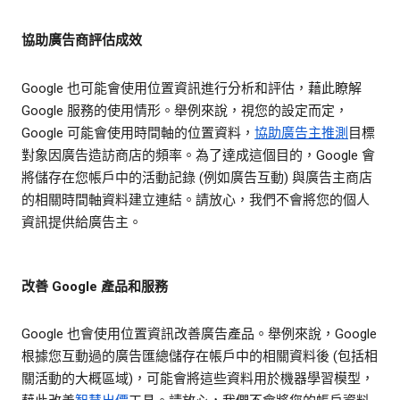
協助廣告商評估成效
Google 也可能會使用位置資訊進行分析和評估，藉此瞭解
Google 服務的使用情形。舉例來說，視您的設定而定，
Google 可能會使用時間軸的位置資料，
協助廣告主推測
目標
對象因廣告造訪商店的頻率。為了達成這個目的，Google 會
將儲存在您帳戶中的活動記錄 (例如廣告互動) 與廣告主商店
的相關時間軸資料建立連結。請放心，我們不會將您的個人
資訊提供給廣告主。
改善 Google 產品和服務
Google 也會使用位置資訊改善廣告產品。舉例來說，Google
根據您互動過的廣告匯總儲存在帳戶中的相關資料後 (包括相
關活動的大概區域)，可能會將這些資料用於機器學習模型，