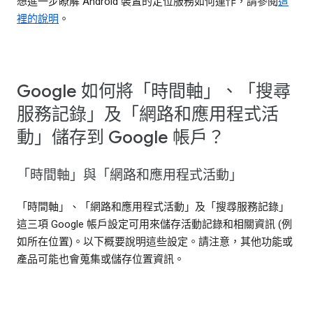
想進一步瞭解 Android 裝置的定位服務如何運作，請參閱
這
裡的說明
。
Google 如何將「時間軸」、「搜尋
服務記錄」及「網路和應用程式活
動」儲存到 Google 帳戶？
「時間軸」與「網路和應用程式活動」
「時間軸」、「網路和應用程式活動」及「搜尋服務記錄」
這三項 Google 帳戶設定可用來儲存活動記錄和相關資訊 (例
如所在位置)。以下概要說明這些設定。請注意，其他功能或
產品可能也會蒐集或儲存位置資訊。