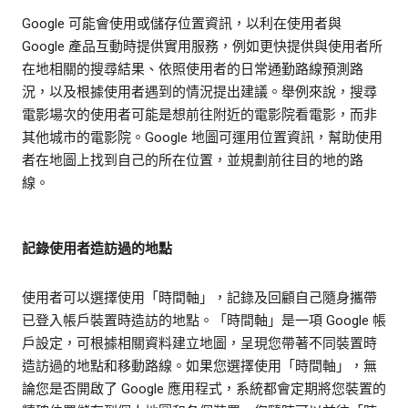
Google 可能會使用或儲存位置資訊，以利在使用者與
Google 產品互動時提供實用服務，例如更快提供與使用者所
在地相關的搜尋結果、依照使用者的日常通勤路線預測路
況，以及根據使用者遇到的情況提出建議。舉例來說，搜尋
電影場次的使用者可能是想前往附近的電影院看電影，而非
其他城市的電影院。Google 地圖可運用位置資訊，幫助使用
者在地圖上找到自己的所在位置，並規劃前往目的地的路
線。
記錄使用者造訪過的地點
使用者可以選擇使用「時間軸」，記錄及回顧自己隨身攜帶
已登入帳戶裝置時造訪的地點。「時間軸」是一項 Google 帳
戶設定，可根據相關資料建立地圖，呈現您帶著不同裝置時
造訪過的地點和移動路線。如果您選擇使用「時間軸」，無
論您是否開啟了 Google 應用程式，系統都會定期將您裝置的