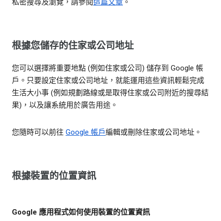
私密搜尋及瀏覽，請參閱
這篇文章
。
根據您儲存的住家或公司地址
您可以選擇將重要地點 (例如住家或公司) 儲存到 Google 帳
戶。只要設定住家或公司地址，就能運用這些資訊輕鬆完成
生活大小事 (例如規劃路線或是取得住家或公司附近的搜尋結
果)，以及讓系統用於廣告用途。
您隨時可以前往
Google 帳戶
編輯或刪除住家或公司地址。
根據裝置的位置資訊
Google 應用程式如何使用裝置的位置資訊