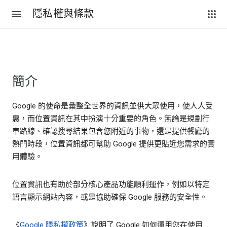
隱私權與條款
簡介
Google 的使命是彙整全世界的資訊並供大眾使用，使人人受
惠，而位置資訊在其中扮演十分重要的角色。無論是規劃行
車路線、確認搜尋結果包含您附近的事物，還是提供餐廳的
熱門時段，位置資訊都可幫助 Google 提供更貼近您需求的實
用體驗。
位置資訊也有助於部分核心產品功能順利運作，例如以特定
語言顯示網站內容，或是協助確保 Google 服務的安全性。
《
Google 隱私權政策
》說明了 Google 如何運用您在使用