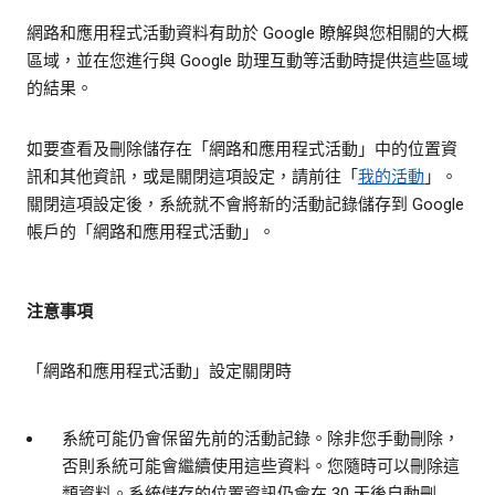
網路和應用程式活動資料有助於 Google 瞭解與您相關的大概
區域，並在您進行與 Google 助理互動等活動時提供這些區域
的結果。
如要查看及刪除儲存在「網路和應用程式活動」中的位置資
訊和其他資訊，或是關閉這項設定，請前往「
我的活動
」。
關閉這項設定後，系統就不會將新的活動記錄儲存到 Google
帳戶的「網路和應用程式活動」。
注意事項
「網路和應用程式活動」設定關閉時
系統可能仍會保留先前的活動記錄。除非您手動刪除，
否則系統可能會繼續使用這些資料。您隨時可以刪除這
類資料。系統儲存的位置資訊仍會在 30 天後自動刪