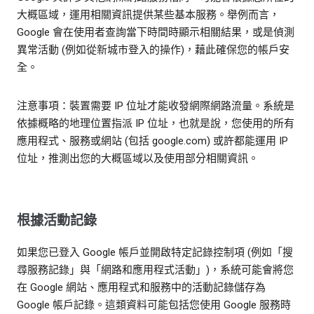
大概區域，運用相關資訊提供某些基本服務。舉例而言，
Google 會在使用者查詢當下時間時顯示相關結果，或是偵測
異常活動 (例如從新城市登入的操作)，藉此確保您的帳戶安
全。
注意事項：裝置需要 IP 位址才能收發網際網路流量。系統是
依據概略的地理位置指派 IP 位址，也就是說，您使用的所有
應用程式、服務或網站 (包括 google.com) 或許都能運用 IP
位址，推測出您的大概區域以及使用部分相關資訊。
根據活動記錄
如果您已登入 Google 帳戶並開啟特定記錄控制項 (例如「搜
尋服務記錄」與「網路和應用程式活動」)，系統可能會將您
在 Google 網站、應用程式和服務中的活動記錄儲存為
Google 帳戶記錄。這類資料可能包括您使用 Google 服務時