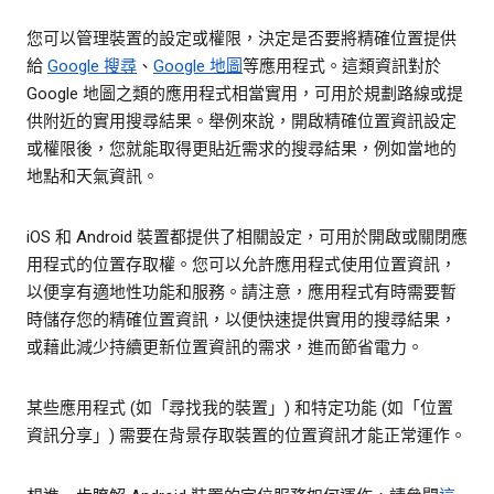
您可以管理裝置的設定或權限，決定是否要將精確位置提供
給
Google 搜尋
、
Google 地圖
等應用程式。這類資訊對於
Google 地圖之類的應用程式相當實用，可用於規劃路線或提
供附近的實用搜尋結果。舉例來說，開啟精確位置資訊設定
或權限後，您就能取得更貼近需求的搜尋結果，例如當地的
地點和天氣資訊。
iOS 和 Android 裝置都提供了相關設定，可用於開啟或關閉應
用程式的位置存取權。您可以允許應用程式使用位置資訊，
以便享有適地性功能和服務。請注意，應用程式有時需要暫
時儲存您的精確位置資訊，以便快速提供實用的搜尋結果，
或藉此減少持續更新位置資訊的需求，進而節省電力。
某些應用程式 (如「尋找我的裝置」) 和特定功能 (如「位置
資訊分享」) 需要在背景存取裝置的位置資訊才能正常運作。