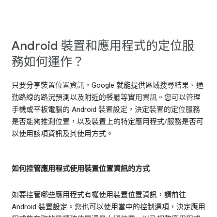
Android 裝置和應用程式的定位服
務如何運作？
只要分享裝置位置資訊，Google 就能提供區域搜尋結果、通
勤路線的路況預測以及附近的餐廳等實用資訊。您可以管理
手機或平板電腦的 Android 裝置設定，決定裝置的定位服務
是否能夠推測位置，以及裝置上的特定應用程式/服務是否可
以使用該項資訊及其使用方式。
如何控管應用程式使用裝置位置資訊的方式
如要控管哪些應用程式有權使用裝置位置資訊，請前往
Android 裝置設定。您也可以使用當中的控制選項，決定應用