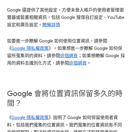
Google 還提供了其他設定，方便未登入帳戶的使用者管理瀏
覽器或裝置相關資訊，包括 Google 搜尋自訂設定、YouTube
設定和廣告設定。
瞭解詳情
如要進一步瞭解 Google 如何使用位置資訊，請參閱
《
Google 隱私權政策
》。如果想進一步瞭解 Google 如何保
留所蒐集到的資料，請參閱
這個網頁
；如果想瞭解 Google 採
用的資料去識別化方式，請參閱
這個網頁
。
Google 會將位置資訊保留多久的時
間？
《
Google 隱私權政策
》說明了 Google 如何保留使用者資
料，包括我們蒐集的位置資訊。我們蒐集的位置資訊有不同