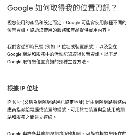
Google 如何取得我的位置資訊？
視您使用的產品和設定而定，Google 可能會使用數種不同的
位置資訊，協助您使用的服務和產品提供實用內容。
我們會從即時訊號 (例如 IP 位址或裝置訊號)，以及您在
Google 網站和服務中的活動記錄取得位置資訊。以下是
Google 取得您位置資訊的幾種主要方法。
根據 IP 位址
IP 位址 (又稱為網際網路通訊協定地址) 是由網際網路服務供
應商指派給電腦或裝置的編號，可用於在裝置與您使用的網
站和服務之間建立連線。
Google 與許多其他網際網路服務相同，可能會根據您所在的