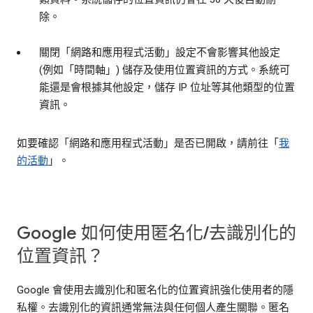
除。
關閉「網路和應用程式活動」設定不會影響其他設定
(例如「時間軸」) 儲存及使用位置資訊的方式。系統可
能還是會根據其他設定，儲存 IP 位址等其他類型的位置
資訊。
如要確認「網路和應用程式活動」是否已開啟，請前往「
我
的活動
」。
Google 如何使用匿名化/去識別化的
位置資訊？
Google 會使用去識別化和匿名化的位置資訊強化使用者的隱
私權。去識別化的資訊通常無法與任何個人產生關聯。匿名