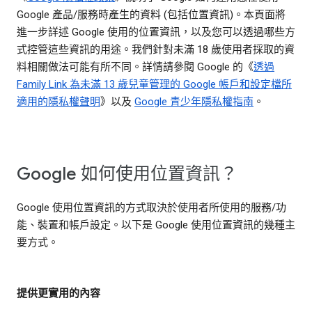
Google 產品/服務時產生的資料 (包括位置資訊)。本頁面將
進一步詳述 Google 使用的位置資訊，以及您可以透過哪些方
式控管這些資訊的用途。我們針對未滿 18 歲使用者採取的資
料相關做法可能有所不同。詳情請參閱 Google 的《
透過
Family Link 為未滿 13 歲兒童管理的 Google 帳戶和設定檔所
適用的隱私權聲明
》以及
Google 青少年隱私權指南
。
Google 如何使用位置資訊？
Google 使用位置資訊的方式取決於使用者所使用的服務/功
能、裝置和帳戶設定。以下是 Google 使用位置資訊的幾種主
要方式。
提供更實用的內容