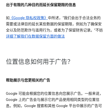
出于有限的几种目的而延长保留期限的信息
如
《Google 隐私权政策》
中所述，“我们会出于合法业务的
需要或法律目的延长某些数据的保留期限，例如为了确保安
全以及防范欺诈与滥用行为，或者为了保留财务记录。”不妨
详细了解我们在数据保留方面的做法
位置信息如何用于广告？
帮助展示与您更相关的广告
Google 可能会根据您的位置信息向您展示广告。一般来说，
Google 上的广告会与展示它的产品使用相同类型的位置信
息。例如，Google 搜索和其他 Google 平台中展示的广告可