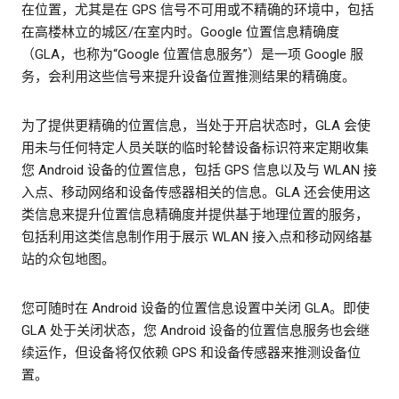
在位置，尤其是在 GPS 信号不可用或不精确的环境中，包括
在高楼林立的城区/在室内时。Google 位置信息精确度
（GLA，也称为“Google 位置信息服务”）是一项 Google 服
务，会利用这些信号来提升设备位置推测结果的精确度。
为了提供更精确的位置信息，当处于开启状态时，GLA 会使
用未与任何特定人员关联的临时轮替设备标识符来定期收集
您 Android 设备的位置信息，包括 GPS 信息以及与 WLAN 接
入点、移动网络和设备传感器相关的信息。GLA 还会使用这
类信息来提升位置信息精确度并提供基于地理位置的服务，
包括利用这类信息制作用于展示 WLAN 接入点和移动网络基
站的众包地图。
您可随时在 Android 设备的位置信息设置中关闭 GLA。即使
GLA 处于关闭状态，您 Android 设备的位置信息服务也会继
续运作，但设备将仅依赖 GPS 和设备传感器来推测设备位
置。