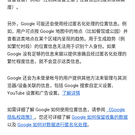
度）。
另外，Google 可能还会使用经过匿名化处理的位置信息。例
如，用户可点按 Google 地图中的地点（比如餐馆或公园）并
查看这类地点在某个区域内呈现的趋势。用于生成趋势（例
如繁忙时段）的位置信息无法用于识别个人身份。如果
Google 没有足够的信息来据以提供准确且经过匿名化处理的
繁忙程度信息，就不会显示这类信息。
Google 还会为未登录帐号的用户提供其他方法来管理与其浏
览器/设备关联的信息，包括 Google 搜索自定义设置、
YouTube 设置和广告设置。
了解详情
如需详细了解 Google 如何使用位置信息，请参阅
《Google
隐私权政策》
。您还可详细了解
Google 如何保留收集的数据
以及
Google 如何对数据进行匿名化处理
。