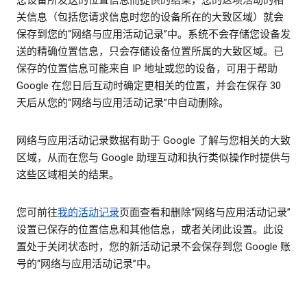
关信息（包括您请求信息时您的设备所在的大致区域）就会
保存到您的“网络与应用活动记录”中。系统不会存储您设备发
送的精确位置信息，只会存储设备位置所属的大致区域。已
保存的位置信息可能来自 IP 地址或您的设备，可用于帮助
Google 在您日后互动时确定更相关的位置，并会在保存 30
天后从您的“网络与应用活动记录”中自动删除。
网络与应用活动记录数据有助于 Google 了解与您相关的大致
区域，从而在您与 Google 助理互动和执行类似操作时提供与
这些区域相关的结果。
您可前往
我的活动记录
页面查看和删除“网络与应用活动记录”
设置已保存的位置信息和其他信息，或者关闭此设置。此设
置处于关闭状态时，您的新活动记录不会保存到您 Google 账
号的“网络与应用活动记录”中。