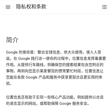
隐私权和条款
简介
Google 的使命是：整合全球信息，供大众使用，使人人受
益。在 Google 践行这一使命的过程中，位置信息发挥着重要
作用。从提供行车路线，到确保您的搜索结果包含您附近的
事物，再到向您显示某家餐馆的惯常繁忙时段，位置信息让
您能在各款 Google 产品和服务中获享更契合且更实用的体
验。
位置信息还有助于实现一些核心产品功能，例如提供以合适
的语言显示的网站，或帮助保障 Google 服务安全。