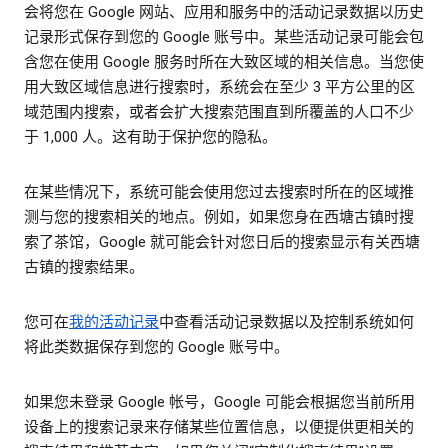
会将您在 Google 网站、应用和服务中的活动记录数据以历史
记录形式保存到您的 Google 账号中。某些活动记录可能会包
含您在使用 Google 服务时所在大致区域的相关信息。当您使
用大致区域信息进行搜索时，系统会在至少 3 平方公里的区
域范围内搜索，或者会扩大搜索范围直到所覆盖的人口不少
于 1,000 人。这有助于保护您的隐私。
在某些情况下，系统可能会使用您过去搜索时所在的区域推
测与您的搜索相关的地点。例如，如果您身在西塘古镇时搜
索了茶馆，Google 就可能会针对您日后的搜索显示有关西塘
古镇的搜索结果。
您可在
我的活动记录
中查看活动记录数据以及控制系统如何
将此类数据保存到您的 Google 账号中。
如果您未登录 Google 帐号，Google 可能会根据您当前所用
设备上的搜索记录来存储某些位置信息，以便提供更相关的