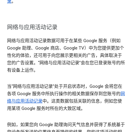
录
。
网络与应用活动记录
网络与应用活动记录数据可用于在某些 Google 服务（例如
Google 助理、Google 商店、Google TV）中为您提供更加个
性化的体验，还可用于向您展示更相关的广告，具体取决于
您的广告设置。“网络与应用活动记录”会在您已登录账号的所
有设备上运作。
当“网络与应用活动记录”处于开启状态时，Google 会将您在
各项 Google 服务中所执行操作的相关数据保存到您账号的
网
络与应用活动记录
中。这类数据包括关联的信息，例如您使
用某项 Google 服务时所在的大致区域。
例如，如果您向 Google 助理询问天气信息并获得了系统基于
您设备所发送的位置信息而提供的结果，您的这项活动的相