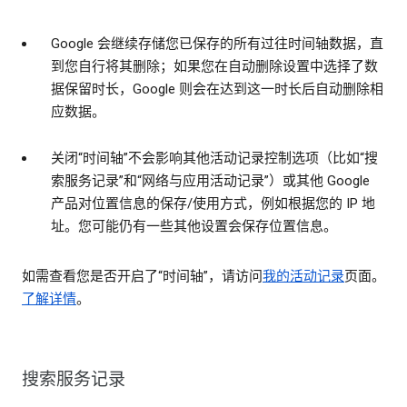
Google 会继续存储您已保存的所有过往时间轴数据，直
到您自行将其删除；如果您在自动删除设置中选择了数
据保留时长，Google 则会在达到这一时长后自动删除相
应数据。
关闭“时间轴”不会影响其他活动记录控制选项（比如“搜
索服务记录”和“网络与应用活动记录”）或其他 Google
产品对位置信息的保存/使用方式，例如根据您的 IP 地
址。您可能仍有一些其他设置会保存位置信息。
如需查看您是否开启了“时间轴”，请访问
我的活动记录
页面。
了解详情
。
搜索服务记录