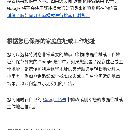
搜索结果和推荐内容。如果您关闭“定制化搜索结果”设置，
Google 将不会使用既往搜索活动记录来推测您所在的位置。
详细了解如何以无痕模式进行搜索和浏览。
根据您已保存的家庭住址或工作地址
您可以选择将对您非常重要的地点（例如家庭住址或工作地
址）保存到您的 Google 账号中。如果您设置了家庭住址或工
作地址，系统便可利用这些地址信息帮助您更轻松地处理大
小事务，例如查询路线或查找离您家或工作单位更近的地点
结果，以及向您展示更实用的广告。
您可随时在自己的
Google 帐号
中修改或删除您的家庭住址或
工作地址信息。