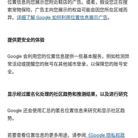
位置信息向您展示您附近鞋店的广告。或者，假设您正在搜
索宠物保险，广告主向您展示的权益可能会因您所在区域而
异。
详细了解 Google 如何利用位置信息展示广告
。
提供更安全的体验
Google 会利用您的位置信息提供一些基本服务，例如检测异
常活动或提醒您的账号在其他城市登录，以保障您的账号安
全。
显示经过匿名化处理的社区趋势和推测结果，以及进行研究
Google 还会使用汇总的匿名位置信息来研究和显示社区趋
势。
若要查看位置信息的更多用途，请参阅
《Google 隐私权政