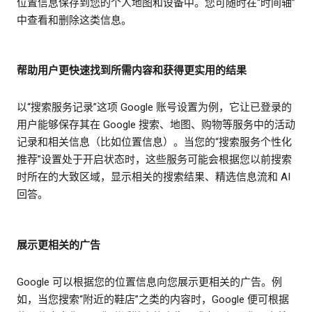
位置信息保存到您的个人地图和设备中。您可随时在“时间轴”
中查看和删除这类信息。
帮助用户更快速找到所需内容和获得更实用的结果
以“搜索服务记录”这项 Google 账号设置为例，它让已登录的
用户能够保存其在 Google 搜索、地图、购物等服务中的活动
记录和相关信息（比如位置信息）。当您的“搜索服务个性化
推荐”设置处于开启状态时，这些服务可能会根据您以前搜索
时所在的大致区域，显示相关的搜索结果、精选信息流和 AI
回答。
展示更相关的广告
Google 可以根据您的位置信息向您展示更相关的广告。例
如，当您搜索“附近的鞋店”之类的内容时，Google 便可根据