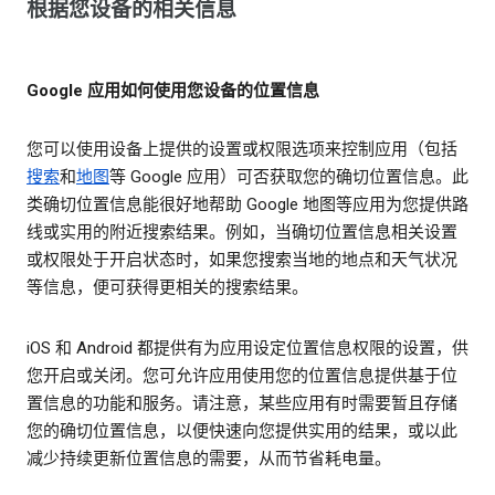
根据您设备的相关信息
Google 应用如何使用您设备的位置信息
您可以使用设备上提供的设置或权限选项来控制应用（包括
搜索
和
地图
等 Google 应用）可否获取您的确切位置信息。此
类确切位置信息能很好地帮助 Google 地图等应用为您提供路
线或实用的附近搜索结果。例如，当确切位置信息相关设置
或权限处于开启状态时，如果您搜索当地的地点和天气状况
等信息，便可获得更相关的搜索结果。
iOS 和 Android 都提供有为应用设定位置信息权限的设置，供
您开启或关闭。您可允许应用使用您的位置信息提供基于位
置信息的功能和服务。请注意，某些应用有时需要暂且存储
您的确切位置信息，以便快速向您提供实用的结果，或以此
减少持续更新位置信息的需要，从而节省耗电量。