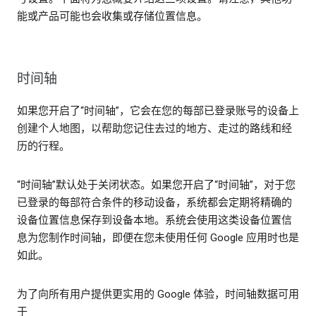
能或产品可能也会收集或存储位置信息。
时间轴
如果您开启了“时间轴”，它会在您的每部已登录账号的设备上
创建个人地图，以帮助您记住去过的地方、走过的路线和经
历的行程。
“时间轴”默认处于关闭状态。如果您开启了“时间轴”，对于您
已登录的每部符合条件的移动设备，系统都会定期将精确的
设备位置信息保存到设备本地。系统会使用这类设备位置信
息为您制作时间轴，即便在您未使用任何 Google 应用时也是
如此。
为了向所有用户提供更实用的 Google 体验，时间轴数据可用
于