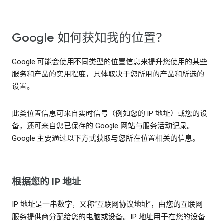
Google 如何获知我的位置？
Google 可能会使用不同类型的位置信息来提升您使用的某些
服务和产品的实用程度，具体取决于您所用的产品和所选的
设置。
此类位置信息可来自实时信号（例如您的 IP 地址）或您的设
备，还可来自您已保存的 Google 网站与服务活动记录。
Google 主要通过以下方式获取与您所在位置相关的信息。
根据您的 IP 地址
IP 地址是一串数字，又称“互联网协议地址”，由您的互联网
服务提供商分配给您的电脑或设备。IP 地址用于在您的设备