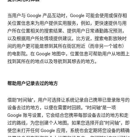
当用户与 Google 产品互动时，Google 可能会使用或保存相
关位置信息来为用户提供实用服务，例如，更快速提供与用
户所在位置相关的搜索结果、提供用户日常通勤路况预测，
以及根据用户所处情境提供建议。比方说，搜索电影放映时
间的用户更可能是想到其所在街区附近（而非另一个城市）
的电影院。在 Google 地图中，位置信息可帮助用户从地图上
找到其所在的地点以及导航到其想去的地方。
帮助用户记录去过的地方
借助“时间轴”，用户可选择让系统记录自己携带已登录账号的
设备去过的地方，以便在需要时回顾。“时间轴”是一项
Google 账号设置，它会结合您携带每部设备去过的地方和走
过的路线，为您创建个人地图。如果您选择开启“时间轴”，即
使您未打开任何 Google 应用，系统也会定期将您设备的精确