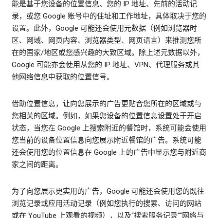
能是基于您设备的位置信息、您的 IP 地址、先前的活动记
录，或您 Google 账号中的住址和工作地址，具体取决于您的
设置。此外，Google 可能还会使用元数据（例如浏览器时
区、网域、网页内容、浏览器类型、网页语言）来推测您所
在的国家/地区或您感兴趣的大致区域。除上述元数据以外，
Google 可能亦会使用从您的 IP 地址、VPN、代理服务或其
他网络信息中获取的位置信号。
借助位置信息，让向您展示的广告更贴合您所在的区域或与
您相关的区域。例如，如果您设备的位置信息设置处于开启
状态，当您在 Google 上搜索附近的餐馆时，系统可能会使用
您当前的设备位置信息向您展示附近餐馆的广告。系统可能
还会使用您的位置信息在 Google 上的广告中显示您与附近商
家之间的距离。
为了向您展示更实用的广告，Google 可能还会使用您的既往
浏览记录或应用活动记录（例如您执行的搜索、访问的网站
或在 YouTube 上观看的视频），以及“搜索服务记录”“网络与