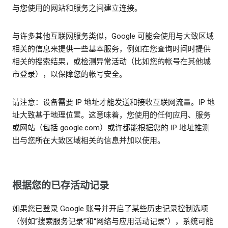
与您使用的网站和服务之间建立连接。
与许多其他互联网服务类似，Google 可能会使用与大致区域
相关的信息来提供一些基本服务，例如在您查询时间时提供
相关的搜索结果，或检测异常活动（比如您的帐号在其他城
市登录），以保障您的帐号安全。
请注意：设备需要 IP 地址才能发送和接收互联网流量。IP 地
址大致基于地理位置。这意味着，您使用的任何应用、服务
或网站（包括 google.com）或许都能根据您的 IP 地址推测
出与您所在大致区域相关的信息并加以使用。
根据您的已存活动记录
如果您已登录 Google 账号并开启了某些历史记录控制选项
（例如“搜索服务记录”和“网络与应用活动记录”），系统可能