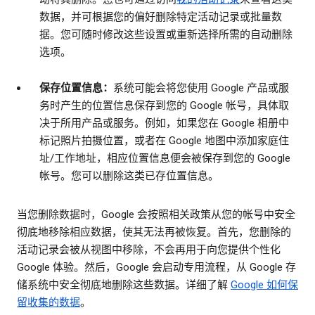
数据，并可根据您的偏好删除特定活动记录或批量数
据。您可随时修改这些设置或重新选择所需的自动删除
选项。
保存位置信息：
系统可能会将您使用 Google 产品或服
务时产生的位置信息保存到您的 Google 帐号，具体取
决于所用产品或服务。例如，如果您在 Google 相册中
标记照片拍摄位置，或者在 Google 地图中添加家庭住
址/工作地址，相应位置信息便会被保存到您的 Google
帐号。您可以删除这类已存位置信息。
当您删除数据时，Google 会按照相关政策从您的帐号中安全
彻底地移除相应数据，使其无法再被恢复。首先，您删除的
活动记录会被从视图中移除，不会再用于向您提供个性化
Google 体验。然后，Google 会启动专用流程，从 Google 存
储系统中安全彻底地删除这些数据。详细了解
Google 如何保
留收集的数据
。