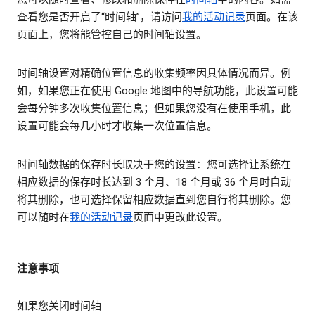
查看您是否开启了“时间轴”，请访问
我的活动记录
页面。在该
页面上，您将能管控自己的时间轴设置。
时间轴设置对精确位置信息的收集频率因具体情况而异。例
如，如果您正在使用 Google 地图中的导航功能，此设置可能
会每分钟多次收集位置信息；但如果您没有在使用手机，此
设置可能会每几小时才收集一次位置信息。
时间轴数据的保存时长取决于您的设置：您可选择让系统在
相应数据的保存时长达到 3 个月、18 个月或 36 个月时自动
将其删除，也可选择保留相应数据直到您自行将其删除。您
可以随时在
我的活动记录
页面中更改此设置。
注意事项
如果您关闭时间轴