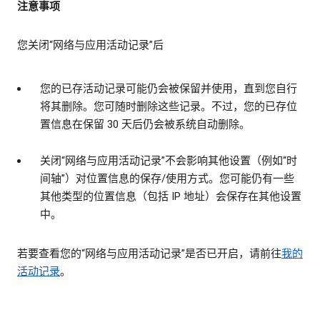
注意事项
您关闭“网络与应用活动记录”后
您的已存活动记录可能仍会被保留并使用，直到您自行
将其删除。您可随时删除这些记录。不过，您的已存位
置信息在保留 30 天后仍会被系统自动删除。
关闭“网络与应用活动记录”不会影响其他设置（例如“时
间轴”）对位置信息的保存/使用方式。您可能仍有一些
其他类型的位置信息（包括 IP 地址）会保存在其他设置
中。
若要查看您的“网络与应用活动记录”是否已开启，请前往
我的
活动记录
。