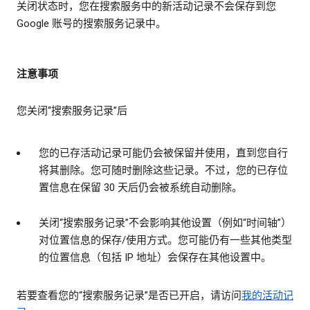
关闭状态时，您在搜索服务中的新活动记录不会保存到您
Google 账号的搜索服务记录中。
注意事项
您关闭“搜索服务记录”后
您的已存活动记录可能仍会被保留并使用，直到您自行
将其删除。您可随时删除这些记录。不过，您的已存位
置信息在保留 30 天后仍会被系统自动删除。
关闭“搜索服务记录”不会影响其他设置（例如“时间轴”）
对位置信息的保存/使用方式。您可能仍有一些其他类型
的位置信息（包括 IP 地址）会保存在其他设置中。
若要查看您的“搜索服务记录”是否已开启，请访问
我的活动记