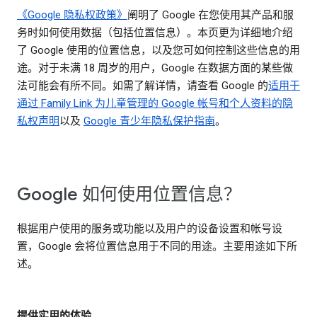
《Google 隐私权政策》
阐明了 Google 在您使用其产品和服
务时如何使用数据（包括位置信息）。本页更为详细地介绍
了 Google 使用的位置信息，以及您可如何控制这些信息的用
途。对于未满 18 周岁的用户，Google 在数据方面的某些做
法可能会有所不同。如需了解详情，请查看 Google 的
适用于
通过 Family Link 为儿童管理的 Google 帐号和个人资料的隐
私权声明
以及
Google 青少年隐私保护指南
。
Google 如何使用位置信息？
根据用户使用的服务或功能以及用户的设备设置和帐号设
置，Google 会将位置信息用于不同的用途。主要用途如下所
述。
提供实用的体验