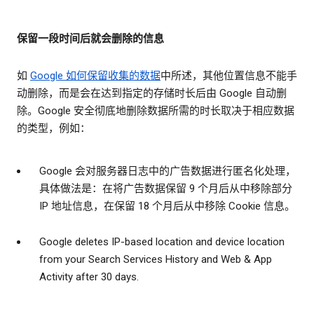
保留一段时间后就会删除的信息
如
Google 如何保留收集的数据
中所述，其他位置信息不能手
动删除，而是会在达到指定的存储时长后由 Google 自动删
除。Google 安全彻底地删除数据所需的时长取决于相应数据
的类型，例如：
Google 会对服务器日志中的广告数据进行匿名化处理，
具体做法是：在将广告数据保留 9 个月后从中移除部分
IP 地址信息，在保留 18 个月后从中移除 Cookie 信息。
Google deletes IP-based location and device location
from your Search Services History and Web & App
Activity after 30 days.