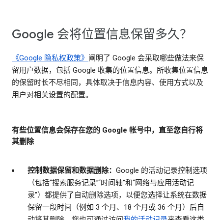
Google 会将位置信息保留多久？
《Google 隐私权政策》
阐明了 Google 会采取哪些做法来保
留用户数据，包括 Google 收集的位置信息。所收集位置信息
的保留时长不尽相同，具体取决于信息内容、使用方式以及
用户对相关设置的配置。
有些位置信息会保存在您的 Google 帐号中，直至您自行将
其删除
控制数据保留和数据删除：
Google 的活动记录控制选项
（包括“搜索服务记录”“时间轴”和“网络与应用活动记
录”）都提供了自动删除选项，以便您选择让系统在数据
保留一段时间（例如 3 个月、18 个月或 36 个月）后自
动将其删除。您也可通过访问
我的活动记录
来查看这类