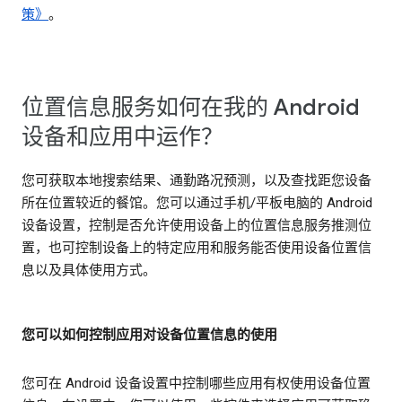
策》
。
位置信息服务如何在我的 Android
设备和应用中运作？
您可获取本地搜索结果、通勤路况预测，以及查找距您设备
所在位置较近的餐馆。您可以通过手机/平板电脑的 Android
设备设置，控制是否允许使用设备上的位置信息服务推测位
置，也可控制设备上的特定应用和服务能否使用设备位置信
息以及具体使用方式。
您可以如何控制应用对设备位置信息的使用
您可在 Android 设备设置中控制哪些应用有权使用设备位置