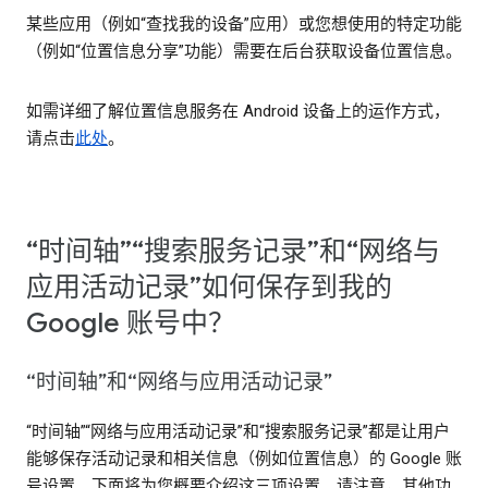
某些应用（例如“查找我的设备”应用）或您想使用的特定功能
（例如“位置信息分享”功能）需要在后台获取设备位置信息。
如需详细了解位置信息服务在 Android 设备上的运作方式，
请点击
此处
。
“时间轴”“搜索服务记录”和“网络与
应用活动记录”如何保存到我的
Google 账号中？
“时间轴”和“网络与应用活动记录”
“时间轴”“网络与应用活动记录”和“搜索服务记录”都是让用户
能够保存活动记录和相关信息（例如位置信息）的 Google 账
号设置。下面将为您概要介绍这三项设置。请注意，其他功