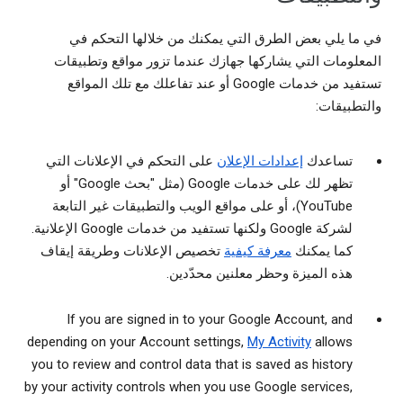
في ما يلي بعض الطرق التي يمكنك من خلالها التحكم في
المعلومات التي يشاركها جهازك عندما تزور مواقع وتطبيقات
تستفيد من خدمات Google أو عند تفاعلك مع تلك المواقع
والتطبيقات:
تساعدك
إعدادات الإعلان
على التحكم في الإعلانات التي
تظهر لك على خدمات Google (مثل "بحث Google" أو
YouTube)، أو على مواقع الويب والتطبيقات غير التابعة
لشركة Google ولكنها تستفيد من خدمات Google الإعلانية.
كما يمكنك
معرفة كيفية
تخصيص الإعلانات وطريقة إيقاف
هذه الميزة وحظر معلنين محدّدين.
If you are signed in to your Google Account, and
depending on your Account settings,
My Activity
allows
you to review and control data that is saved as history
by your activity controls when you use Google services,