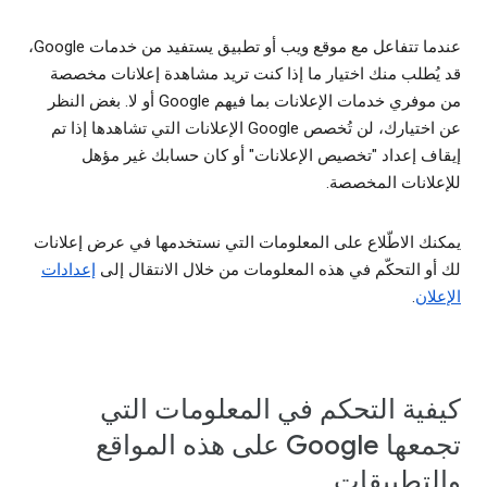
عندما تتفاعل مع موقع ويب أو تطبيق يستفيد من خدمات Google،
قد يُطلب منك اختيار ما إذا كنت تريد مشاهدة إعلانات مخصصة
من موفري خدمات الإعلانات بما فيهم Google أو لا. بغض النظر
عن اختيارك، لن تُخصص Google الإعلانات التي تشاهدها إذا تم
إيقاف إعداد "تخصيص الإعلانات" أو كان حسابك غير مؤهل
للإعلانات المخصصة.
يمكنك الاطّلاع على المعلومات التي نستخدمها في عرض إعلانات
لك أو التحكّم في هذه المعلومات من خلال الانتقال إلى
إعدادات
الإعلان
.
كيفية التحكم في المعلومات التي
تجمعها Google على هذه المواقع
والتطبيقات