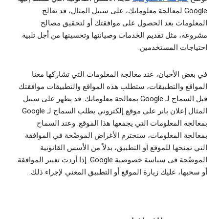
Google لمعالجة معلوماتك، على سبيل المثال، قد نعالج
المعلومات بعد الحصول على موافقتك أو لتحقيق مصالح
مشروعة، مثل تقديم الخدمات وصيانتها وتحسينها من أجل تلبية
احتياجات المستخدمين.
في بعض الأحيان، عند معالجة المعلومات التي تشاركها معنا
المواقع والتطبيقات، ستطلب هذه المواقع والتطبيقات موافقتك
قبل السماح لـ Google بمعالجة معلوماتك. قد يظهر على سبيل
المثال إعلان بانر على موقع إلكتروني يطلب السماح لـ Google
بمعالجة المعلومات التي يجمعها هذا الموقع. وعند السماح
بمعالجة المعلومات، سنحترم الأغراض الموضّحة في الموافقة
التي تمنحها للموقع أو التطبيق، بدلاً من الأسس القانونية
الموضّحة في سياسة خصوصية Google. إذا أردت تغيير الموافقة
أو سحبها، عليك زيارة الموقع أو التطبيق المعني لإجراء ذلك.