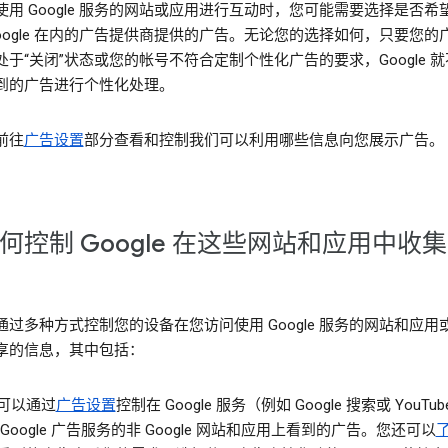
使用 Google 服务的网站或应用进行互动时，您可能需要选择是否希
Google 在内的广告提供商提供的广告。无论您的选择如何，只要您的
处于“关闭”状态或您的帐号不符合定制个性化广告的要求，Google 
到的广告进行个性化处理。
前往
广告设置
部分查看和控制我们可以利用哪些信息向您展示广告。
何控制 Google 在这些网站和应用中收
通过多种方式控制您的设备在您访问使用 Google 服务的网站和应用
享的信息，其中包括：
可以通过
广告设置
控制在 Google 服务（例如 Google 搜索或 YouTu
 Google 广告服务的非 Google 网站和应用上看到的广告。您还可以