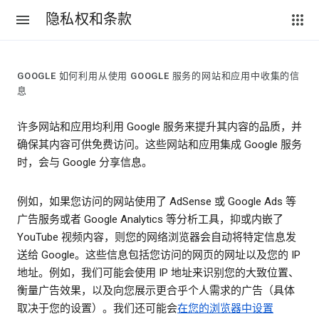
隐私权和条款
GOOGLE 如何利用从使用 GOOGLE 服务的网站和应用中收集的信
息
许多网站和应用均利用 Google 服务来提升其内容的品质，并
确保其内容可供免费访问。这些网站和应用集成 Google 服务
时，会与 Google 分享信息。
例如，如果您访问的网站使用了 AdSense 或 Google Ads 等
广告服务或者 Google Analytics 等分析工具，抑或内嵌了
YouTube 视频内容，则您的网络浏览器会自动将特定信息发
送给 Google。这些信息包括您访问的网页的网址以及您的 IP
地址。例如，我们可能会使用 IP 地址来识别您的大致位置、
衡量广告效果，以及向您展示更合乎个人需求的广告（具体
取决于您的设置）。我们还可能会
在您的浏览器中设置