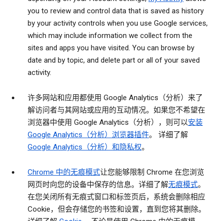
you to review and control data that is saved as history
by your activity controls when you use Google services,
which may include information we collect from the
sites and apps you have visited. You can browse by
date and by topic, and delete part or all of your saved
activity.
许多网站和应用都使用 Google Analytics（分析）来了
解访问者与其网站或应用的互动情况。如果您不希望在
浏览器中使用 Google Analytics（分析），则可以
安装
Google Analytics（分析）浏览器插件
。 详细了解
Google Analytics（分析）和隐私权
。
Chrome 中的无痕模式
让您能够限制 Chrome 在您浏览
网页时向您的设备中保存的信息。详细了解
无痕模式
。
在您关闭所有无痕式窗口和标签页后，系统会删除相应
Cookie，但会存储您的书签和设置，直到您将其删除。