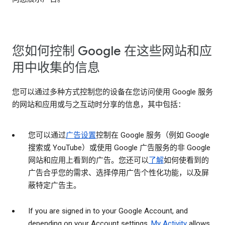
您如何控制 Google 在这些网站和应
用中收集的信息
您可以通过多种方式控制您的设备在您访问使用 Google 服务
的网站和应用或与之互动时分享的信息，其中包括：
您可以通过
广告设置
控制在 Google 服务（例如 Google
搜索或 YouTube）或使用 Google 广告服务的非 Google
网站和应用上看到的广告。您还可以
了解
如何使看到的
广告合乎您的需求、选择停用广告个性化功能，以及屏
蔽特定广告主。
If you are signed in to your Google Account, and
depending on your Account settings,
My Activity
allows