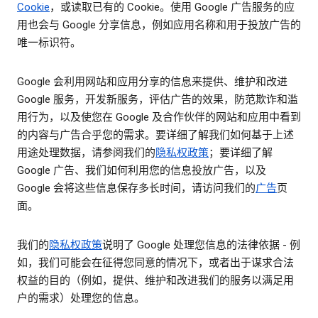
Cookie
，或读取已有的 Cookie。使用 Google 广告服务的应
用也会与 Google 分享信息，例如应用名称和用于投放广告的
唯一标识符。
Google 会利用网站和应用分享的信息来提供、维护和改进
Google 服务，开发新服务，评估广告的效果，防范欺诈和滥
用行为，以及使您在 Google 及合作伙伴的网站和应用中看到
的内容与广告合乎您的需求。要详细了解我们如何基于上述
用途处理数据，请参阅我们的
隐私权政策
；要详细了解
Google 广告、我们如何利用您的信息投放广告，以及
Google 会将这些信息保存多长时间，请访问我们的
广告
页
面。
我们的
隐私权政策
说明了 Google 处理您信息的法律依据 - 例
如，我们可能会在征得您同意的情况下，或者出于谋求合法
权益的目的（例如，提供、维护和改进我们的服务以满足用
户的需求）处理您的信息。