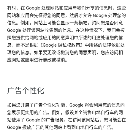
有时，在 Google 处理网站和应用与我们分享的信息时，这些
网站和应用会先征得您的同意，然后才允许 Google 处理您的
信息。例如，网站上可能会显示一条横幅，询问您是否同意
Google 处理该网站收集到的信息。在这种情况下，我们会按
照您提供给网站或应用的同意声明中所述的用途处理您的信
息，而不是根据《Google 隐私权政策》中所述的法律依据处
理您的信息。如果要更改或撤消您的同意声明，您应访问相
应网站或应用进行更改或撤消。
广告个性化
如果您开启了广告个性化功能，Google 将会利用您的信息向
您展示更实用的广告。例如，假设某个销售山地自行车的网
站使用了 Google 的广告服务。在访问该网站后，您可能会在
Google 投放广告的其他网站上看到山地自行车的广告。