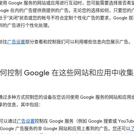
使用 Google 服务的网站或应用进行互动时，您可能需要选择是否希
Google 在内的广告提供商提供的广告。无论您的选择如何，只要您的
处于“关闭”状态或您的帐号不符合定制个性化广告的要求，Google 
到的广告进行个性化处理。
前往
广告设置
部分查看和控制我们可以利用哪些信息向您展示广告。
何控制 Google 在这些网站和应用中收
通过多种方式控制您的设备在您访问使用 Google 服务的网站和应用
享的信息，其中包括：
可以通过
广告设置
控制在 Google 服务（例如 Google 搜索或 YouTu
 Google 广告服务的非 Google 网站和应用上看到的广告。您还可以