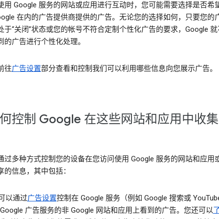
使用 Google 服务的网站或应用进行互动时，您可能需要选择是否希
Google 在内的广告提供商提供的广告。无论您的选择如何，只要您的
处于“关闭”状态或您的帐号不符合定制个性化广告的要求，Google 
到的广告进行个性化处理。
前往
广告设置
部分查看和控制我们可以利用哪些信息向您展示广告。
何控制 Google 在这些网站和应用中收
通过多种方式控制您的设备在您访问使用 Google 服务的网站和应用
享的信息，其中包括：
可以通过
广告设置
控制在 Google 服务（例如 Google 搜索或 YouTu
 Google 广告服务的非 Google 网站和应用上看到的广告。您还可以