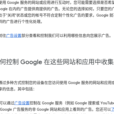
使用 Google 服务的网站或应用进行互动时，您可能需要选择是否希
Google 在内的广告提供商提供的广告。无论您的选择如何，只要您的
处于“关闭”状态或您的帐号不符合定制个性化广告的要求，Google 
到的广告进行个性化处理。
前往
广告设置
部分查看和控制我们可以利用哪些信息向您展示广告。
何控制 Google 在这些网站和应用中收
通过多种方式控制您的设备在您访问使用 Google 服务的网站和应用
享的信息，其中包括：
可以通过
广告设置
控制在 Google 服务（例如 Google 搜索或 YouTu
 Google 广告服务的非 Google 网站和应用上看到的广告。您还可以