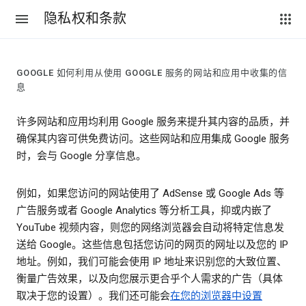
隐私权和条款
GOOGLE 如何利用从使用 GOOGLE 服务的网站和应用中收集的信
息
许多网站和应用均利用 Google 服务来提升其内容的品质，并
确保其内容可供免费访问。这些网站和应用集成 Google 服务
时，会与 Google 分享信息。
例如，如果您访问的网站使用了 AdSense 或 Google Ads 等
广告服务或者 Google Analytics 等分析工具，抑或内嵌了
YouTube 视频内容，则您的网络浏览器会自动将特定信息发
送给 Google。这些信息包括您访问的网页的网址以及您的 IP
地址。例如，我们可能会使用 IP 地址来识别您的大致位置、
衡量广告效果，以及向您展示更合乎个人需求的广告（具体
取决于您的设置）。我们还可能会
在您的浏览器中设置