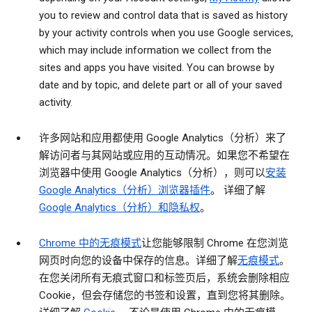
you to review and control data that is saved as history
by your activity controls when you use Google services,
which may include information we collect from the
sites and apps you have visited. You can browse by
date and by topic, and delete part or all of your saved
activity.
许多网站和应用都使用 Google Analytics（分析）来了
解访问者与其网站或应用的互动情况。如果您不希望在
浏览器中使用 Google Analytics（分析），则可以
安装
Google Analytics（分析）浏览器插件
。 详细了解
Google Analytics（分析）和隐私权
。
Chrome 中的无痕模式
让您能够限制 Chrome 在您浏览
网页时向您的设备中保存的信息。详细了解
无痕模式
。
在您关闭所有无痕式窗口和标签页后，系统会删除相应
Cookie，但会存储您的书签和设置，直到您将其删除。