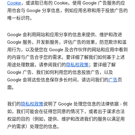
Cookie
，或读取已有的 Cookie。使用 Google 广告服务的应
用也会与 Google 分享信息，例如应用名称和用于投放广告的
唯一标识符。
Google 会利用网站和应用分享的信息来提供、维护和改进
Google 服务，开发新服务，评估广告的效果，防范欺诈和滥
用行为，以及使您在 Google 及合作伙伴的网站和应用中看到
的内容与广告合乎您的需求。要详细了解我们如何基于上述
用途处理数据，请参阅我们的
隐私权政策
；要详细了解
Google 广告、我们如何利用您的信息投放广告，以及
Google 会将这些信息保存多长时间，请访问我们的
广告
页
面。
我们的
隐私权政策
说明了 Google 处理您信息的法律依据 - 例
如，我们可能会在征得您同意的情况下，或者出于谋求合法
权益的目的（例如，提供、维护和改进我们的服务以满足用
户的需求）处理您的信息。