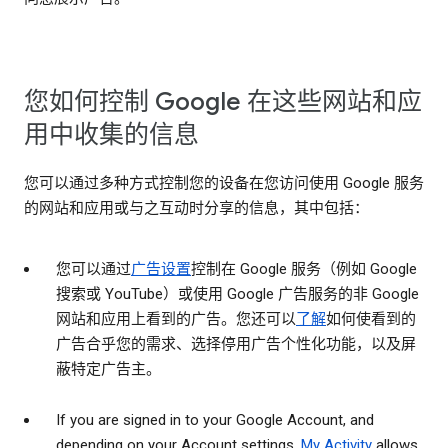
您如何控制 Google 在这些网站和应
用中收集的信息
您可以通过多种方式控制您的设备在您访问使用 Google 服务
的网站和应用或与之互动时分享的信息，其中包括：
您可以通过
广告设置
控制在 Google 服务（例如 Google
搜索或 YouTube）或使用 Google 广告服务的非 Google
网站和应用上看到的广告。您还可以
了解
如何使看到的
广告合乎您的需求、选择停用广告个性化功能，以及屏
蔽特定广告主。
If you are signed in to your Google Account, and
depending on your Account settings,
My Activity
allows