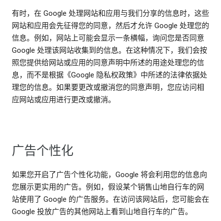
有时，在 Google 处理网站和应用与我们分享的信息时，这些
网站和应用会先征得您的同意，然后才允许 Google 处理您的
信息。例如，网站上可能会显示一条横幅，询问您是否同意
Google 处理该网站收集到的信息。在这种情况下，我们会按
照您提供给网站或应用的同意声明中所述的用途处理您的信
息，而不是根据《Google 隐私权政策》中所述的法律依据处
理您的信息。如果要更改或撤消您的同意声明，您应访问相
应网站或应用进行更改或撤消。
广告个性化
如果您开启了广告个性化功能，Google 将会利用您的信息向
您展示更实用的广告。例如，假设某个销售山地自行车的网
站使用了 Google 的广告服务。在访问该网站后，您可能会在
Google 投放广告的其他网站上看到山地自行车的广告。