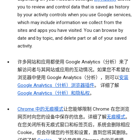
you to review and control data that is saved as history
by your activity controls when you use Google services,
which may include information we collect from the
sites and apps you have visited. You can browse by
date and by topic, and delete part or all of your saved
activity.
许多网站和应用都使用 Google Analytics（分析）来了
解访问者与其网站或应用的互动情况。如果您不希望在
浏览器中使用 Google Analytics（分析），则可以
安装
Google Analytics（分析）浏览器插件
。 详细了解
Google Analytics（分析）和隐私权
。
Chrome 中的无痕模式
让您能够限制 Chrome 在您浏览
网页时向您的设备中保存的信息。详细了解
无痕模式
。
在您关闭所有无痕式窗口和标签页后，系统会删除相应
Cookie，但会存储您的书签和设置，直到您将其删除。