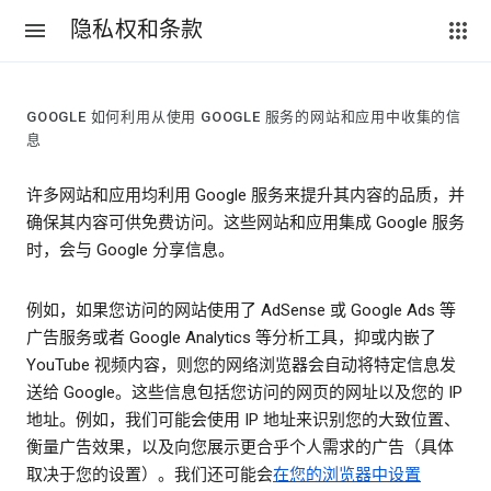
隐私权和条款
GOOGLE 如何利用从使用 GOOGLE 服务的网站和应用中收集的信
息
许多网站和应用均利用 Google 服务来提升其内容的品质，并
确保其内容可供免费访问。这些网站和应用集成 Google 服务
时，会与 Google 分享信息。
例如，如果您访问的网站使用了 AdSense 或 Google Ads 等
广告服务或者 Google Analytics 等分析工具，抑或内嵌了
YouTube 视频内容，则您的网络浏览器会自动将特定信息发
送给 Google。这些信息包括您访问的网页的网址以及您的 IP
地址。例如，我们可能会使用 IP 地址来识别您的大致位置、
衡量广告效果，以及向您展示更合乎个人需求的广告（具体
取决于您的设置）。我们还可能会
在您的浏览器中设置