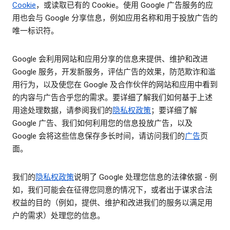
Cookie
，或读取已有的 Cookie。使用 Google 广告服务的应
用也会与 Google 分享信息，例如应用名称和用于投放广告的
唯一标识符。
Google 会利用网站和应用分享的信息来提供、维护和改进
Google 服务，开发新服务，评估广告的效果，防范欺诈和滥
用行为，以及使您在 Google 及合作伙伴的网站和应用中看到
的内容与广告合乎您的需求。要详细了解我们如何基于上述
用途处理数据，请参阅我们的
隐私权政策
；要详细了解
Google 广告、我们如何利用您的信息投放广告，以及
Google 会将这些信息保存多长时间，请访问我们的
广告
页
面。
我们的
隐私权政策
说明了 Google 处理您信息的法律依据 - 例
如，我们可能会在征得您同意的情况下，或者出于谋求合法
权益的目的（例如，提供、维护和改进我们的服务以满足用
户的需求）处理您的信息。