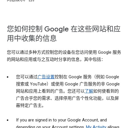
您如何控制 Google 在这些网站和应
用中收集的信息
您可以通过多种方式控制您的设备在您访问使用 Google 服务
的网站和应用或与之互动时分享的信息，其中包括：
您可以通过
广告设置
控制在 Google 服务（例如 Google
搜索或 YouTube）或使用 Google 广告服务的非 Google
网站和应用上看到的广告。您还可以
了解
如何使看到的
广告合乎您的需求、选择停用广告个性化功能，以及屏
蔽特定广告主。
If you are signed in to your Google Account, and
depending on your Account settings,
My Activity
allows