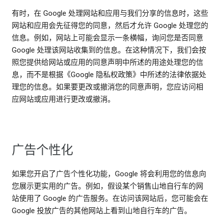
有时，在 Google 处理网站和应用与我们分享的信息时，这些
网站和应用会先征得您的同意，然后才允许 Google 处理您的
信息。例如，网站上可能会显示一条横幅，询问您是否同意
Google 处理该网站收集到的信息。在这种情况下，我们会按
照您提供给网站或应用的同意声明中所述的用途处理您的信
息，而不是根据《Google 隐私权政策》中所述的法律依据处
理您的信息。如果要更改或撤消您的同意声明，您应访问相
应网站或应用进行更改或撤消。
广告个性化
如果您开启了广告个性化功能，Google 将会利用您的信息向
您展示更实用的广告。例如，假设某个销售山地自行车的网
站使用了 Google 的广告服务。在访问该网站后，您可能会在
Google 投放广告的其他网站上看到山地自行车的广告。