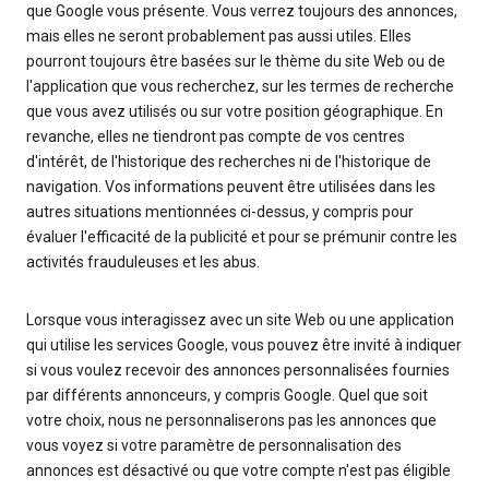
que Google vous présente. Vous verrez toujours des annonces,
mais elles ne seront probablement pas aussi utiles. Elles
pourront toujours être basées sur le thème du site Web ou de
l'application que vous recherchez, sur les termes de recherche
que vous avez utilisés ou sur votre position géographique. En
revanche, elles ne tiendront pas compte de vos centres
d'intérêt, de l'historique des recherches ni de l'historique de
navigation. Vos informations peuvent être utilisées dans les
autres situations mentionnées ci-dessus, y compris pour
évaluer l'efficacité de la publicité et pour se prémunir contre les
activités frauduleuses et les abus.
Lorsque vous interagissez avec un site Web ou une application
qui utilise les services Google, vous pouvez être invité à indiquer
si vous voulez recevoir des annonces personnalisées fournies
par différents annonceurs, y compris Google. Quel que soit
votre choix, nous ne personnaliserons pas les annonces que
vous voyez si votre paramètre de personnalisation des
annonces est désactivé ou que votre compte n'est pas éligible