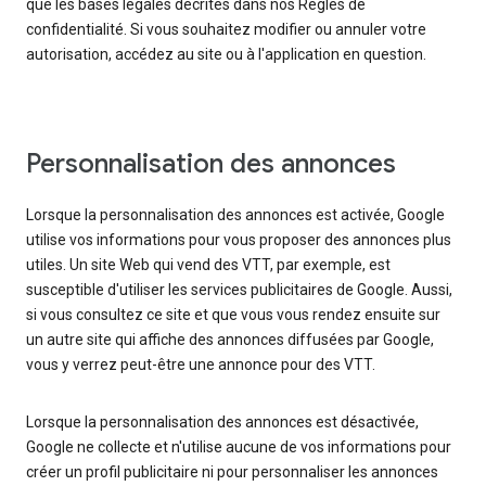
que les bases légales décrites dans nos Règles de
confidentialité. Si vous souhaitez modifier ou annuler votre
autorisation, accédez au site ou à l'application en question.
Personnalisation des annonces
Lorsque la personnalisation des annonces est activée, Google
utilise vos informations pour vous proposer des annonces plus
utiles. Un site Web qui vend des VTT, par exemple, est
susceptible d'utiliser les services publicitaires de Google. Aussi,
si vous consultez ce site et que vous vous rendez ensuite sur
un autre site qui affiche des annonces diffusées par Google,
vous y verrez peut-être une annonce pour des VTT.
Lorsque la personnalisation des annonces est désactivée,
Google ne collecte et n'utilise aucune de vos informations pour
créer un profil publicitaire ni pour personnaliser les annonces