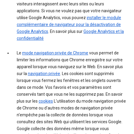
visiteurs interagissent avec leurs sites ou leurs
applications. Si vous ne voulez pas que votre navigateur
utilise Google Analytics, vous pouvez
installer le module
complémentaire de navigateur pour la désactivation de
Google Analytics
. En savoir plus sur
Google Analytics et la
confidentialité
Le
mode navigation privée de Chrome
vous permet de
limiter les informations que Chrome enregistre sur votre
appareil lorsque vous naviguez sur le Web. En savoir plus
sur la
navigation privée
. Les cookies sont supprimés
lorsque vous fermez les fenêtres et les onglets ouverts
dans ce mode. Vos favoris et vos paramètres sont
conservés tant que vous ne les supprimez pas. En savoir
plus sur les
cookies
L'utilisation du mode navigation privée
de Chrome ou d'autres modes de navigation privée
n'empêche pas la collecte de données lorsque vous
consultez des sites Web qui utilisent les services Google.
Google collecte des données même lorsque vous