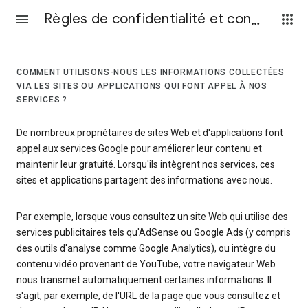
Règles de confidentialité et conditions d’utilisation
COMMENT UTILISONS-NOUS LES INFORMATIONS COLLECTÉES
VIA LES SITES OU APPLICATIONS QUI FONT APPEL À NOS
SERVICES ?
De nombreux propriétaires de sites Web et d'applications font
appel aux services Google pour améliorer leur contenu et
maintenir leur gratuité. Lorsqu'ils intègrent nos services, ces
sites et applications partagent des informations avec nous.
Par exemple, lorsque vous consultez un site Web qui utilise des
services publicitaires tels qu'AdSense ou Google Ads (y compris
des outils d'analyse comme Google Analytics), ou intègre du
contenu vidéo provenant de YouTube, votre navigateur Web
nous transmet automatiquement certaines informations. Il
s'agit, par exemple, de l'URL de la page que vous consultez et