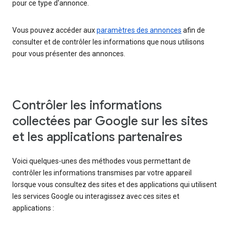
pour ce type d'annonce.
Vous pouvez accéder aux
paramètres des annonces
afin de
consulter et de contrôler les informations que nous utilisons
pour vous présenter des annonces.
Contrôler les informations
collectées par Google sur les sites
et les applications partenaires
Voici quelques-unes des méthodes vous permettant de
contrôler les informations transmises par votre appareil
lorsque vous consultez des sites et des applications qui utilisent
les services Google ou interagissez avec ces sites et
applications :