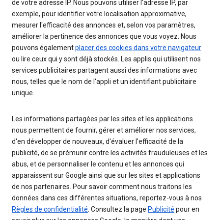
de votre adresse IP. Nous pouvons utiliser l'adresse IP, par
exemple, pour identifier votre localisation approximative,
mesurer l'efficacité des annonces et, selon vos paramètres,
améliorer la pertinence des annonces que vous voyez. Nous
pouvons également
placer des cookies dans votre navigateur
ou lire ceux qui y sont déjà stockés. Les applis qui utilisent nos
services publicitaires partagent aussi des informations avec
nous, telles que le nom de l'appli et un identifiant publicitaire
unique.
Les informations partagées par les sites et les applications
nous permettent de fournir, gérer et améliorer nos services,
d'en développer de nouveaux, d'évaluer l'efficacité de la
publicité, de se prémunir contre les activités frauduleuses et les
abus, et de personnaliser le contenu et les annonces qui
apparaissent sur Google ainsi que sur les sites et applications
de nos partenaires. Pour savoir comment nous traitons les
données dans ces différentes situations, reportez-vous à nos
Règles de confidentialité
. Consultez la page
Publicité
pour en