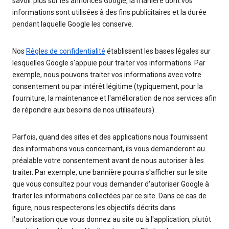
savoir plus sur les annonces Google, la manière dont vos
informations sont utilisées à des fins publicitaires et la durée
pendant laquelle Google les conserve.
Nos
Règles de confidentialité
établissent les bases légales sur
lesquelles Google s'appuie pour traiter vos informations. Par
exemple, nous pouvons traiter vos informations avec votre
consentement ou par intérêt légitime (typiquement, pour la
fourniture, la maintenance et l'amélioration de nos services afin
de répondre aux besoins de nos utilisateurs).
Parfois, quand des sites et des applications nous fournissent
des informations vous concernant, ils vous demanderont au
préalable votre consentement avant de nous autoriser à les
traiter. Par exemple, une bannière pourra s'afficher sur le site
que vous consultez pour vous demander d'autoriser Google à
traiter les informations collectées par ce site. Dans ce cas de
figure, nous respecterons les objectifs décrits dans
l'autorisation que vous donnez au site ou à l'application, plutôt