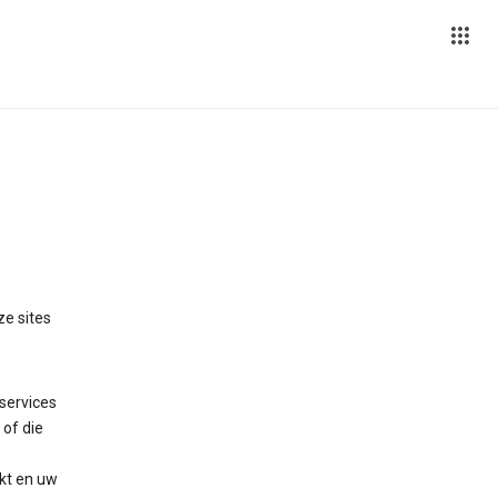
ze sites
services
 of die
kt en uw