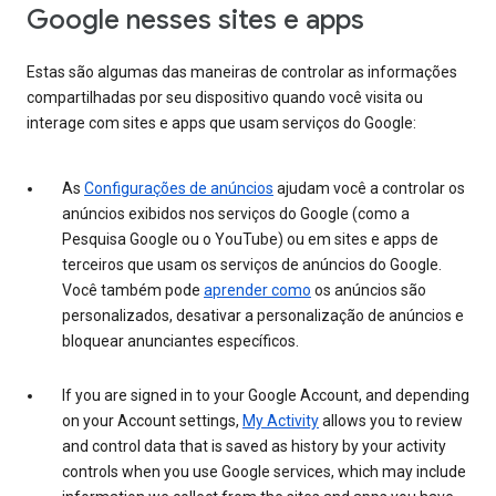
Google nesses sites e apps
Estas são algumas das maneiras de controlar as informações
compartilhadas por seu dispositivo quando você visita ou
interage com sites e apps que usam serviços do Google:
As
Configurações de anúncios
ajudam você a controlar os
anúncios exibidos nos serviços do Google (como a
Pesquisa Google ou o YouTube) ou em sites e apps de
terceiros que usam os serviços de anúncios do Google.
Você também pode
aprender como
os anúncios são
personalizados, desativar a personalização de anúncios e
bloquear anunciantes específicos.
If you are signed in to your Google Account, and depending
on your Account settings,
My Activity
allows you to review
and control data that is saved as history by your activity
controls when you use Google services, which may include