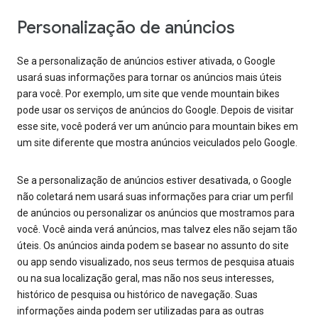
Personalização de anúncios
Se a personalização de anúncios estiver ativada, o Google
usará suas informações para tornar os anúncios mais úteis
para você. Por exemplo, um site que vende mountain bikes
pode usar os serviços de anúncios do Google. Depois de visitar
esse site, você poderá ver um anúncio para mountain bikes em
um site diferente que mostra anúncios veiculados pelo Google.
Se a personalização de anúncios estiver desativada, o Google
não coletará nem usará suas informações para criar um perfil
de anúncios ou personalizar os anúncios que mostramos para
você. Você ainda verá anúncios, mas talvez eles não sejam tão
úteis. Os anúncios ainda podem se basear no assunto do site
ou app sendo visualizado, nos seus termos de pesquisa atuais
ou na sua localização geral, mas não nos seus interesses,
histórico de pesquisa ou histórico de navegação. Suas
informações ainda podem ser utilizadas para as outras