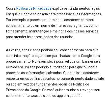
Nossa
Política de Privacidade
explica os fundamentos legais
em que o Google se baseia para processar suas informações.
Por exemplo, o processamento pode acontecer com seu
consentimento ou em nome de interesses legítimos, como
fornecimento, manutenção e melhoria dos nossos serviços
para atender às necessidades dos usuários.
Às vezes, sites e apps pedirão seu consentimento para que
suas informações sejam compartilhadas com o Google para
processamento. Por exemplo, é possível que um banner seja
exibido em um site pedindo autorização para que o Google
processe as informações coletadas. Quando isso acontecer,
respeitaremos os fins descritos no consentimento dado ao site
ou app em vez dos fundamentos legais da Política de
Privacidade do Google. Se você quiser mudar ou revogar seu
consentimento, acesse o site ou app em questão.