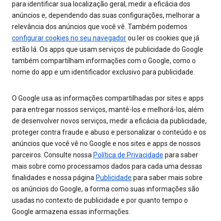
para identificar sua localização geral, medir a eficácia dos
anúncios e, dependendo das suas configurações, melhorar a
relevância dos anúncios que você vê. Também podemos
configurar cookies no seu navegador
ou ler os cookies que já
estão lá. Os apps que usam serviços de publicidade do Google
também compartilham informações com o Google, como o
nome do app e um identificador exclusivo para publicidade.
O Google usa as informações compartilhadas por sites e apps
para entregar nossos serviços, mantê-los e melhorá-los, além
de desenvolver novos serviços, medir a eficácia da publicidade,
proteger contra fraude e abuso e personalizar o conteúdo e os
anúncios que você vê no Google e nos sites e apps de nossos
parceiros. Consulte nossa
Política de Privacidade
para saber
mais sobre como processamos dados para cada uma dessas
finalidades e nossa página
Publicidade
para saber mais sobre
os anúncios do Google, a forma como suas informações são
usadas no contexto de publicidade e por quanto tempo o
Google armazena essas informações.