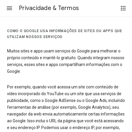
Privacidade & Termos
COMO O GOOGLE USA INFORMAÇÕES DE SITES OU APPS QUE
UTILIZAM NOSSOS SERVIÇOS
Muitos sites e apps usam serviços do Google para melhorar o
próprio conteúdo e mantê-lo gratuito. Quando integram nossos
serviços, esses sites e apps compartilham informações com o
Google.
Por exemplo, quando você acessa um site com conteúdo de
vídeo incorporado do YouTube ou um site que usa serviços de
publicidade, como o Google AdSense ou o Google Ads, incluindo
ferramentas de análise (por exemplo, Google Analytics), seu
navegador da web envia automaticamente certas informações
ao Google. Isso inclui o URL da página que você está acessando
e seu endereço IP. Podemos usar o endereço IP, por exemplo,