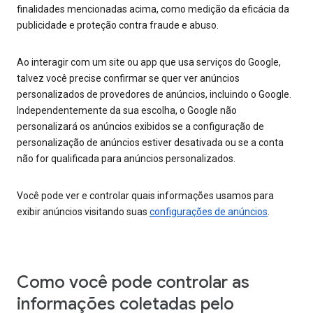
finalidades mencionadas acima, como medição da eficácia da
publicidade e proteção contra fraude e abuso.
Ao interagir com um site ou app que usa serviços do Google,
talvez você precise confirmar se quer ver anúncios
personalizados de provedores de anúncios, incluindo o Google.
Independentemente da sua escolha, o Google não
personalizará os anúncios exibidos se a configuração de
personalização de anúncios estiver desativada ou se a conta
não for qualificada para anúncios personalizados.
Você pode ver e controlar quais informações usamos para
exibir anúncios visitando suas
configurações de anúncios
.
Como você pode controlar as
informações coletadas pelo