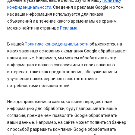
данные в указанных выше целях, изучите нашу
Политику
конфиденциальности
. Сведения о рекламе Google и о том,
как ваша информация используется для показа
объявлений и в течение какого времени мы ее храним,
можно найти на странице
Реклама
.
В нашей
Политике конфиденциальности
объясняется, на
каких законных основаниях компания Google обрабатывает
ваши данные. Например, мы можем обрабатывать эту
информацию с вашего согласия или в своих законных
интересах, таких как предоставление, обслуживание и
улучшение наших сервисов в соответствии с
потребностями пользователей.
Иногда приложения и сайты, которые передают нам
информацию для обработки, будут запрашивать ваше
согласие, прежде чем позволять Google обрабатывать
ваши данные. Например, на сайте может появиться баннер
с просьбой разрешить компании Google обрабатывать