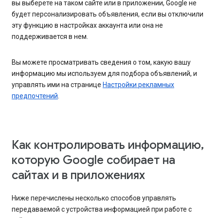
вы выберете на таком сайте или в приложении, Google не
будет персонализировать объявления, если вы отключили
эту функцию в настройках аккаунта или она не
поддерживается в нем.
Вы можете просматривать сведения о том, какую вашу
информацию мы используем для подбора объявлений, и
управлять ими на странице
Настройки рекламных
предпочтений
.
Как контролировать информацию,
которую Google собирает на
сайтах и в приложениях
Ниже перечислены несколько способов управлять
передаваемой с устройства информацией при работе с