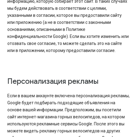
информацию, которую собирает этот сайт. В таких случаях
мы будем действовать в соответствии с целями,
указанными в согласии, которое вы предоставили сайту
или приложению (а не в соответствии с законными
основаниями, описанными в Политике
конфиденциальности Google). Если вы хотите изменить или
отозвать свое согласие, то можете сделать это на сайте
или в приложении, которому предоставили согласие.
Персонализация рекламы
Если в вашем аккаунте включена персонализация рекламы,
Google будет подбирать подходящие объявления на
основе вашей информации. Предположим, вы посетили
сайт интернет-магазина горных велосипедов, на котором
используются рекламные сервисы Google. После этого вы
можете видеть рекламу горных велосипедов на других