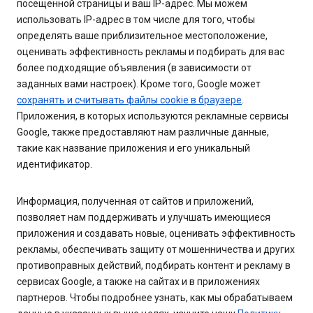
посещенной страницы и ваш IP-адрес. Мы можем
использовать IP-адрес в том числе для того, чтобы
определять ваше приблизительное местоположение,
оценивать эффективность рекламы и подбирать для вас
более подходящие объявления (в зависимости от
заданных вами настроек). Кроме того, Google может
сохранять и считывать файлы cookie в браузере
.
Приложения, в которых используются рекламные сервисы
Google, также предоставляют нам различные данные,
такие как название приложения и его уникальный
идентификатор.
Информация, полученная от сайтов и приложений,
позволяет нам поддерживать и улучшать имеющиеся
приложения и создавать новые, оценивать эффективность
рекламы, обеспечивать защиту от мошенничества и других
противоправных действий, подбирать контент и рекламу в
сервисах Google, а также на сайтах и в приложениях
партнеров. Чтобы подробнее узнать, как мы обрабатываем