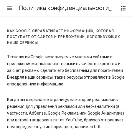
Политика конфиденциальности и Условия использования
КАК GOOGLE ОБРАБАТЫВАЕТ ИНФОРМАЦИЮ, КОТОРАЯ
ПОСТУПАЕТ ОТ САЙТОВ И ПРИЛОЖЕНИЙ, ИСПОЛЬЗУЮЩИХ
НАШИ СЕРВИСЫ
Технологии Google, используемые многими сайтами и
приложениями, позволяют повысить качество контента и
за счет рекламы сделать его бесплатным для посетителей.
Внедряя наши сервисы, такие ресурсы отправляют в Google
определенную информацию.
Когда вы открываете страницу, на которой реализованы
решения для управления рекламой или веб-аналитики (в
частности, AdSense, Google Реклама или Google Аналитика)
или встроен видеоконтент из YouTube, браузер отправляет
нам определенную информацию, например URL