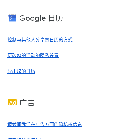
Google 日历
控制与其他人分享您日历的方式
更改您的活动的隐私设置
导出您的日历
广告
请参阅我们在广告方面的隐私权信息