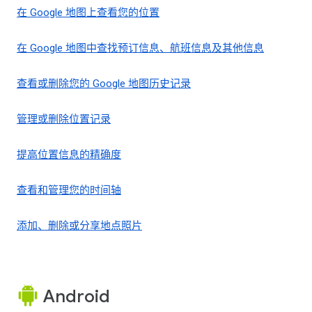
在 Google 地图上查看您的位置
在 Google 地图中查找预订信息、航班信息及其他信息
查看或删除您的 Google 地图历史记录
管理或删除位置记录
提高位置信息的精确度
查看和管理您的时间轴
添加、删除或分享地点照片
Android