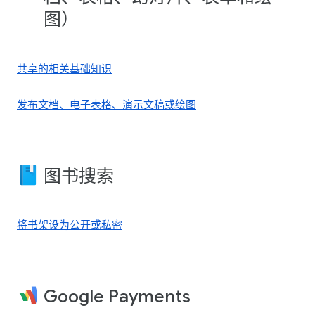
图）
共享的相关基础知识
发布文档、电子表格、演示文稿或绘图
图书搜索
将书架设为公开或私密
Google Payments