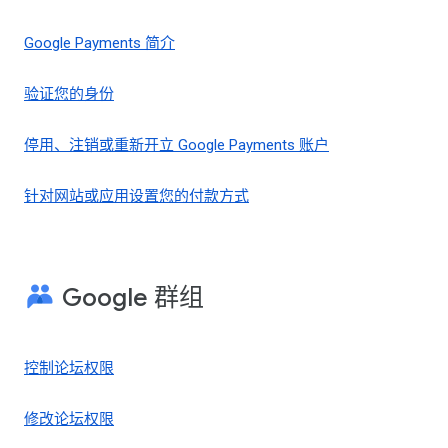
Google Payments 简介
验证您的身份
停用、注销或重新开立 Google Payments 账户
针对网站或应用设置您的付款方式
Google 群组
控制论坛权限
修改论坛权限