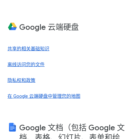
Google 云端硬盘
共享的相关基础知识
离线访问您的文件
隐私权和政策
在 Google 云端硬盘中管理您的地图
Google 文档（包括 Google 文
档、表格、幻灯片、表单和绘