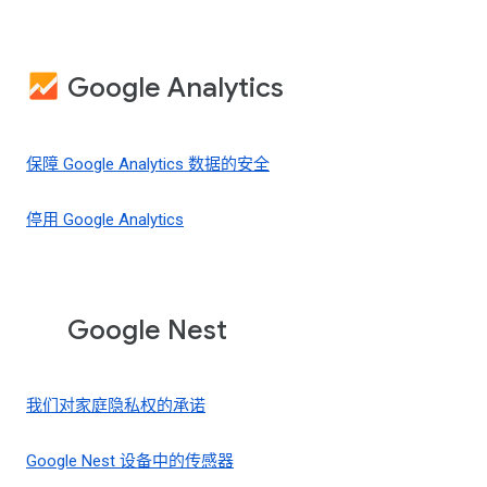
Google Analytics
保障 Google Analytics 数据的安全
停用 Google Analytics
Google Nest
我们对家庭隐私权的承诺
Google Nest 设备中的传感器