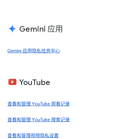
Gemini 应用
Gemini 应用隐私信息中心
YouTube
查看和管理 YouTube 观看记录
查看和管理 YouTube 搜索记录
查看和管理视频隐私设置