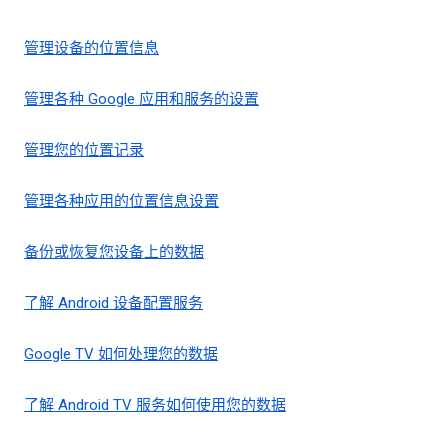
管理设备的位置信息
管理各种 Google 应用和服务的设置
管理您的位置记录
管理各种应用的位置信息设置
备份或恢复您设备上的数据
了解 Android 设备配置服务
Google TV 如何处理您的数据
了解 Android TV 服务如何使用您的数据