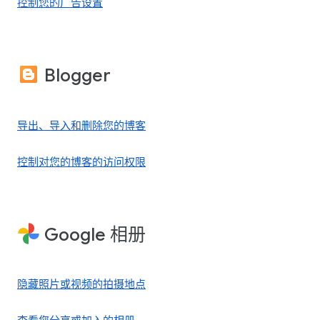
控制您的广告设置
Blogger
导出、导入和删除您的博客
控制对您的博客的访问权限
Google 相册
隐藏照片或视频的拍摄地点