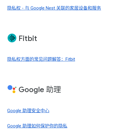
隐私权 - 与 Google Nest 关联的家居设备和服务
Fitbit
隐私权方面的常见问题解答：Fitbit
Google 助理
Google 助理安全中心
Google 助理如何保护你的隐私