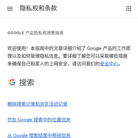
隐私权和条款
GOOGLE 产品隐私权政策指南
欢迎使用！本指南中的文章详细介绍了 Google 产品的工作原
理以及如何管理隐私信息。要详细了解您可以采取哪些措施
来确保自己和家人的上网安全，请访问我们的
安全中心
。
搜索
删除搜索记录和浏览活动记录
您在 Google 搜索中的位置信息
从 Google 搜索结果中移除信息