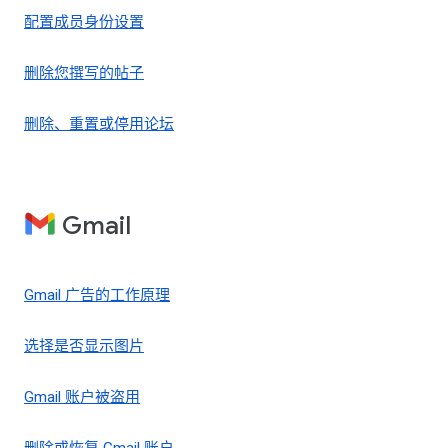
配置成员身份设置
删除您撰写的帖子
删除、重置或停用论坛
Gmail
Gmail 广告的工作原理
选择是否显示图片
Gmail 账户被盗用