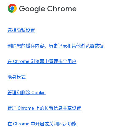
Google Chrome
选择隐私设置
删除您的缓存内容、历史记录和其他浏览器数据
在 Chrome 浏览器中管理多个用户
隐身模式
管理和删除 Cookie
管理 Chrome 上的位置信息共享设置
在 Chrome 中开启或关闭同步功能