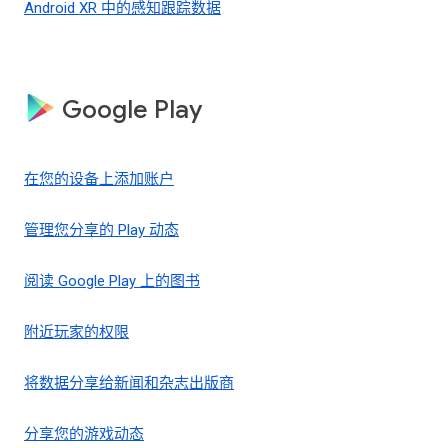
Android XR 中的感知跟踪数据
Google Play
在您的设备上添加账户
管理您分享的 Play 动态
阅读 Google Play 上的图书
附近玩家的权限
将数据分享给新闻和杂志出版商
分享您的游戏动态