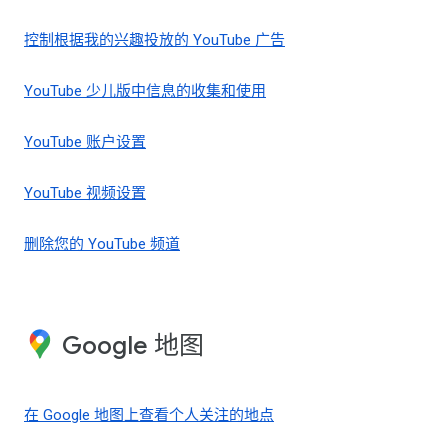
控制根据我的兴趣投放的 YouTube 广告
YouTube 少儿版中信息的收集和使用
YouTube 账户设置
YouTube 视频设置
删除您的 YouTube 频道
Google 地图
在 Google 地图上查看个人关注的地点