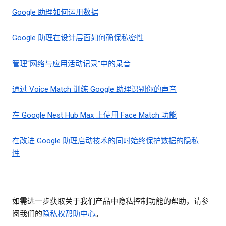
Google 助理如何运用数据
Google 助理在设计层面如何确保私密性
管理“网络与应用活动记录”中的录音
通过 Voice Match 训练 Google 助理识别你的声音
在 Google Nest Hub Max 上使用 Face Match 功能
在改进 Google 助理启动技术的同时始终保护数据的隐私
性
如需进一步获取关于我们产品中隐私控制功能的帮助，请参
阅我们的
隐私权帮助中心
。